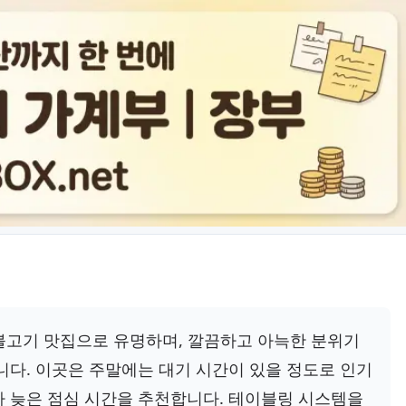
 불고기 맛집으로 유명하며, 깔끔하고 아늑한 분위기
니다. 이곳은 주말에는 대기 시간이 있을 정도로 인기
나 늦은 점심 시간을 추천합니다. 테이블링 시스템을