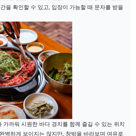
을 확인할 수 있고, 입장이 가능할 때 문자를 받을
 가까워 시원한 바다 경치를 함께 즐길 수 있는 위치
 완벽하게 보이지는 않지만, 창밖을 바라보며 여유로