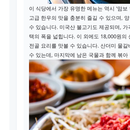
이 식당에서 가장 유명한 메뉴는 역시 '맘보 한우
고급 한우의 맛을 충분히 즐길 수 있으며, 
수 있습니다. 미국산 불고기도 제공되며, 가격은
택의 폭을 넓힙니다. 이 외에도 18,000원
전골 요리를 맛볼 수 있습니다. 산더미 물갈비
수 있는데, 마지막에 남은 국물과 함께 볶아