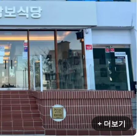
+ 더보기