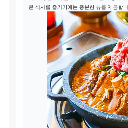
운 식사를 즐기기에는 충분한 뷰를 제공합니