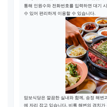
통해 인원수와 전화번호를 입력하면 대기 시간
수 있어 편리하게 이용할 수 있습니다.
맘보식당은 깔끔한 실내와 함께, 송정 해변과
에 자리 잡고 있습니다. 비록 해변의 경치가