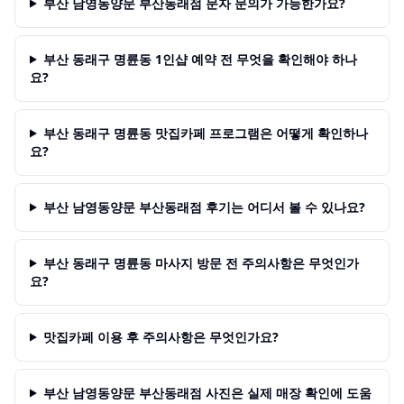
부산 남영동양문 부산동래점 문자 문의가 가능한가요?
부산 동래구 명륜동 1인샵 예약 전 무엇을 확인해야 하나
요?
부산 동래구 명륜동 맛집카페 프로그램은 어떻게 확인하나
요?
부산 남영동양문 부산동래점 후기는 어디서 볼 수 있나요?
부산 동래구 명륜동 마사지 방문 전 주의사항은 무엇인가
요?
맛집카페 이용 후 주의사항은 무엇인가요?
부산 남영동양문 부산동래점 사진은 실제 매장 확인에 도움