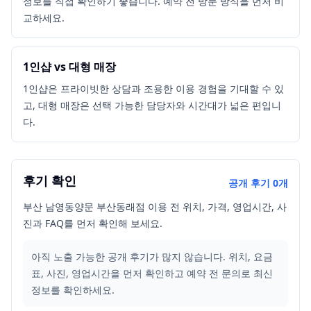
정보를 직접 확인하기 좋습니다. 예약 전 방문 방식을 먼저 비
교하세요.
1인샵 vs 대형 매장
1인샵은 프라이빗한 상담과 조용한 이용 경험을 기대할 수 있
고, 대형 매장은 선택 가능한 담당자와 시간대가 넓은 편입니
다.
후기 확인
공개 후기
0
개
부산 남영동양문 부산동래점 이용 전 위치, 가격, 영업시간, 사
진과 FAQ를 먼저 확인해 보세요.
아직 노출 가능한 공개 후기가 많지 않습니다. 위치, 요금
표, 사진, 영업시간을 먼저 확인하고 예약 전 문의로 최신
정보를 확인하세요.