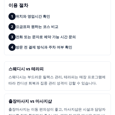
이용 절차
1
위치와 영업시간 확인
2
요금표와 원하는 코스 비교
3
전화 또는 문자로 예약 가능 시간 문의
4
방문 전 결제 방식과 주차 여부 확인
스웨디시 vs 테라피
스웨디시는 부드러운 릴랙스 관리, 테라피는 매장 프로그램에
따라 컨디션 회복과 집중 관리 성격이 강할 수 있습니다.
출장마사지 vs 마사지샵
출장마사지는 이동 편의성이 좋고, 마사지샵은 시설과 담당자