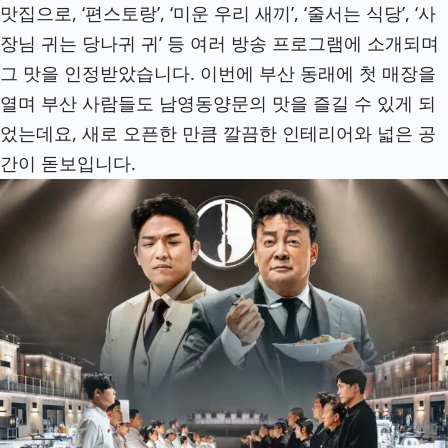
맛집으로, ‘편스토랑’, ‘미운 우리 새끼’, ‘줄서는 식당’, ‘사
장님 귀는 당나귀 귀’ 등 여러 방송 프로그램에 소개되며
그 맛을 인정받았습니다. 이번에 부산 동래에 첫 매장을
열며 부산 사람들도 남영동양문의 맛을 즐길 수 있게 되
었는데요, 새로 오픈한 만큼 깔끔한 인테리어와 넓은 공
간이 돋보입니다.