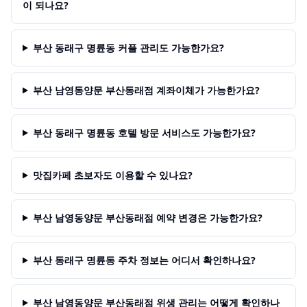
이 되나요?
부산 동래구 명륜동 커플 관리도 가능한가요?
부산 남영동양문 부산동래점 계좌이체가 가능한가요?
부산 동래구 명륜동 호텔 방문 서비스도 가능한가요?
맛집카페 초보자도 이용할 수 있나요?
부산 남영동양문 부산동래점 예약 변경은 가능한가요?
부산 동래구 명륜동 주차 정보는 어디서 확인하나요?
부산 남영동양문 부산동래점 위생 관리는 어떻게 확인하나