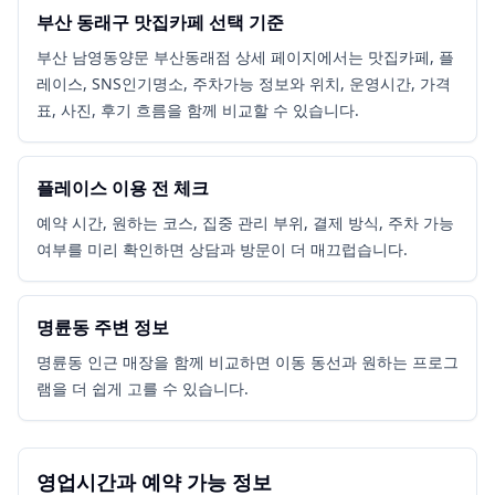
부산 동래구 맛집카페 선택 기준
부산 남영동양문 부산동래점 상세 페이지에서는 맛집카페, 플
레이스, SNS인기명소, 주차가능 정보와 위치, 운영시간, 가격
표, 사진, 후기 흐름을 함께 비교할 수 있습니다.
플레이스 이용 전 체크
예약 시간, 원하는 코스, 집중 관리 부위, 결제 방식, 주차 가능
여부를 미리 확인하면 상담과 방문이 더 매끄럽습니다.
명륜동 주변 정보
명륜동 인근 매장을 함께 비교하면 이동 동선과 원하는 프로그
램을 더 쉽게 고를 수 있습니다.
영업시간과 예약 가능 정보