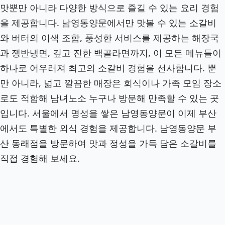
맛뿐만 아니라 다양한 방식으로 즐길 수 있는 요리 경험
을 제공합니다. 남영동양문에서만 맛볼 수 있는 소갈비
와 버터의 이색 조합, 풍성한 서비스를 제공하는 해장국
과 쟁반냉면, 깊고 진한 백골라면까지, 이 모든 메뉴들이
하나로 어우러져 최고의 소갈비 경험을 선사합니다. 뿐
만 아니라, 넓고 깔끔한 매장은 회식이나 가족 모임 장소
로도 적합해 남녀노소 누구나 방문해 만족할 수 있는 곳
입니다. 서울에서 명성을 쌓은 남영동양문이 이제 부산
에서도 특별한 외식 경험을 제공합니다. 남영동양문 부
산 동래점을 방문하여 맛과 정성을 가득 담은 소갈비를
직접 경험해 보세요.