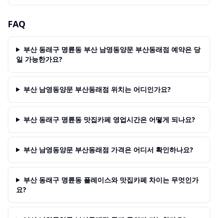
FAQ
부산 동래구 명륜동 부산 남영동양문 부산동래점 예약은 당
일 가능한가요?
부산 남영동양문 부산동래점 위치는 어디인가요?
부산 동래구 명륜동 맛집카페 영업시간은 어떻게 되나요?
부산 남영동양문 부산동래점 가격은 어디서 확인하나요?
부산 동래구 명륜동 플레이스와 맛집카페 차이는 무엇인가
요?