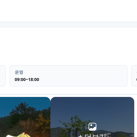
사지
운영
09:00~18:00
+ 더보기