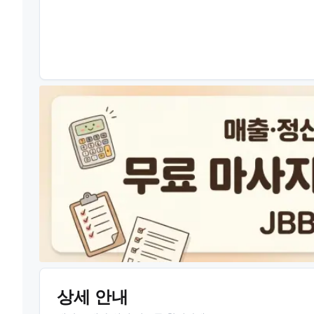
상세 안내