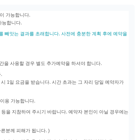
약이 가능합니다.
용가능합니다.
를 빼앗는 결과를 초래합니다. 사전에 충분한 계획 후에 예약을
 기간을 사용할 경우 별도 추가예약을 하셔야 합니다.
.
과 시 1일 요금을 받습니다. 시간 초과는 그 자리 당일 예약자가
 이용 가능합니다.
증 등을 지참하여 주시기 바랍니다. 예약자 본인이 아닐 경우에는
다른분께 피해가 됩니다. )