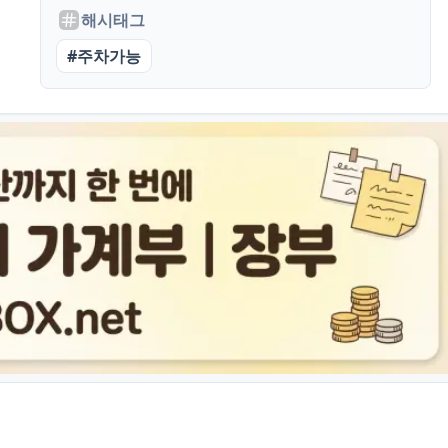
해시태그
#
주차가능