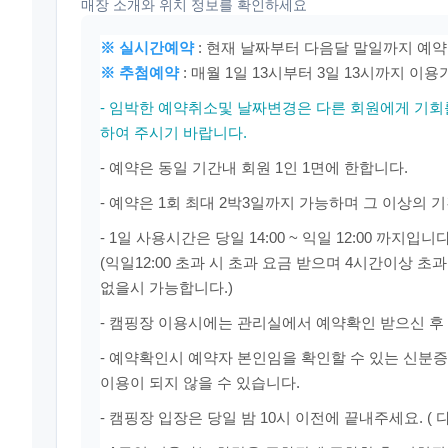
매장 소개와 위치 정보를 확인하세요
※ 실시간예약
: 현재 날짜부터 다음달 말일까지 예
※ 추첨예약
: 매월 1일 13시부터 3일 13시까지 이
- 임박한 예약취소및 날짜변경은 다른 회원에게 기회
하여 주시기 바랍니다.
- 예약은 동일 기간내 회원 1인 1면에 한합니다.
- 예약은 1회 최대 2박3일까지 가능하며 그 이상의
- 1일 사용시간은 당일 14:00 ~ 익일 12:00 까지입니다
(익일12:00 초과 시 초과 요금 받으며 4시간이상 초
없을시 가능합니다.)
- 캠핑장 이용시에는 관리실에서 예약확인 받으신 후
- 예약확인시 예약자 본인임을 확인할 수 있는 신분
이용이 되지 않을 수 있습니다.
- 캠핑장 입장은 당일 밤 10시 이전에 끝내주세요. ( 