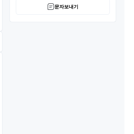
문자보내기