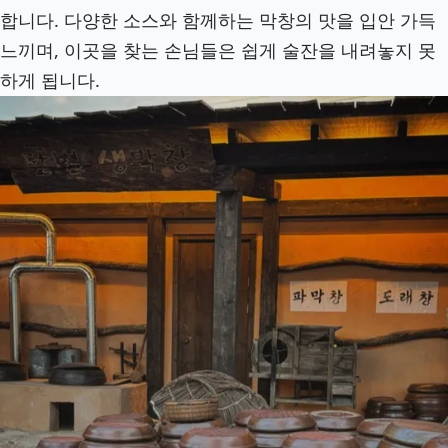
합니다. 다양한 소스와 함께하는 막창의 맛을 입안 가득
느끼며, 이곳을 찾는 손님들은 쉽게 술잔을 내려놓지 못
하게 됩니다.