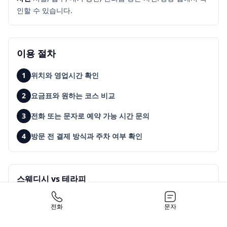
인할 수 있습니다.
이용 절차
1
위치와 영업시간 확인
2
요금표와 원하는 코스 비교
3
전화 또는 문자로 예약 가능 시간 문의
4
방문 전 결제 방식과 주차 여부 확인
스웨디시 vs 테라피
스웨디시는 부드러운 릴랙스 관리, 테라피는 매장 프로그램에
따라 컨디션 회복과 집중 관리 성격이 강할 수 있습니다.
전화
문자