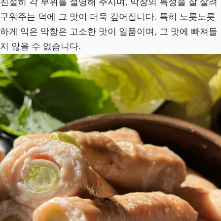
친절히 각 부위를 설명해 주시며, 막창의 특성을 잘 살려
구워주는 덕에 그 맛이 더욱 깊어집니다. 특히 노릇노릇
하게 익은 막창은 고소한 맛이 일품이며, 그 맛에 빠져들
지 않을 수 없습니다.