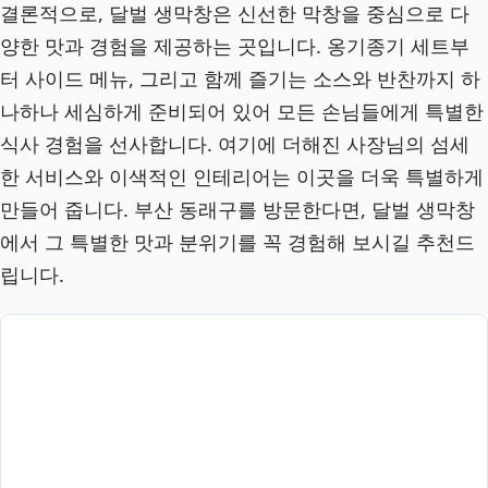
결론적으로, 달벌 생막창은 신선한 막창을 중심으로 다
양한 맛과 경험을 제공하는 곳입니다. 옹기종기 세트부
터 사이드 메뉴, 그리고 함께 즐기는 소스와 반찬까지 하
나하나 세심하게 준비되어 있어 모든 손님들에게 특별한
식사 경험을 선사합니다. 여기에 더해진 사장님의 섬세
한 서비스와 이색적인 인테리어는 이곳을 더욱 특별하게
만들어 줍니다. 부산 동래구를 방문한다면, 달벌 생막창
에서 그 특별한 맛과 분위기를 꼭 경험해 보시길 추천드
립니다.