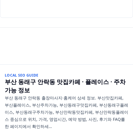
LOCAL SEO GUIDE
부산 동래구 안락동
맛집카페 · 플레이스 · 주차
가능
정보
부산 동래구 안락동 출장마사지·홈케어 상세 정보. 부산맛집카페,
부산플레이스, 부산주차가능, 부산동래구맛집카페, 부산동래구플레
이스, 부산동래구주차가능, 부산안락동맛집카페, 부산안락동플레이
스 중심으로 위치, 가격, 영업시간, 예약 방법, 사진, 후기와 FAQ를
한 페이지에서 확인하세…