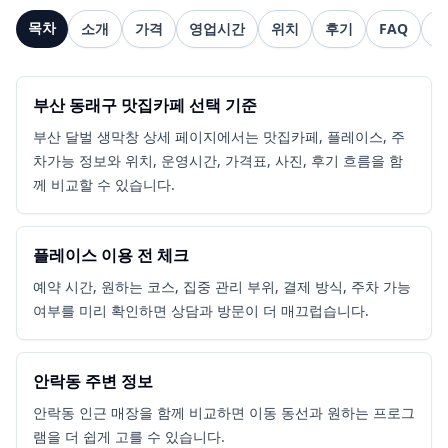
목차
소개
가격
영업시간
위치
후기
FAQ
관
부산 동래구 맛집카페 선택 기준
부산 달벌 생막창 상세 페이지에서는 맛집카페, 플레이스, 주
차가능 정보와 위치, 운영시간, 가격표, 사진, 후기 흐름을 함
께 비교할 수 있습니다.
플레이스 이용 전 체크
예약 시간, 원하는 코스, 집중 관리 부위, 결제 방식, 주차 가능
여부를 미리 확인하면 상담과 방문이 더 매끄럽습니다.
안락동 주변 정보
안락동 인근 매장을 함께 비교하면 이동 동선과 원하는 프로그
램을 더 쉽게 고를 수 있습니다.