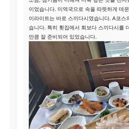
이었습니다. 미역국으로 속을 따뜻하게 데운 
이라이트는 바로 스끼다시였습니다. A코스
습니다. 특히 횟집에서 회보다 스끼다시를
만큼 잘 준비되어 있었습니다.