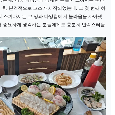
후, 본격적으로 코스가 시작되었는데, 그 첫 번째 하
의 스끼다시는 그 양과 다양함에서 놀라움을 자아냈
 더 중요하게 생각하는 분들에게도 충분히 만족스러울