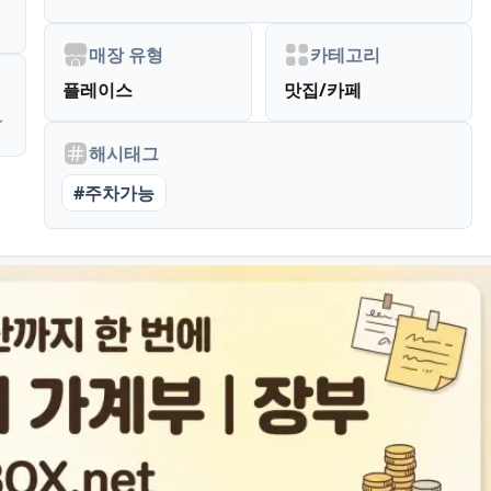
매장 유형
카테고리
플레이스
맛집/카페
해시태그
#
주차가능