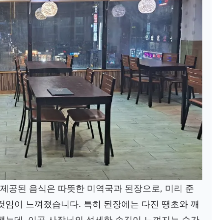
 제공된 음식은 따뜻한 미역국과 된장으로, 미리 준
것임이 느껴졌습니다. 특히 된장에는 다진 땡초와 깨
했는데, 이곳 사장님의 섬세한 손길이 느껴지는 순간