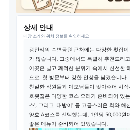
상세 안내
매장 소개와 위치 정보를 확인하세요
광안리의 수변공원 근처에는 다양한 횟집이 
가 많습니다. 그중에서도 특별히 추천드리고 
이곳은 넓고 쾌적한 분위기 속에서 신선한 
으로, 첫 방문부터 강한 인상을 남겼습니다.
친절한 직원들과 이모님들이 맞아주어 시작부
호횟집은 다양한 코스 요리가 준비되어 있는데, '
스', 그리고 '대방어' 등 고급스러운 회와 
양호 A코스를 선택했는데, 1인당 50,000
좋은 메뉴가 준비되어 있었습니다.