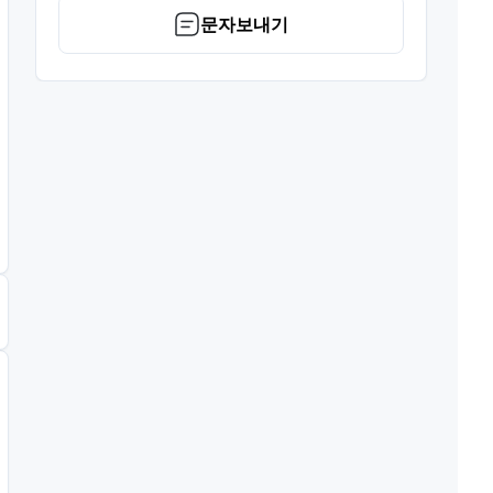
문자보내기