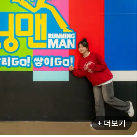
+ 더보기