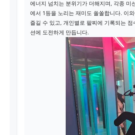
에너지 넘치는 분위기가 더해지며, 각종 미
에서 1등을 노리는 재미도 쏠쏠합니다. 이외
즐길 수 있고, 개인별로 팔찌에 기록되는 점
션에 도전하게 만듭니다.