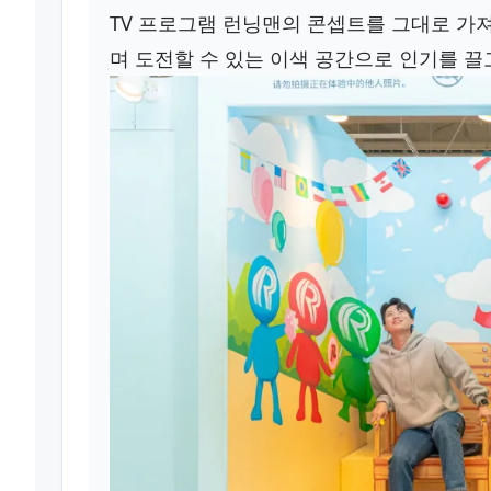
TV 프로그램 런닝맨의 콘셉트를 그대로 가
며 도전할 수 있는 이색 공간으로 인기를 끌