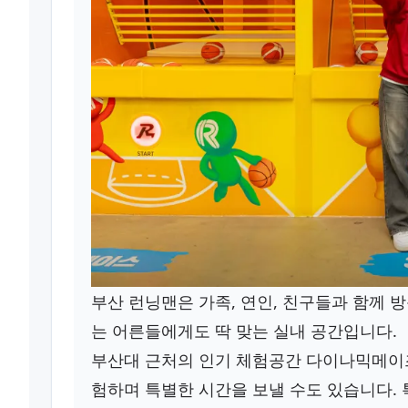
부산 런닝맨은 가족, 연인, 친구들과 함께
는 어른들에게도 딱 맞는 실내 공간입니다.
부산대 근처의 인기 체험공간 다이나믹메이즈와
험하며 특별한 시간을 보낼 수도 있습니다.