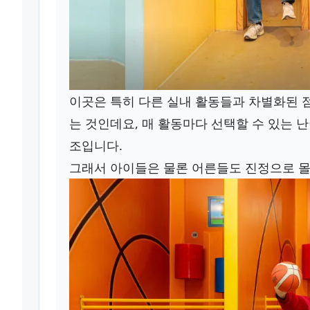
이곳은 특히 다른 실내 활동들과 차별화된 
는 것인데요, 매 활동마다 선택할 수 있는 
조입니다.
그래서 아이들은 물론 어른들도 진정으로 몰