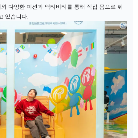
져와 다양한 미션과 액티비티를 통해 직접 몸으로 뛰
고 있습니다.