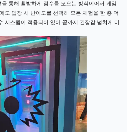
션을 통해 활발하게 점수를 모으는 방식이어서 게임
에도 입장 시 난이도를 선택해 모든 체험을 한 층 더
수 시스템이 적용되어 있어 끝까지 긴장감 넘치게 미