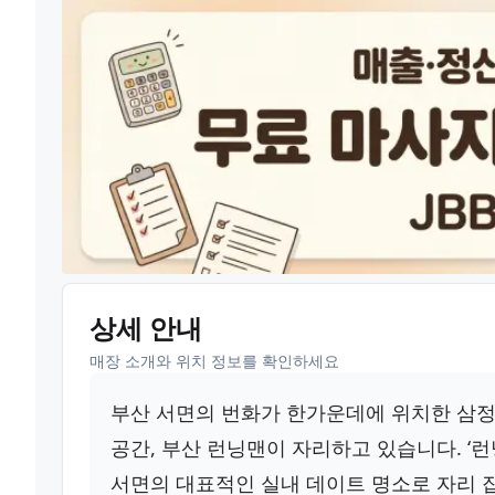
상세 안내
매장 소개와 위치 정보를 확인하세요
부산 서면의 번화가 한가운데에 위치한 삼정타
공간, 부산 런닝맨이 자리하고 있습니다. ‘
서면의 대표적인 실내 데이트 명소로 자리 