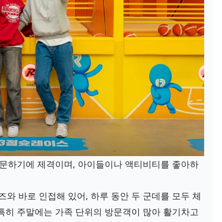
 방문하기에 제격이며, 아이들이나 액티비티를 좋아하
 바로 인접해 있어, 하루 동안 두 군데를 모두 체
 특히 주말에는 가족 단위의 방문객이 많아 활기차고