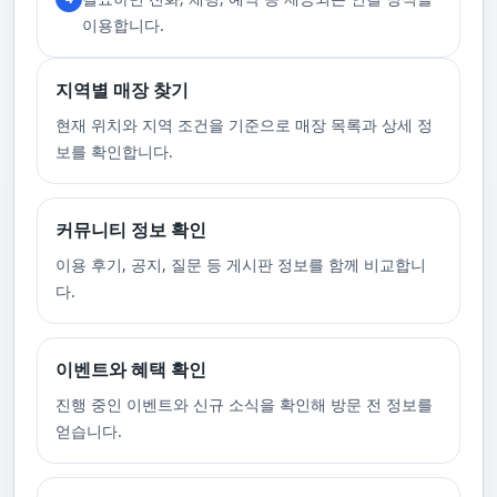
니다.
이용합니다.
지역별 매장 찾기
현재 위치와 지역 조건을 기준으로 매장 목록과 상세 정
보를 확인합니다.
커뮤니티 정보 확인
이용 후기, 공지, 질문 등 게시판 정보를 함께 비교합니
다.
이벤트와 혜택 확인
진행 중인 이벤트와 신규 소식을 확인해 방문 전 정보를
얻습니다.