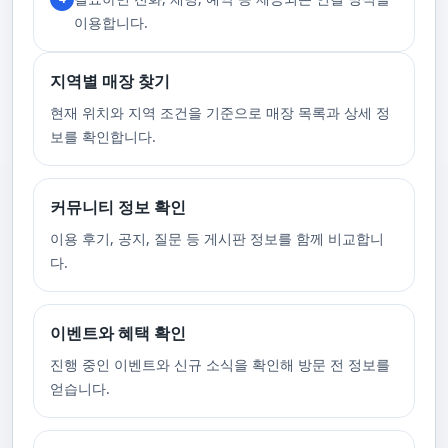
니다.
이용합니다.
지역별 매장 찾기
현재 위치와 지역 조건을 기준으로 매장 목록과 상세 정
보를 확인합니다.
커뮤니티 정보 확인
이용 후기, 공지, 질문 등 게시판 정보를 함께 비교합니
다.
이벤트와 혜택 확인
진행 중인 이벤트와 신규 소식을 확인해 방문 전 정보를
얻습니다.