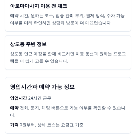
아로마마사지 이용 전 체크
예약 시간, 원하는 코스, 집중 관리 부위, 결제 방식, 주차 가능
여부를 미리 확인하면 상담과 방문이 더 매끄럽습니다.
상도동 주변 정보
상도동 인근 매장을 함께 비교하면 이동 동선과 원하는 프로그
램을 더 쉽게 고를 수 있습니다.
영업시간과 예약 가능 정보
영업시간
24시간 근무
예약
전화, 문자, 채팅 버튼으로 가능 여부를 확인할 수 있습니
다.
가격
0원부터, 상세 코스는 요금표 기준