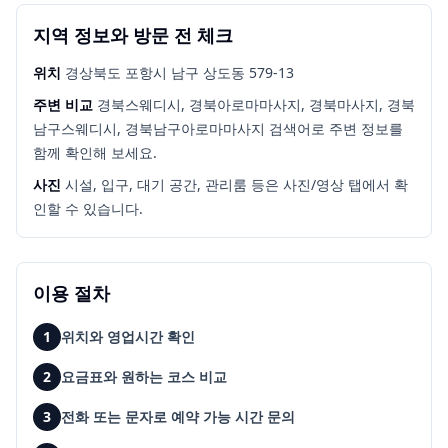
지역 정보와 방문 전 체크
위치
경상북도 포항시 남구 상도동 579-13
주변 비교
경북스웨디시, 경북아로마마사지, 경북마사지, 경북
남구스웨디시, 경북남구아로마마사지
검색어로 주변 정보를
함께 확인해 보세요.
사진
시설, 입구, 대기 공간, 관리룸 등은 사진/영상 탭에서 확
인할 수 있습니다.
이용 절차
1
위치와 영업시간 확인
2
요금표와 원하는 코스 비교
3
전화 또는 문자로 예약 가능 시간 문의