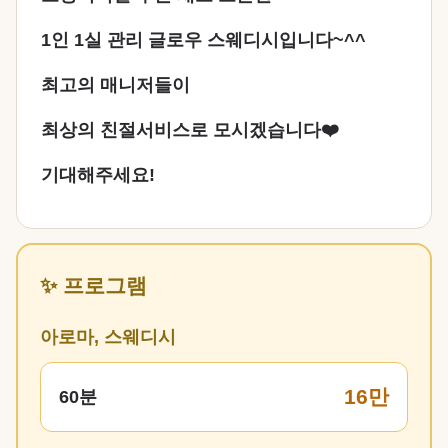
1인 1실 관리 글로우 스웨디시입니다~^^
최고의 매니저들이
최상의 친절서비스로 모시겠습니다❤️
기대해주세요!
✨ 프로그램
아로마, 스웨디시
16만
60분