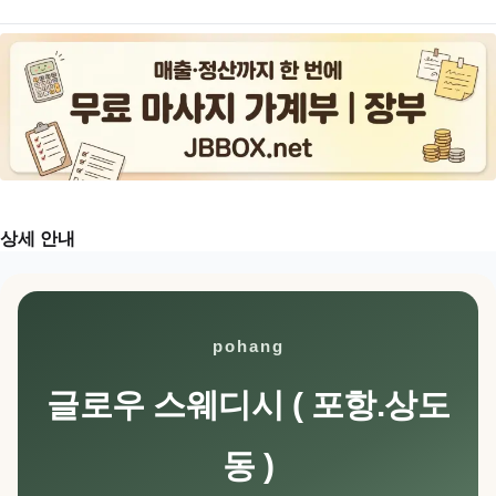
상세 안내
pohang
글로우 스웨디시 ( 포항.상도
동 )