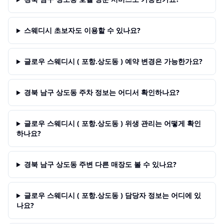
스웨디시 초보자도 이용할 수 있나요?
글로우 스웨디시 ( 포항.상도동 ) 예약 변경은 가능한가요?
경북 남구 상도동 주차 정보는 어디서 확인하나요?
글로우 스웨디시 ( 포항.상도동 ) 위생 관리는 어떻게 확인
하나요?
경북 남구 상도동 주변 다른 매장도 볼 수 있나요?
글로우 스웨디시 ( 포항.상도동 ) 담당자 정보는 어디에 있
나요?