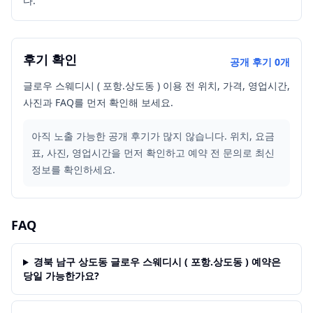
다.
후기 확인
공개 후기
0
개
글로우 스웨디시 ( 포항.상도동 ) 이용 전 위치, 가격, 영업시간,
사진과 FAQ를 먼저 확인해 보세요.
아직 노출 가능한 공개 후기가 많지 않습니다. 위치, 요금
표, 사진, 영업시간을 먼저 확인하고 예약 전 문의로 최신
정보를 확인하세요.
FAQ
경북 남구 상도동 글로우 스웨디시 ( 포항.상도동 ) 예약은
당일 가능한가요?