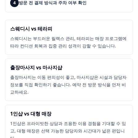
4
방문 전 결제 방식과 주차 여부 확인
스웨디시 vs 테라피
스웨디시는 부드러운 릴랙스 관리, 테라피는 매장 프로그램에
따라 컨디션 회복과 집중 관리 성격이 강할 수 있습니다.
출장마사지 vs 마사지샵
출장마사지는 이동 편의성이 좋고, 마사지샵은 시설과 담당자
정보를 직접 확인하기 좋습니다. 예약 전 방문 방식을 먼저 비
교하세요.
1인샵 vs 대형 매장
1인샵은 프라이빗한 상담과 조용한 이용 경험을 기대할 수 있
고, 대형 매장은 선택 가능한 담당자와 시간대가 넓은 편입니