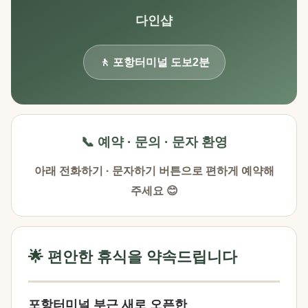
다인샵
🚶 포항터미널 도보2분
📞 예약 · 문의 · 문자 환영
아래 전화하기 · 문자하기 버튼으로 편하게 예약해
주세요 😊
🌟 편안한 휴식을 약속드립니다
포항터미널 부근 새로 오픈한