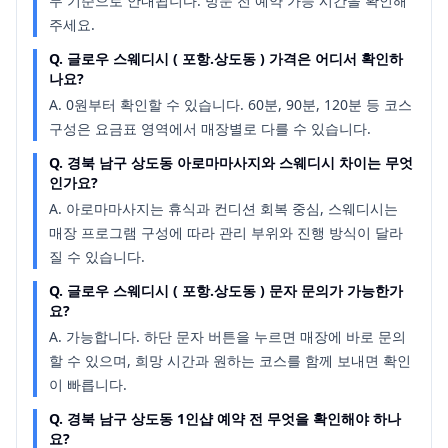
무 기준으로 안내됩니다. 방문 전 예약 가능 시간을 확인해
주세요.
Q.
글로우 스웨디시 ( 포항.상도동 ) 가격은 어디서 확인하
나요?
A.
0원부터 확인할 수 있습니다. 60분, 90분, 120분 등 코스
구성은 요금표 영역에서 매장별로 다를 수 있습니다.
Q.
경북 남구 상도동 아로마마사지와 스웨디시 차이는 무엇
인가요?
A.
아로마마사지는 휴식과 컨디션 회복 중심, 스웨디시는
매장 프로그램 구성에 따라 관리 부위와 진행 방식이 달라
질 수 있습니다.
Q.
글로우 스웨디시 ( 포항.상도동 ) 문자 문의가 가능한가
요?
A.
가능합니다. 하단 문자 버튼을 누르면 매장에 바로 문의
할 수 있으며, 희망 시간과 원하는 코스를 함께 보내면 확인
이 빠릅니다.
Q.
경북 남구 상도동 1인샵 예약 전 무엇을 확인해야 하나
요?