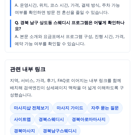
A.
운영시간, 위치, 코스 시간, 가격, 결제 방식, 주차 가능
여부를 확인하면 방문 전 혼선을 줄일 수 있습니다.
Q.
경북 남구 상도동 스웨디시 프로그램은 어떻게 확인하나
요?
A.
본문 소개와 요금표에서 프로그램 구성, 진행 시간, 가격,
예약 가능 여부를 확인할 수 있습니다.
관련 내부 링크
지역, 서비스, 가격, 후기, FAQ로 이어지는 내부 링크를 함께
배치해 검색엔진이 상세페이지 맥락을 더 넓게 이해하도록 구
성했습니다.
마사지샵 전체보기
마사지 가이드
자주 묻는 질문
사이트맵
경북스웨디시
경북아로마마사지
경북마사지
경북남구스웨디시