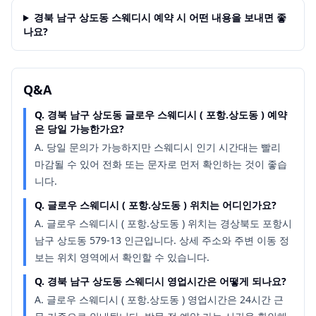
경북 남구 상도동 스웨디시 예약 시 어떤 내용을 보내면 좋
나요?
Q&A
Q.
경북 남구 상도동 글로우 스웨디시 ( 포항.상도동 ) 예약
은 당일 가능한가요?
A.
당일 문의가 가능하지만 스웨디시 인기 시간대는 빨리
마감될 수 있어 전화 또는 문자로 먼저 확인하는 것이 좋습
니다.
Q.
글로우 스웨디시 ( 포항.상도동 ) 위치는 어디인가요?
A.
글로우 스웨디시 ( 포항.상도동 ) 위치는 경상북도 포항시
남구 상도동 579-13 인근입니다. 상세 주소와 주변 이동 정
보는 위치 영역에서 확인할 수 있습니다.
Q.
경북 남구 상도동 스웨디시 영업시간은 어떻게 되나요?
A.
글로우 스웨디시 ( 포항.상도동 ) 영업시간은 24시간 근