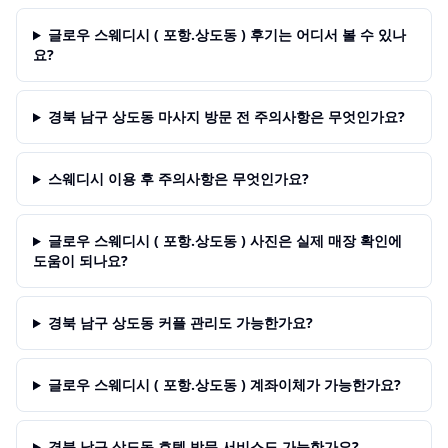
글로우 스웨디시 ( 포항.상도동 ) 후기는 어디서 볼 수 있나
요?
경북 남구 상도동 마사지 방문 전 주의사항은 무엇인가요?
스웨디시 이용 후 주의사항은 무엇인가요?
글로우 스웨디시 ( 포항.상도동 ) 사진은 실제 매장 확인에
도움이 되나요?
경북 남구 상도동 커플 관리도 가능한가요?
글로우 스웨디시 ( 포항.상도동 ) 계좌이체가 가능한가요?
경북 남구 상도동 호텔 방문 서비스도 가능한가요?