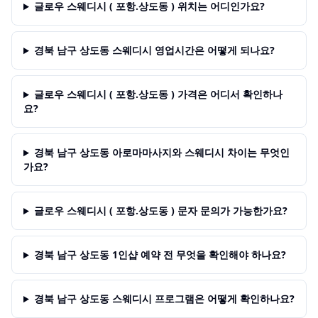
글로우 스웨디시 ( 포항.상도동 ) 위치는 어디인가요?
경북 남구 상도동 스웨디시 영업시간은 어떻게 되나요?
글로우 스웨디시 ( 포항.상도동 ) 가격은 어디서 확인하나
요?
경북 남구 상도동 아로마마사지와 스웨디시 차이는 무엇인
가요?
글로우 스웨디시 ( 포항.상도동 ) 문자 문의가 가능한가요?
경북 남구 상도동 1인샵 예약 전 무엇을 확인해야 하나요?
경북 남구 상도동 스웨디시 프로그램은 어떻게 확인하나요?