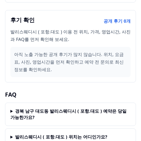
후기 확인
공개 후기
0
개
발리스웨디시 ( 포항.대도 ) 이용 전 위치, 가격, 영업시간, 사진
과 FAQ를 먼저 확인해 보세요.
아직 노출 가능한 공개 후기가 많지 않습니다. 위치, 요금
표, 사진, 영업시간을 먼저 확인하고 예약 전 문의로 최신
정보를 확인하세요.
FAQ
경북 남구 대도동 발리스웨디시 ( 포항.대도 ) 예약은 당일
가능한가요?
발리스웨디시 ( 포항.대도 ) 위치는 어디인가요?