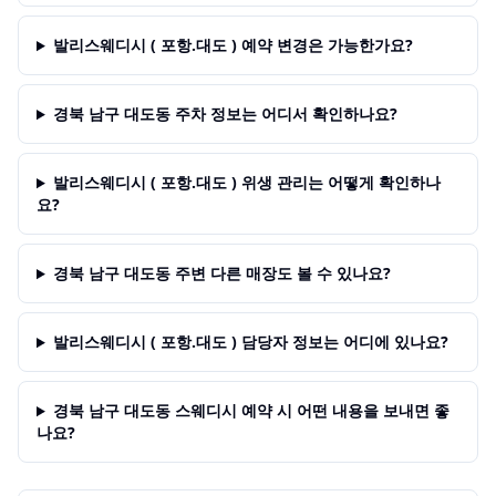
발리스웨디시 ( 포항.대도 ) 예약 변경은 가능한가요?
경북 남구 대도동 주차 정보는 어디서 확인하나요?
발리스웨디시 ( 포항.대도 ) 위생 관리는 어떻게 확인하나
요?
경북 남구 대도동 주변 다른 매장도 볼 수 있나요?
발리스웨디시 ( 포항.대도 ) 담당자 정보는 어디에 있나요?
경북 남구 대도동 스웨디시 예약 시 어떤 내용을 보내면 좋
나요?