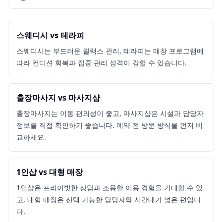
스웨디시 vs 테라피
스웨디시는 부드러운 릴랙스 관리, 테라피는 매장 프로그램에
따라 컨디션 회복과 집중 관리 성격이 강할 수 있습니다.
출장마사지 vs 마사지샵
출장마사지는 이동 편의성이 좋고, 마사지샵은 시설과 담당자
정보를 직접 확인하기 좋습니다. 예약 전 방문 방식을 먼저 비
교하세요.
1인샵 vs 대형 매장
1인샵은 프라이빗한 상담과 조용한 이용 경험을 기대할 수 있
고, 대형 매장은 선택 가능한 담당자와 시간대가 넓은 편입니
다.