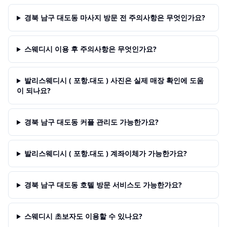
경북 남구 대도동 마사지 방문 전 주의사항은 무엇인가요?
스웨디시 이용 후 주의사항은 무엇인가요?
발리스웨디시 ( 포항.대도 ) 사진은 실제 매장 확인에 도움
이 되나요?
경북 남구 대도동 커플 관리도 가능한가요?
발리스웨디시 ( 포항.대도 ) 계좌이체가 가능한가요?
경북 남구 대도동 호텔 방문 서비스도 가능한가요?
스웨디시 초보자도 이용할 수 있나요?