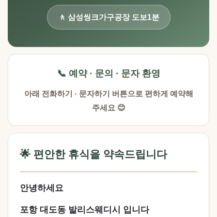
🚶 삼성씽크가구공장 도보1분
📞 예약 · 문의 · 문자 환영
아래 전화하기 · 문자하기 버튼으로 편하게 예약해
주세요 😊
🌟 편안한 휴식을 약속드립니다
안녕하세요
포항 대도동 발리스웨디시 입니다