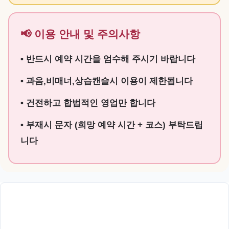
📢 이용 안내 및 주의사항
• 반드시 예약 시간을 엄수해 주시기 바랍니다
• 과음,비매너,상습캔슬시 이용이 제한됩니다
• 건전하고 합법적인 영업만 합니다
• 부재시 문자 (희망 예약 시간 + 코스) 부탁드립
니다