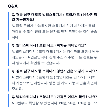
Q&A
Q.
경북 남구 대도동 발리스웨디시 ( 포항.대도 ) 예약은 당
일 가능한가요?
A.
당일 문의가 가능하지만 스웨디시 인기 시간대는 빨리
마감될 수 있어 전화 또는 문자로 먼저 확인하는 것이 좋습
니다.
Q.
발리스웨디시 ( 포항.대도 ) 위치는 어디인가요?
A.
발리스웨디시 ( 포항.대도 ) 위치는 경상북도 포항시 남구
대도동 73-4 인근입니다. 상세 주소와 주변 이동 정보는 위
치 영역에서 확인할 수 있습니다.
Q.
경북 남구 대도동 스웨디시 영업시간은 어떻게 되나요?
A.
발리스웨디시 ( 포항.대도 ) 영업시간은 낮 12시 ~ 새벽 3
시 기준으로 안내됩니다. 방문 전 예약 가능 시간을 확인해
주세요.
Q.
발리스웨디시 ( 포항.대도 ) 가격은 어디서 확인하나요?
A.
0원부터 확인할 수 있습니다. 60분, 90분, 120분 등 코스