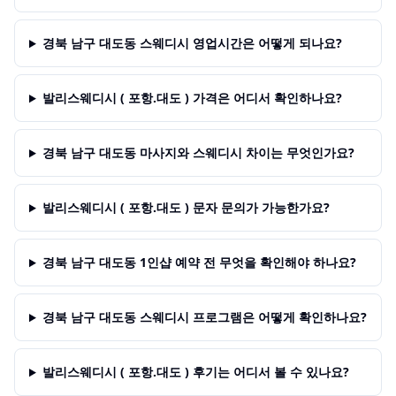
경북 남구 대도동 스웨디시 영업시간은 어떻게 되나요?
발리스웨디시 ( 포항.대도 ) 가격은 어디서 확인하나요?
경북 남구 대도동 마사지와 스웨디시 차이는 무엇인가요?
발리스웨디시 ( 포항.대도 ) 문자 문의가 가능한가요?
경북 남구 대도동 1인샵 예약 전 무엇을 확인해야 하나요?
경북 남구 대도동 스웨디시 프로그램은 어떻게 확인하나요?
발리스웨디시 ( 포항.대도 ) 후기는 어디서 볼 수 있나요?