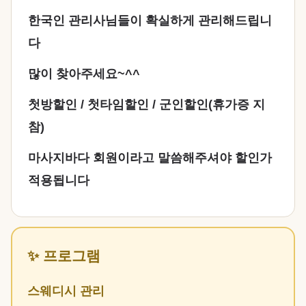
한국인 관리사님들이 확실하게 관리해드립니
다
많이 찾아주세요~^^
첫방할인 / 첫타임할인 / 군인할인(휴가증 지
참)
마사지바다 회원이라고 말씀해주셔야 할인가
적용됩니다
✨ 프로그램
스웨디시 관리