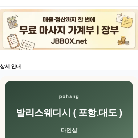
상세 안내
pohang
발리스웨디시 ( 포항.대도 )
다인샵