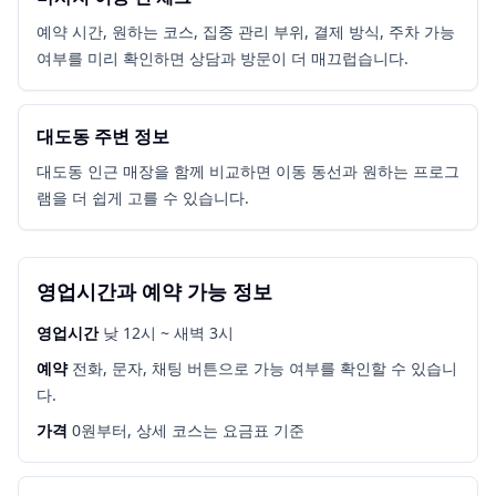
예약 시간, 원하는 코스, 집중 관리 부위, 결제 방식, 주차 가능
여부를 미리 확인하면 상담과 방문이 더 매끄럽습니다.
대도동 주변 정보
대도동 인근 매장을 함께 비교하면 이동 동선과 원하는 프로그
램을 더 쉽게 고를 수 있습니다.
영업시간과 예약 가능 정보
영업시간
낮 12시 ~ 새벽 3시
예약
전화, 문자, 채팅 버튼으로 가능 여부를 확인할 수 있습니
다.
가격
0원부터, 상세 코스는 요금표 기준