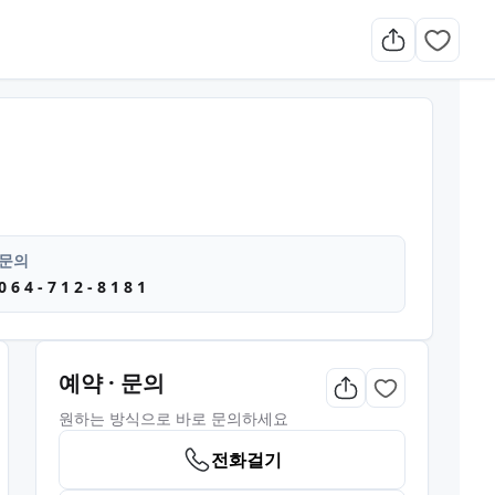
마사지 스포츠마사지 마사지
문의
0 6 4 - 7 1 2 - 8 1 8 1
예약 · 문의
원하는 방식으로 바로 문의하세요
전화걸기