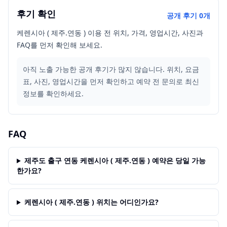
후기 확인
공개 후기
0
개
케렌시아 ( 제주.연동 ) 이용 전 위치, 가격, 영업시간, 사진과
FAQ를 먼저 확인해 보세요.
아직 노출 가능한 공개 후기가 많지 않습니다. 위치, 요금
표, 사진, 영업시간을 먼저 확인하고 예약 전 문의로 최신
정보를 확인하세요.
FAQ
제주도 출구 연동 케렌시아 ( 제주.연동 ) 예약은 당일 가능
한가요?
케렌시아 ( 제주.연동 ) 위치는 어디인가요?