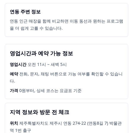
연동 주변 정보
연동 인근 매장을 함께 비교하면 이동 동선과 원하는 프로그램
을 더 쉽게 고를 수 있습니다.
영업시간과 예약 가능 정보
영업시간
오전 11시 ~ 새벽 5시
예약
전화, 문자, 채팅 버튼으로 가능 여부를 확인할 수 있습니
다.
가격
0원부터, 상세 코스는 요금표 기준
지역 정보와 방문 전 체크
위치
제주특별자치도 제주시 연동 274-22 (연동8길 7) 박물관
역 1번 출구