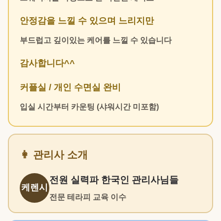
안정감을 느낄 수 있으며 느리지만
부드럽고 깊이있는 케어를 느낄 수 있습니다
감사합니다^^
커플실 / 개인 수면실 완비
입실 시간부터 카운팅 (샤워시간 미포함)
👩 관리사 소개
전원 실력파 한국인 관리사님들
케렌시
전문 테라피 교육 이수