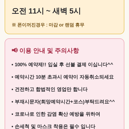
오전 11시 ~ 새벽 5시
※ 폰이꺼진경우 : 마감 or 랜덤 휴무
📢 이용 안내 및 주의사항
• 100% 예약제!! 입실 후 선불 결제 이십니다^^
• 예약시간 10분 초과시 예약이 자동취소되세요
• 건전하고 합법적인 영업만 합니다
• 부재시문자(희망예약시간+코스)부탁드려요^^
• 코로나로 인한 감염 확산 예방을 위하여
• 손세척 및 마스크 착용은 필수 입니다