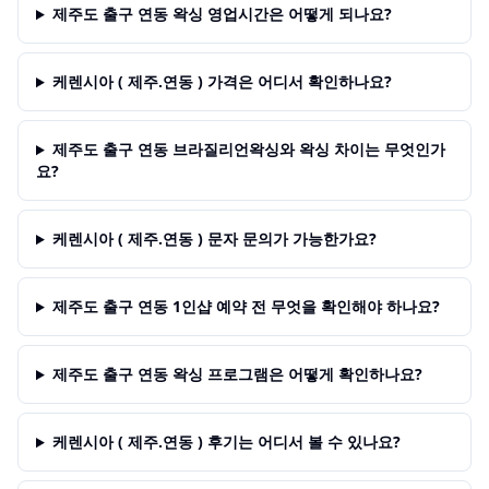
제주도 출구 연동 왁싱 영업시간은 어떻게 되나요?
케렌시아 ( 제주.연동 ) 가격은 어디서 확인하나요?
제주도 출구 연동 브라질리언왁싱와 왁싱 차이는 무엇인가
요?
케렌시아 ( 제주.연동 ) 문자 문의가 가능한가요?
제주도 출구 연동 1인샵 예약 전 무엇을 확인해야 하나요?
제주도 출구 연동 왁싱 프로그램은 어떻게 확인하나요?
케렌시아 ( 제주.연동 ) 후기는 어디서 볼 수 있나요?