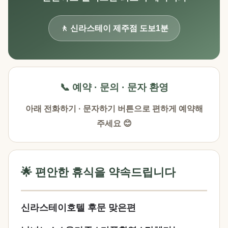
🚶 신라스테이 제주점 도보1분
📞 예약 · 문의 · 문자 환영
아래 전화하기 · 문자하기 버튼으로 편하게 예약해
주세요 😊
🌟 편안한 휴식을 약속드립니다
신라스테이호텔 후문 맞은편