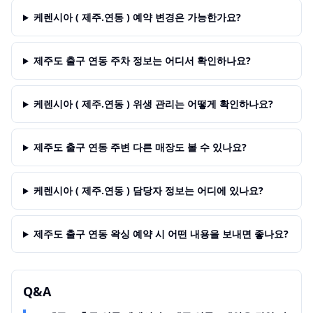
케렌시아 ( 제주.연동 ) 예약 변경은 가능한가요?
제주도 출구 연동 주차 정보는 어디서 확인하나요?
케렌시아 ( 제주.연동 ) 위생 관리는 어떻게 확인하나요?
제주도 출구 연동 주변 다른 매장도 볼 수 있나요?
케렌시아 ( 제주.연동 ) 담당자 정보는 어디에 있나요?
제주도 출구 연동 왁싱 예약 시 어떤 내용을 보내면 좋나요?
Q&A