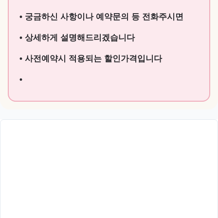
• 궁금하신 사항이나 예약문의 등 전화주시면
• 상세하게 설명해드리겠습니다
• 사전예약시 적용되는 할인가격입니다
•