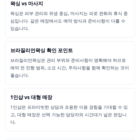
왁싱 vs 마사지
왁싱은 피부 관리와 위생 중심, 마사지는 피로 완화와 휴식 중
심입니다. 같은 매장에서도 예약 방식과 준비사항이 다를 수
있습니다.
브라질리언왁싱 확인 포인트
브라질리언왁싱은 관리 부위와 준비사항이 명확해야 하므로
예약 전 진행 범위, 소요 시간, 주의사항을 함께 확인하는 것이
좋습니다.
1인샵 vs 대형 매장
1인샵은 프라이빗한 상담과 조용한 이용 경험을 기대할 수 있
고, 대형 매장은 선택 가능한 담당자와 시간대가 넓은 편입니
다.