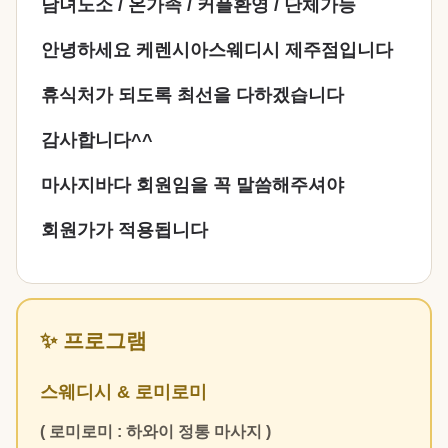
남녀노소 / 온가족 / 커플환영 / 단체가능
안녕하세요 케렌시아스웨디시 제주점입니다
휴식처가 되도록 최선을 다하겠습니다
감사합니다^^
마사지바다 회원임을 꼭 말씀해주셔야
회원가가 적용됩니다
✨ 프로그램
스웨디시 & 로미로미
( 로미로미 : 하와이 정통 마사지 )