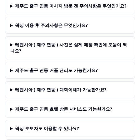
제주도 출구 연동 마사지 방문 전 주의사항은 무엇인가요?
왁싱 이용 후 주의사항은 무엇인가요?
케렌시아 ( 제주.연동 ) 사진은 실제 매장 확인에 도움이 되
나요?
제주도 출구 연동 커플 관리도 가능한가요?
케렌시아 ( 제주.연동 ) 계좌이체가 가능한가요?
제주도 출구 연동 호텔 방문 서비스도 가능한가요?
왁싱 초보자도 이용할 수 있나요?