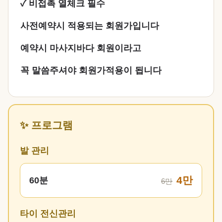
✓ 비접촉 열체크 필수
사전예약시 적용되는 회원가입니다
예약시 마사지바다 회원이라고
꼭 말씀주셔야 회원가적용이 됩니다
✨ 프로그램
발 관리
4만
60분
6만
타이 전신관리