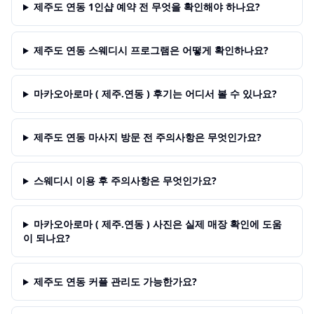
제주도 연동 1인샵 예약 전 무엇을 확인해야 하나요?
제주도 연동 스웨디시 프로그램은 어떻게 확인하나요?
마카오아로마 ( 제주.연동 ) 후기는 어디서 볼 수 있나요?
제주도 연동 마사지 방문 전 주의사항은 무엇인가요?
스웨디시 이용 후 주의사항은 무엇인가요?
마카오아로마 ( 제주.연동 ) 사진은 실제 매장 확인에 도움
이 되나요?
제주도 연동 커플 관리도 가능한가요?