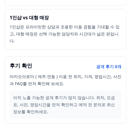
1인샵 vs 대형 매장
1인샵은 프라이빗한 상담과 조용한 이용 경험을 기대할 수 있
고, 대형 매장은 선택 가능한 담당자와 시간대가 넓은 편입니
다.
후기 확인
공개 후기
0
개
마카오아로마 ( 제주.연동 ) 이용 전 위치, 가격, 영업시간, 사진
과 FAQ를 먼저 확인해 보세요.
아직 노출 가능한 공개 후기가 많지 않습니다. 위치, 요금
표, 사진, 영업시간을 먼저 확인하고 예약 전 문의로 최신
정보를 확인하세요.