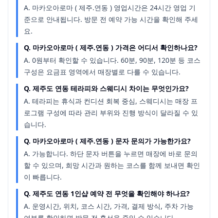
A.
마카오아로마 ( 제주.연동 ) 영업시간은 24시간 영업 기
준으로 안내됩니다. 방문 전 예약 가능 시간을 확인해 주세
요.
Q.
마카오아로마 ( 제주.연동 ) 가격은 어디서 확인하나요?
A.
0원부터 확인할 수 있습니다. 60분, 90분, 120분 등 코스
구성은 요금표 영역에서 매장별로 다를 수 있습니다.
Q.
제주도 연동 테라피와 스웨디시 차이는 무엇인가요?
A.
테라피는 휴식과 컨디션 회복 중심, 스웨디시는 매장 프
로그램 구성에 따라 관리 부위와 진행 방식이 달라질 수 있
습니다.
Q.
마카오아로마 ( 제주.연동 ) 문자 문의가 가능한가요?
A.
가능합니다. 하단 문자 버튼을 누르면 매장에 바로 문의
할 수 있으며, 희망 시간과 원하는 코스를 함께 보내면 확인
이 빠릅니다.
Q.
제주도 연동 1인샵 예약 전 무엇을 확인해야 하나요?
A.
운영시간, 위치, 코스 시간, 가격, 결제 방식, 주차 가능
여부를 확인하면 방문 전 혼선을 줄일 수 있습니다.