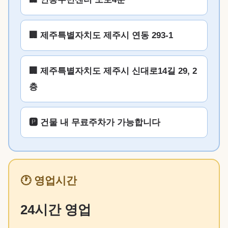
🏢 제주특별자치도 제주시 연동 293-1
🏢 제주특별자치도 제주시 신대로14길 29, 2
층
🅿️ 건물 내 무료주차가 가능합니다
🕐 영업시간
24시간 영업