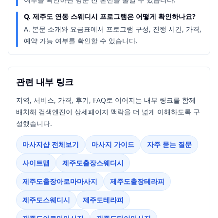
Q.
제주도 연동 스웨디시 프로그램은 어떻게 확인하나요?
A.
본문 소개와 요금표에서 프로그램 구성, 진행 시간, 가격,
예약 가능 여부를 확인할 수 있습니다.
관련 내부 링크
지역, 서비스, 가격, 후기, FAQ로 이어지는 내부 링크를 함께
배치해 검색엔진이 상세페이지 맥락을 더 넓게 이해하도록 구
성했습니다.
마사지샵 전체보기
마사지 가이드
자주 묻는 질문
사이트맵
제주도출장스웨디시
제주도출장아로마마사지
제주도출장테라피
제주도스웨디시
제주도테라피