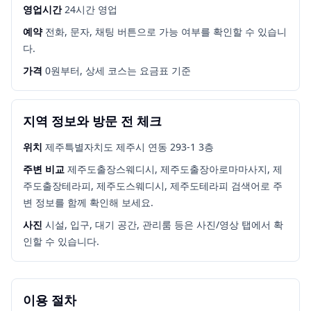
영업시간
24시간 영업
예약
전화, 문자, 채팅 버튼으로 가능 여부를 확인할 수 있습니
다.
가격
0원부터, 상세 코스는 요금표 기준
지역 정보와 방문 전 체크
위치
제주특별자치도 제주시 연동 293-1 3층
주변 비교
제주도출장스웨디시, 제주도출장아로마마사지, 제
주도출장테라피, 제주도스웨디시, 제주도테라피
검색어로 주
변 정보를 함께 확인해 보세요.
사진
시설, 입구, 대기 공간, 관리룸 등은 사진/영상 탭에서 확
인할 수 있습니다.
이용 절차