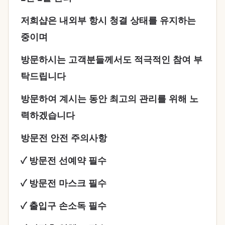
저희샵은 내외부 항시 청결 상태를 유지하는
중이며
방문하시는 고객분들께서도 적극적인 참여 부
탁드립니다
방문하여 계시는 동안 최고의 관리를 위해 노
력하겠습니다
방문전 안전 주의사항
✓ 방문전 선예약 필수
✓ 방문전 마스크 필수
✓ 출입구 손소독 필수