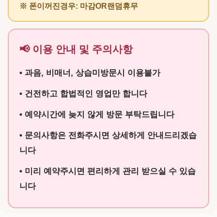
※ 폰이꺼진경우: 마감OR랜덤휴무
📢 이용 안내 및 주의사항
• 과음, 비매너, 상습미방문시 이용불가
• 건전하고 합법적인 영업만 합니다
• 예약시간에 늦지 않게 방문 부탁드립니다
• 문의사항은 전화주시면 상세하게 안내드리겠습
니다
• 미리 예약주시면 편리하게 관리 받으실 수 있습
니다