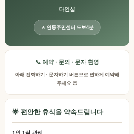
다인샵
🚶 연동주민센터 도보4분
📞 예약 · 문의 · 문자 환영
아래 전화하기 · 문자하기 버튼으로 편하게 예약해
주세요 😊
🌟 편안한 휴식을 약속드립니다
1인 1실 관리