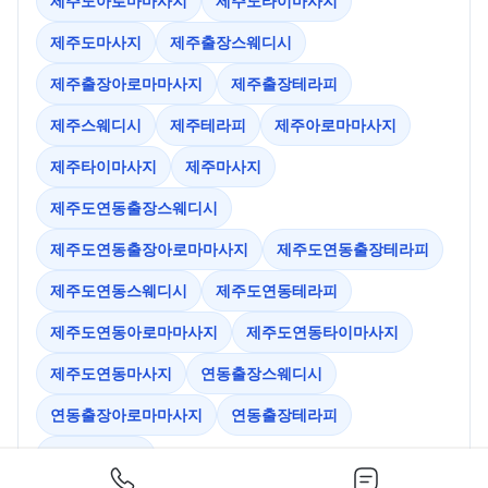
제주도아로마마사지
제주도타이마사지
제주도마사지
제주출장스웨디시
제주출장아로마마사지
제주출장테라피
제주스웨디시
제주테라피
제주아로마마사지
제주타이마사지
제주마사지
제주도연동출장스웨디시
제주도연동출장아로마마사지
제주도연동출장테라피
제주도연동스웨디시
제주도연동테라피
제주도연동아로마마사지
제주도연동타이마사지
제주도연동마사지
연동출장스웨디시
연동출장아로마마사지
연동출장테라피
연동스웨디시