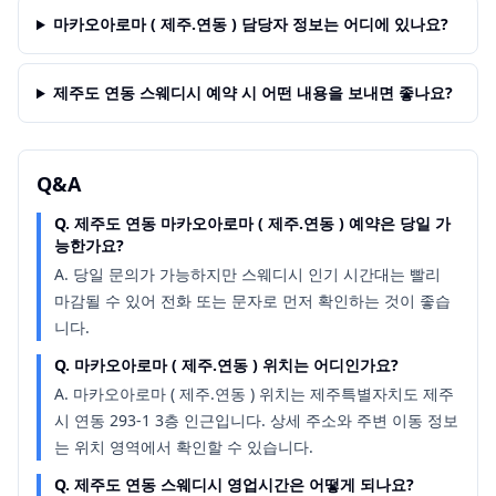
마카오아로마 ( 제주.연동 ) 담당자 정보는 어디에 있나요?
제주도 연동 스웨디시 예약 시 어떤 내용을 보내면 좋나요?
Q&A
Q.
제주도 연동 마카오아로마 ( 제주.연동 ) 예약은 당일 가
능한가요?
A.
당일 문의가 가능하지만 스웨디시 인기 시간대는 빨리
마감될 수 있어 전화 또는 문자로 먼저 확인하는 것이 좋습
니다.
Q.
마카오아로마 ( 제주.연동 ) 위치는 어디인가요?
A.
마카오아로마 ( 제주.연동 ) 위치는 제주특별자치도 제주
시 연동 293-1 3층 인근입니다. 상세 주소와 주변 이동 정보
는 위치 영역에서 확인할 수 있습니다.
Q.
제주도 연동 스웨디시 영업시간은 어떻게 되나요?