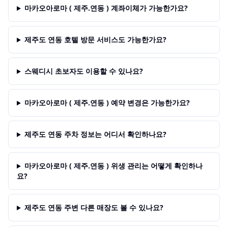
마카오아로마 ( 제주.연동 ) 계좌이체가 가능한가요?
제주도 연동 호텔 방문 서비스도 가능한가요?
스웨디시 초보자도 이용할 수 있나요?
마카오아로마 ( 제주.연동 ) 예약 변경은 가능한가요?
제주도 연동 주차 정보는 어디서 확인하나요?
마카오아로마 ( 제주.연동 ) 위생 관리는 어떻게 확인하나
요?
제주도 연동 주변 다른 매장도 볼 수 있나요?