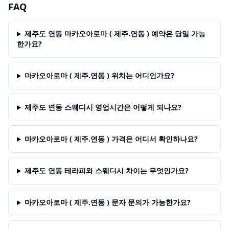
FAQ
제주도 연동 마카오아로마 ( 제주.연동 ) 예약은 당일 가능
한가요?
마카오아로마 ( 제주.연동 ) 위치는 어디인가요?
제주도 연동 스웨디시 영업시간은 어떻게 되나요?
마카오아로마 ( 제주.연동 ) 가격은 어디서 확인하나요?
제주도 연동 테라피와 스웨디시 차이는 무엇인가요?
마카오아로마 ( 제주.연동 ) 문자 문의가 가능한가요?