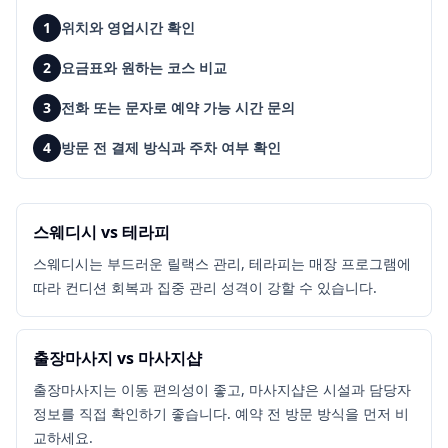
1
위치와 영업시간 확인
2
요금표와 원하는 코스 비교
3
전화 또는 문자로 예약 가능 시간 문의
4
방문 전 결제 방식과 주차 여부 확인
스웨디시 vs 테라피
스웨디시는 부드러운 릴랙스 관리, 테라피는 매장 프로그램에
따라 컨디션 회복과 집중 관리 성격이 강할 수 있습니다.
출장마사지 vs 마사지샵
출장마사지는 이동 편의성이 좋고, 마사지샵은 시설과 담당자
정보를 직접 확인하기 좋습니다. 예약 전 방문 방식을 먼저 비
교하세요.