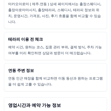
마카오아로마 ( 제주.연동 ) 상세 페이지에서는 출장스웨디시,
출장아로마마사지, 출장테라피, 스웨디시, 테라피 정보와 위
치, 운영시간, 가격표, 사진, 후기 흐름을 함께 비교할 수 있습
니다.
테라피 이용 전 체크
예약 시간, 원하는 코스, 집중 관리 부위, 결제 방식, 주차 가능
여부를 미리 확인하면 상담과 방문이 더 매끄럽습니다.
연동 주변 정보
연동 인근 매장을 함께 비교하면 이동 동선과 원하는 프로그램
을 더 쉽게 고를 수 있습니다.
영업시간과 예약 가능 정보