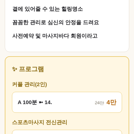
곁에 있어줄 수 있는 힐링명소
꼼꼼한 관리로 심신의 안정을 드려요
사전예약 및 마사지바다 회원이라고
✨ 프로그램
커플 관리(2인)
4만
A 100분 ➼ 14.
24만
스포츠마사지 전신관리