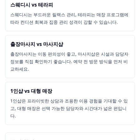
스웨디시 vs 테라피
스웨디시는 부드러운 릴랙스 관리, 테라피는 매장 프로그램에
따라 컨디션 회복과 집중 관리 성격이 강할 수 있습니다.
출장마사지 vs 마사지샵
출장마사지는 이동 편의성이 좋고, 마사지샵은 시설과 담당자
정보를 직접 확인하기 좋습니다. 예약 전 방문 방식을 먼저 비
교하세요.
1인샵 vs 대형 매장
1인샵은 프라이빗한 상담과 조용한 이용 경험을 기대할 수 있
고, 대형 매장은 선택 가능한 담당자와 시간대가 넓은 편입니
다.