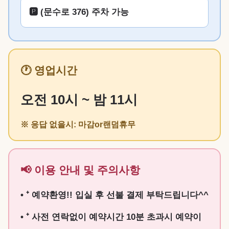
🅿️ (문수로 376) 주차 가능
🕐 영업시간
오전 10시 ~ 밤 11시
※ 응답 없을시: 마감or랜덤휴무
📢 이용 안내 및 주의사항
• ⁺ 예약환영!! 입실 후 선불 결제 부탁드립니다^^
• ⁺ 사전 연락없이 예약시간 10분 초과시 예약이