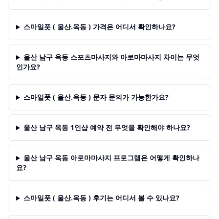
스마일풋 ( 울산.옥동 ) 가격은 어디서 확인하나요?
울산 남구 옥동 스포츠마사지와 아로마마사지 차이는 무엇
인가요?
스마일풋 ( 울산.옥동 ) 문자 문의가 가능한가요?
울산 남구 옥동 1인샵 예약 전 무엇을 확인해야 하나요?
울산 남구 옥동 아로마마사지 프로그램은 어떻게 확인하나
요?
스마일풋 ( 울산.옥동 ) 후기는 어디서 볼 수 있나요?