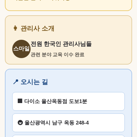
👩 관리사 소개
전원 한국인 관리사님들
스마일
관련 분야 교육 이수 완료
📍 오시는 길
🏢 다이소 울산옥동점 도보1분
🚇 울산광역시 남구 옥동 248-4