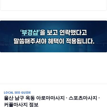
LOCAL SEO GUIDE
울산 남구 옥동
아로마마사지 · 스포츠마사지 ·
커플마사지
정보