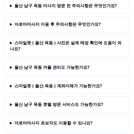
울산 남구 옥동 마사지 방문 전 주의사항은 무엇인가요?
아로마마사지 이용 후 주의사항은 무엇인가요?
스마일풋 ( 울산.옥동 ) 사진은 실제 매장 확인에 도움이 되
나요?
울산 남구 옥동 커플 관리도 가능한가요?
스마일풋 ( 울산.옥동 ) 계좌이체가 가능한가요?
울산 남구 옥동 호텔 방문 서비스도 가능한가요?
아로마마사지 초보자도 이용할 수 있나요?