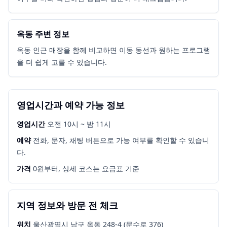
옥동 주변 정보
옥동 인근 매장을 함께 비교하면 이동 동선과 원하는 프로그램
을 더 쉽게 고를 수 있습니다.
영업시간과 예약 가능 정보
영업시간
오전 10시 ~ 밤 11시
예약
전화, 문자, 채팅 버튼으로 가능 여부를 확인할 수 있습니
다.
가격
0원부터, 상세 코스는 요금표 기준
지역 정보와 방문 전 체크
위치
울산광역시 남구 옥동 248-4 (문수로 376)