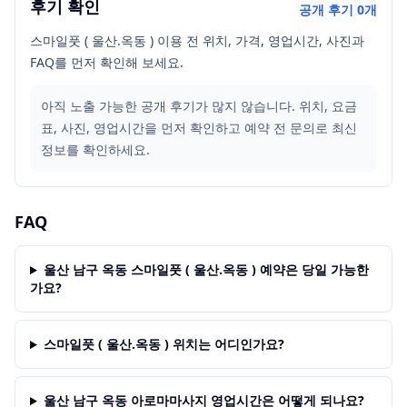
후기 확인
공개 후기
0
개
스마일풋 ( 울산.옥동 ) 이용 전 위치, 가격, 영업시간, 사진과
FAQ를 먼저 확인해 보세요.
아직 노출 가능한 공개 후기가 많지 않습니다. 위치, 요금
표, 사진, 영업시간을 먼저 확인하고 예약 전 문의로 최신
정보를 확인하세요.
FAQ
울산 남구 옥동 스마일풋 ( 울산.옥동 ) 예약은 당일 가능한
가요?
스마일풋 ( 울산.옥동 ) 위치는 어디인가요?
울산 남구 옥동 아로마마사지 영업시간은 어떻게 되나요?