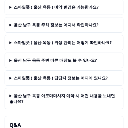
스마일풋 ( 울산.옥동 ) 예약 변경은 가능한가요?
울산 남구 옥동 주차 정보는 어디서 확인하나요?
스마일풋 ( 울산.옥동 ) 위생 관리는 어떻게 확인하나요?
울산 남구 옥동 주변 다른 매장도 볼 수 있나요?
스마일풋 ( 울산.옥동 ) 담당자 정보는 어디에 있나요?
울산 남구 옥동 아로마마사지 예약 시 어떤 내용을 보내면
좋나요?
Q&A