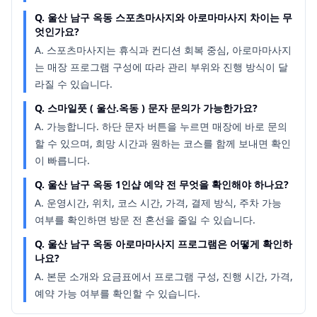
Q.
울산 남구 옥동 스포츠마사지와 아로마마사지 차이는 무
엇인가요?
A.
스포츠마사지는 휴식과 컨디션 회복 중심, 아로마마사지
는 매장 프로그램 구성에 따라 관리 부위와 진행 방식이 달
라질 수 있습니다.
Q.
스마일풋 ( 울산.옥동 ) 문자 문의가 가능한가요?
A.
가능합니다. 하단 문자 버튼을 누르면 매장에 바로 문의
할 수 있으며, 희망 시간과 원하는 코스를 함께 보내면 확인
이 빠릅니다.
Q.
울산 남구 옥동 1인샵 예약 전 무엇을 확인해야 하나요?
A.
운영시간, 위치, 코스 시간, 가격, 결제 방식, 주차 가능
여부를 확인하면 방문 전 혼선을 줄일 수 있습니다.
Q.
울산 남구 옥동 아로마마사지 프로그램은 어떻게 확인하
나요?
A.
본문 소개와 요금표에서 프로그램 구성, 진행 시간, 가격,
예약 가능 여부를 확인할 수 있습니다.