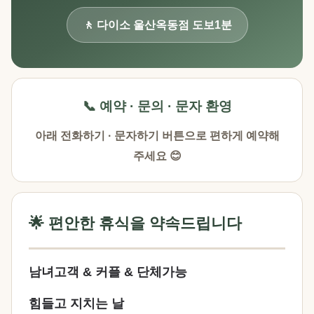
🚶 다이소 울산옥동점 도보1분
📞 예약 · 문의 · 문자 환영
아래 전화하기 · 문자하기 버튼으로 편하게 예약해
주세요 😊
🌟 편안한 휴식을 약속드립니다
남녀고객 & 커플 & 단체가능
힘들고 지치는 날