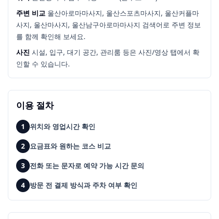
주변 비교
울산아로마마사지, 울산스포츠마사지, 울산커플마
사지, 울산마사지, 울산남구아로마마사지
검색어로 주변 정보
를 함께 확인해 보세요.
사진
시설, 입구, 대기 공간, 관리룸 등은 사진/영상 탭에서 확
인할 수 있습니다.
이용 절차
1
위치와 영업시간 확인
2
요금표와 원하는 코스 비교
3
전화 또는 문자로 예약 가능 시간 문의
4
방문 전 결제 방식과 주차 여부 확인