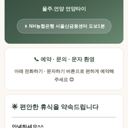
울주.언양 언양타이
🚶 NH농협은행 서울산금융센터 도보1분
📞 예약 · 문의 · 문자 환영
아래 전화하기 · 문자하기 버튼으로 편하게 예약해
주세요 😊
🌟 편안한 휴식을 약속드립니다
안녕하세요^^