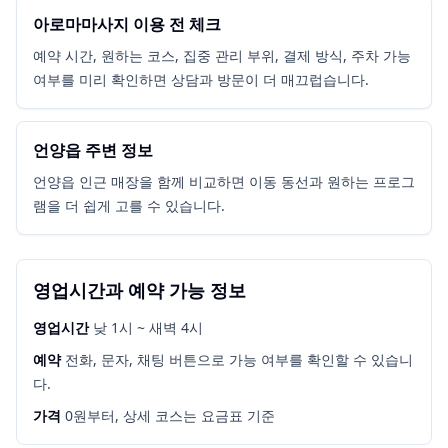
아로마마사지 이용 전 체크
예약 시간, 원하는 코스, 집중 관리 부위, 결제 방식, 주차 가능
여부를 미리 확인하면 상담과 방문이 더 매끄럽습니다.
언양읍 주변 정보
언양읍 인근 매장을 함께 비교하면 이동 동선과 원하는 프로그
램을 더 쉽게 고를 수 있습니다.
영업시간과 예약 가능 정보
영업시간
낮 1시 ~ 새벽 4시
예약
전화, 문자, 채팅 버튼으로 가능 여부를 확인할 수 있습니
다.
가격
0원부터, 상세 코스는 요금표 기준