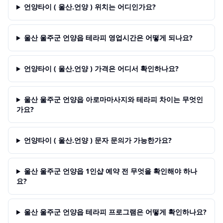
언양타이 ( 울산.언양 ) 위치는 어디인가요?
울산 울주군 언양읍 테라피 영업시간은 어떻게 되나요?
언양타이 ( 울산.언양 ) 가격은 어디서 확인하나요?
울산 울주군 언양읍 아로마마사지와 테라피 차이는 무엇인
가요?
언양타이 ( 울산.언양 ) 문자 문의가 가능한가요?
울산 울주군 언양읍 1인샵 예약 전 무엇을 확인해야 하나
요?
울산 울주군 언양읍 테라피 프로그램은 어떻게 확인하나요?