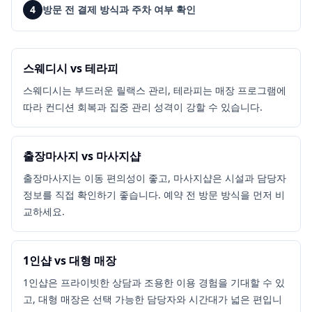
4
방문 전 결제 방식과 주차 여부 확인
스웨디시 vs 테라피
스웨디시는 부드러운 릴랙스 관리, 테라피는 매장 프로그램에
따라 컨디션 회복과 집중 관리 성격이 강할 수 있습니다.
출장마사지 vs 마사지샵
출장마사지는 이동 편의성이 좋고, 마사지샵은 시설과 담당자
정보를 직접 확인하기 좋습니다. 예약 전 방문 방식을 먼저 비
교하세요.
1인샵 vs 대형 매장
1인샵은 프라이빗한 상담과 조용한 이용 경험을 기대할 수 있
고, 대형 매장은 선택 가능한 담당자와 시간대가 넓은 편입니