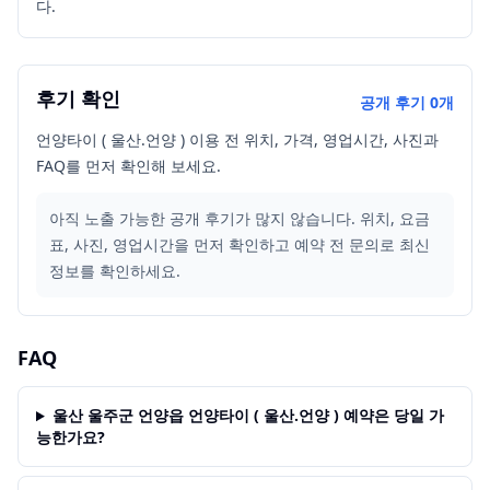
다.
후기 확인
공개 후기
0
개
언양타이 ( 울산.언양 ) 이용 전 위치, 가격, 영업시간, 사진과
FAQ를 먼저 확인해 보세요.
아직 노출 가능한 공개 후기가 많지 않습니다. 위치, 요금
표, 사진, 영업시간을 먼저 확인하고 예약 전 문의로 최신
정보를 확인하세요.
FAQ
울산 울주군 언양읍 언양타이 ( 울산.언양 ) 예약은 당일 가
능한가요?