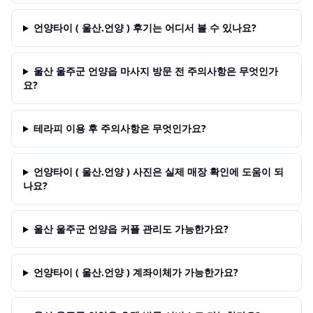
언양타이 ( 울산.언양 ) 후기는 어디서 볼 수 있나요?
울산 울주군 언양읍 마사지 방문 전 주의사항은 무엇인가
요?
테라피 이용 후 주의사항은 무엇인가요?
언양타이 ( 울산.언양 ) 사진은 실제 매장 확인에 도움이 되
나요?
울산 울주군 언양읍 커플 관리도 가능한가요?
언양타이 ( 울산.언양 ) 계좌이체가 가능한가요?