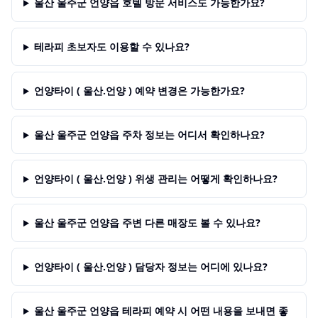
울산 울주군 언양읍 호텔 방문 서비스도 가능한가요?
테라피 초보자도 이용할 수 있나요?
언양타이 ( 울산.언양 ) 예약 변경은 가능한가요?
울산 울주군 언양읍 주차 정보는 어디서 확인하나요?
언양타이 ( 울산.언양 ) 위생 관리는 어떻게 확인하나요?
울산 울주군 언양읍 주변 다른 매장도 볼 수 있나요?
언양타이 ( 울산.언양 ) 담당자 정보는 어디에 있나요?
울산 울주군 언양읍 테라피 예약 시 어떤 내용을 보내면 좋