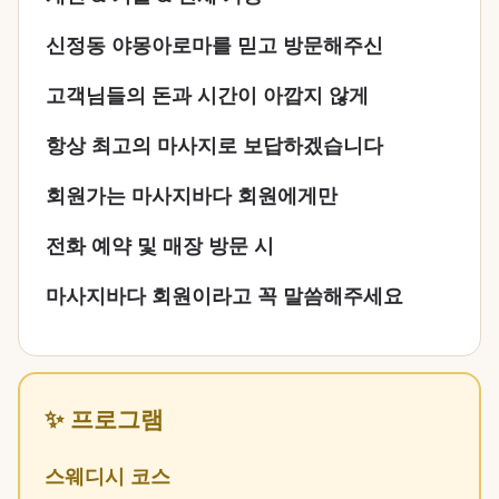
신정동 야몽아로마를 믿고 방문해주신
고객님들의 돈과 시간이 아깝지 않게
항상 최고의 마사지로 보답하겠습니다
회원가는 마사지바다 회원에게만
전화 예약 및 매장 방문 시
마사지바다 회원이라고 꼭 말씀해주세요
✨ 프로그램
스웨디시 코스