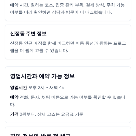
예약 시간, 원하는 코스, 집중 관리 부위, 결제 방식, 주차 가능
여부를 미리 확인하면 상담과 방문이 더 매끄럽습니다.
신정동 주변 정보
신정동 인근 매장을 함께 비교하면 이동 동선과 원하는 프로그
램을 더 쉽게 고를 수 있습니다.
영업시간과 예약 가능 정보
영업시간
오후 2시 ~ 새벽 4시
예약
전화, 문자, 채팅 버튼으로 가능 여부를 확인할 수 있습니
다.
가격
0원부터, 상세 코스는 요금표 기준