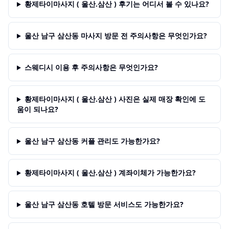
황제타이마사지 ( 울산.삼산 ) 후기는 어디서 볼 수 있나요?
울산 남구 삼산동 마사지 방문 전 주의사항은 무엇인가요?
스웨디시 이용 후 주의사항은 무엇인가요?
황제타이마사지 ( 울산.삼산 ) 사진은 실제 매장 확인에 도
움이 되나요?
울산 남구 삼산동 커플 관리도 가능한가요?
황제타이마사지 ( 울산.삼산 ) 계좌이체가 가능한가요?
울산 남구 삼산동 호텔 방문 서비스도 가능한가요?