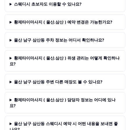
스웨디시 초보자도 이용할 수 있나요?
황제타이마사지 ( 울산.삼산 ) 예약 변경은 가능한가요?
울산 남구 삼산동 주차 정보는 어디서 확인하나요?
황제타이마사지 ( 울산.삼산 ) 위생 관리는 어떻게 확인하나
요?
울산 남구 삼산동 주변 다른 매장도 볼 수 있나요?
황제타이마사지 ( 울산.삼산 ) 담당자 정보는 어디에 있나
요?
울산 남구 삼산동 스웨디시 예약 시 어떤 내용을 보내면 좋
나요?