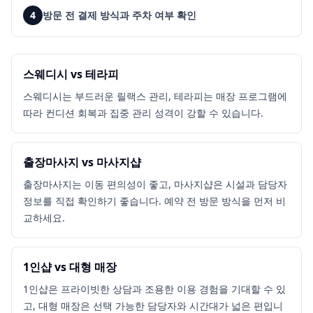
4
방문 전 결제 방식과 주차 여부 확인
스웨디시 vs 테라피
스웨디시는 부드러운 릴랙스 관리, 테라피는 매장 프로그램에
따라 컨디션 회복과 집중 관리 성격이 강할 수 있습니다.
출장마사지 vs 마사지샵
출장마사지는 이동 편의성이 좋고, 마사지샵은 시설과 담당자
정보를 직접 확인하기 좋습니다. 예약 전 방문 방식을 먼저 비
교하세요.
1인샵 vs 대형 매장
1인샵은 프라이빗한 상담과 조용한 이용 경험을 기대할 수 있
고, 대형 매장은 선택 가능한 담당자와 시간대가 넓은 편입니