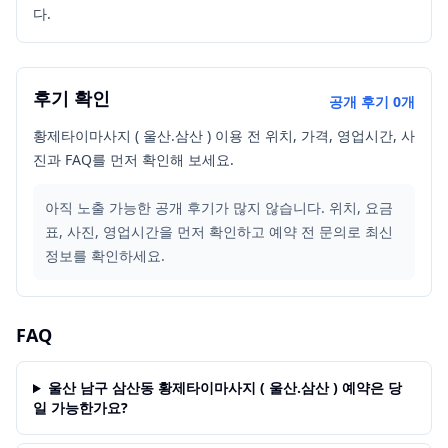
다.
후기 확인
공개 후기
0
개
황제타이마사지 ( 울산.삼산 ) 이용 전 위치, 가격, 영업시간, 사
진과 FAQ를 먼저 확인해 보세요.
아직 노출 가능한 공개 후기가 많지 않습니다. 위치, 요금
표, 사진, 영업시간을 먼저 확인하고 예약 전 문의로 최신
정보를 확인하세요.
FAQ
울산 남구 삼산동 황제타이마사지 ( 울산.삼산 ) 예약은 당
일 가능한가요?