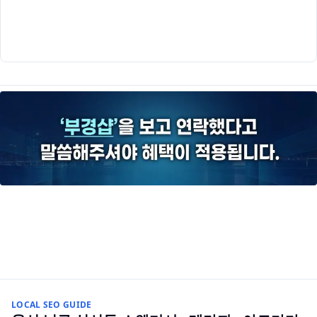
LOCAL SEO GUIDE