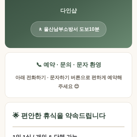
다인샵
🚶 울산남부소방서 도보10분
📞 예약 · 문의 · 문자 환영
아래 전화하기 · 문자하기 버튼으로 편하게 예약해
주세요 😊
🌟 편안한 휴식을 약속드립니다