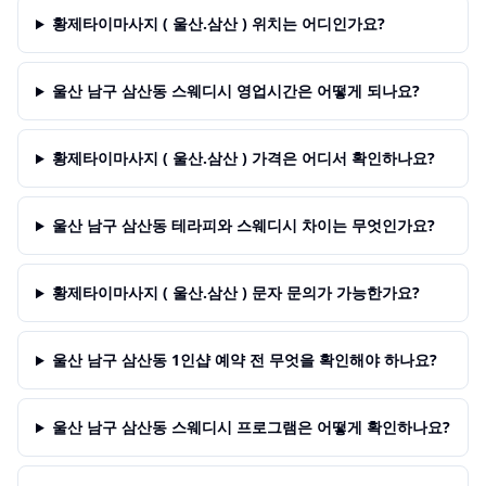
황제타이마사지 ( 울산.삼산 ) 위치는 어디인가요?
울산 남구 삼산동 스웨디시 영업시간은 어떻게 되나요?
황제타이마사지 ( 울산.삼산 ) 가격은 어디서 확인하나요?
울산 남구 삼산동 테라피와 스웨디시 차이는 무엇인가요?
황제타이마사지 ( 울산.삼산 ) 문자 문의가 가능한가요?
울산 남구 삼산동 1인샵 예약 전 무엇을 확인해야 하나요?
울산 남구 삼산동 스웨디시 프로그램은 어떻게 확인하나요?