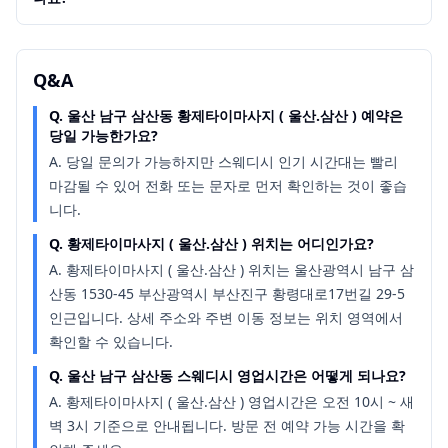
Q&A
Q.
울산 남구 삼산동 황제타이마사지 ( 울산.삼산 ) 예약은
당일 가능한가요?
A.
당일 문의가 가능하지만 스웨디시 인기 시간대는 빨리
마감될 수 있어 전화 또는 문자로 먼저 확인하는 것이 좋습
니다.
Q.
황제타이마사지 ( 울산.삼산 ) 위치는 어디인가요?
A.
황제타이마사지 ( 울산.삼산 ) 위치는 울산광역시 남구 삼
산동 1530-45 부산광역시 부산진구 황령대로17번길 29-5
인근입니다. 상세 주소와 주변 이동 정보는 위치 영역에서
확인할 수 있습니다.
Q.
울산 남구 삼산동 스웨디시 영업시간은 어떻게 되나요?
A.
황제타이마사지 ( 울산.삼산 ) 영업시간은 오전 10시 ~ 새
벽 3시 기준으로 안내됩니다. 방문 전 예약 가능 시간을 확