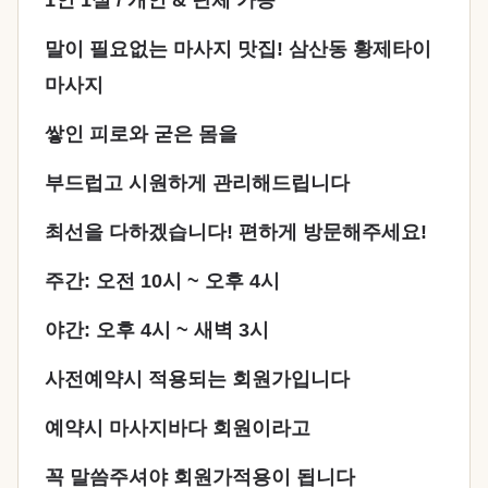
1인 1실 / 개인 & 단체 가능
말이 필요없는 마사지 맛집! 삼산동 황제타이
마사지
쌓인 피로와 굳은 몸을
부드럽고 시원하게 관리해드립니다
최선을 다하겠습니다! 편하게 방문해주세요!
주간: 오전 10시 ~ 오후 4시
야간: 오후 4시 ~ 새벽 3시
사전예약시 적용되는 회원가입니다
예약시 마사지바다 회원이라고
꼭 말씀주셔야 회원가적용이 됩니다