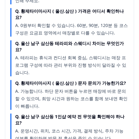
인해 주세요.
Q.
황제타이마사지 ( 울산.삼산 ) 가격은 어디서 확인하나
요?
A.
0원부터 확인할 수 있습니다. 60분, 90분, 120분 등 코스
구성은 요금표 영역에서 매장별로 다를 수 있습니다.
Q.
울산 남구 삼산동 테라피와 스웨디시 차이는 무엇인가
요?
A.
테라피는 휴식과 컨디션 회복 중심, 스웨디시는 매장 프
로그램 구성에 따라 관리 부위와 진행 방식이 달라질 수 있
습니다.
Q.
황제타이마사지 ( 울산.삼산 ) 문자 문의가 가능한가요?
A.
가능합니다. 하단 문자 버튼을 누르면 매장에 바로 문의
할 수 있으며, 희망 시간과 원하는 코스를 함께 보내면 확인
이 빠릅니다.
Q.
울산 남구 삼산동 1인샵 예약 전 무엇을 확인해야 하나
요?
A.
운영시간, 위치, 코스 시간, 가격, 결제 방식, 주차 가능
여부를 확인하면 방문 전 혼선을 줄일 수 있습니다.