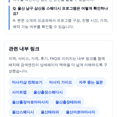
Q.
울산 남구 삼산동 스웨디시 프로그램은 어떻게 확인하나
요?
A.
본문 소개와 요금표에서 프로그램 구성, 진행 시간, 가격,
예약 가능 여부를 확인할 수 있습니다.
관련 내부 링크
지역, 서비스, 가격, 후기, FAQ로 이어지는 내부 링크를 함께
배치해 검색엔진이 상세페이지 맥락을 더 넓게 이해하도록 구
성했습니다.
마사지샵 전체보기
마사지 가이드
자주 묻는 질문
사이트맵
울산출장스웨디시
울산출장아로마마사지
울산출장테라피
울산스웨디시
울산테라피
울산아로마마사지