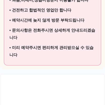
• 과음,비매너,상습미방문시 이용불가 합니다
• 건전하고 합법적인 영업만 합니다
• 예약시간에 늦지 않게 방문 부탁드립니다
• 문의사항은 전화주시면 상세하게 안내드리겠습
니다
• 미리 예약주시면 편리하게 관리받으실 수 있습
니다