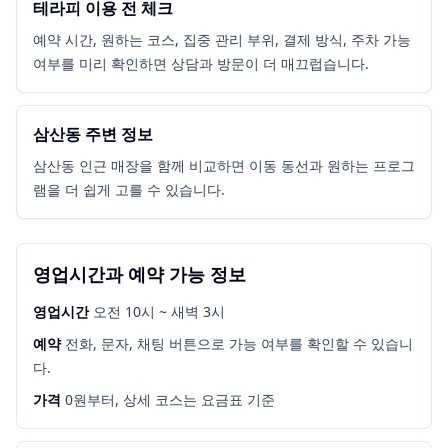
테라피 이용 전 체크
예약 시간, 원하는 코스, 집중 관리 부위, 결제 방식, 주차 가능
여부를 미리 확인하면 상담과 방문이 더 매끄럽습니다.
삼산동 주변 정보
삼산동 인근 매장을 함께 비교하면 이동 동선과 원하는 프로그
램을 더 쉽게 고를 수 있습니다.
영업시간과 예약 가능 정보
영업시간
오전 10시 ~ 새벽 3시
예약
전화, 문자, 채팅 버튼으로 가능 여부를 확인할 수 있습니
다.
가격
0원부터, 상세 코스는 요금표 기준