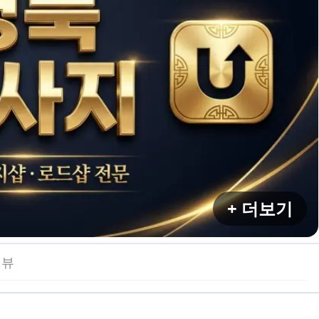
+ 더보기
리뷰