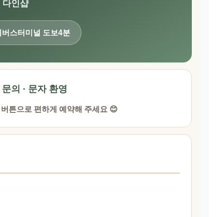
다인샵
외버스터미널 도보4분
· 문의 · 문자 환영
 버튼으로 편하게 예약해 주세요 😊