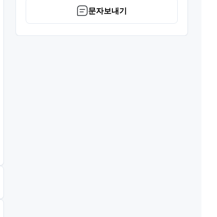
문자보내기