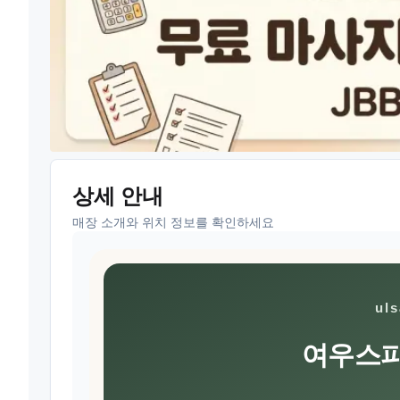
상세 안내
매장 소개와 위치 정보를 확인하세요
ul
여우스파 