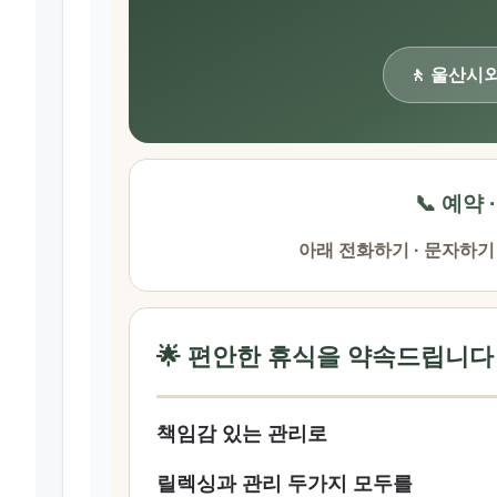
🚶 울산시
📞 예약 
아래 전화하기 · 문자하기
🌟 편안한 휴식을 약속드립니다
책임감 있는 관리로
릴렉싱과 관리 두가지 모두를