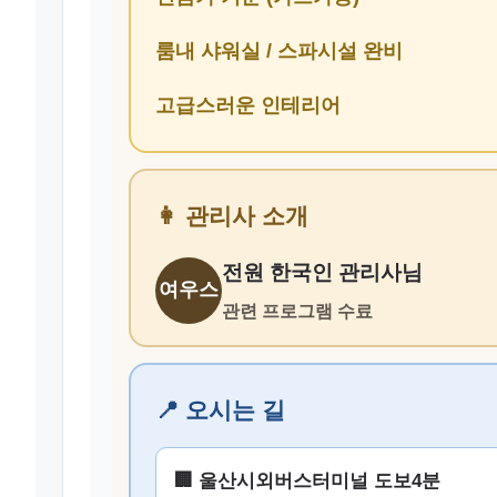
룸내 샤워실 / 스파시설 완비
고급스러운 인테리어
👩 관리사 소개
전원 한국인 관리사님
여우스
관련 프로그램 수료
📍 오시는 길
🏢 울산시외버스터미널 도보4분