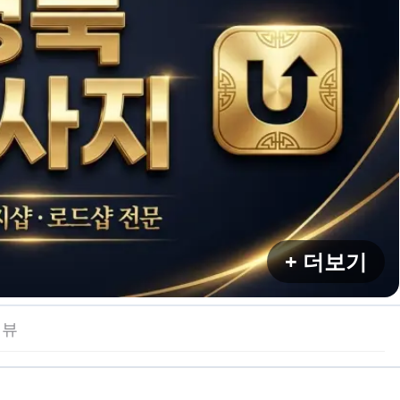
+ 더보기
리뷰