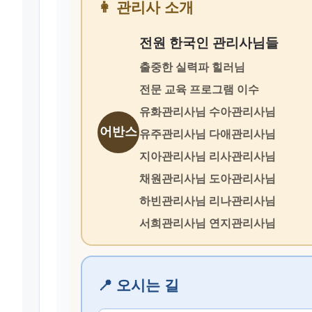
👩 관리사 소개
전원 한국인 관리사님들
출중한 실력파 힐러님
전문 교육 프로그램 이수
유화관리사님 수아관리사님
어반스
유주관리사님 다애관리사님
지아관리사님 리사관리사님
채원관리사님 도아관리사님
하빈관리사님 리나관리사님
서희관리사님 연지관리사님
📍 오시는 길