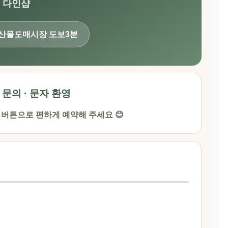
다인샵
수산물도매시장 도보3분
· 문의 · 문자 환영
 버튼으로 편하게 예약해 주세요 😊