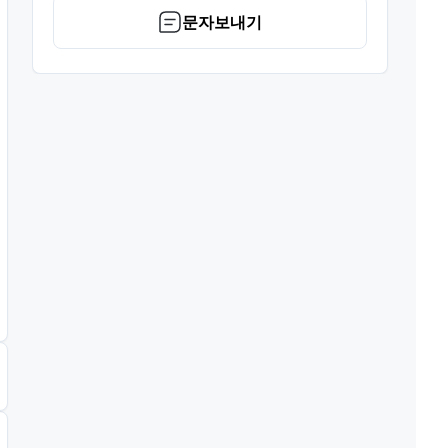
문자보내기