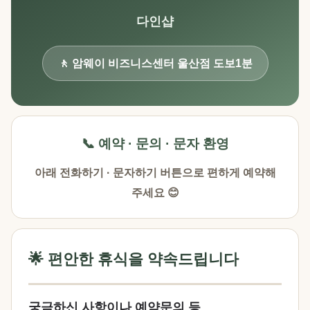
다인샵
🚶 암웨이 비즈니스센터 울산점 도보1분
📞 예약 · 문의 · 문자 환영
아래 전화하기 · 문자하기 버튼으로 편하게 예약해
주세요 😊
🌟 편안한 휴식을 약속드립니다
궁금하신 사항이나 예약문의 등