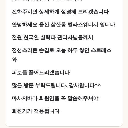
전화주시면 상세하게 설명해 드리겠습니다
안녕하세요 울산 삼산동 벨라스웨디시 입니다
전원 한국인 실력파 관리사님들께서
정성스러운 손길로 오늘 하루 쌓인 스트레스
와
피로를 풀어드리겠습니다
많은 방문 부탁드립니다. 감사합니다^^
마사지바다 회원임을 꼭 말씀해주셔야
회원가가 적용됩니다