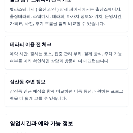
벨라스웨디시 ( 울산.삼산 ) 상세 페이지에서는 출장스웨디시,
출장테라피, 스웨디시, 테라피, 마사지 정보와 위치, 운영시간,
가격표, 사진, 후기 흐름을 함께 비교할 수 있습니다.
테라피 이용 전 체크
예약 시간, 원하는 코스, 집중 관리 부위, 결제 방식, 주차 가능
여부를 미리 확인하면 상담과 방문이 더 매끄럽습니다.
삼산동 주변 정보
삼산동 인근 매장을 함께 비교하면 이동 동선과 원하는 프로그
램을 더 쉽게 고를 수 있습니다.
영업시간과 예약 가능 정보