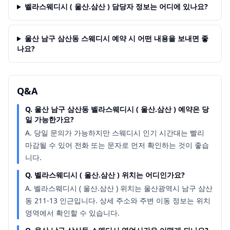
벨라스웨디시 ( 울산.삼산 ) 담당자 정보는 어디에 있나요?
울산 남구 삼산동 스웨디시 예약 시 어떤 내용을 보내면 좋
나요?
Q&A
Q.
울산 남구 삼산동 벨라스웨디시 ( 울산.삼산 ) 예약은 당
일 가능한가요?
A.
당일 문의가 가능하지만 스웨디시 인기 시간대는 빨리
마감될 수 있어 전화 또는 문자로 먼저 확인하는 것이 좋습
니다.
Q.
벨라스웨디시 ( 울산.삼산 ) 위치는 어디인가요?
A.
벨라스웨디시 ( 울산.삼산 ) 위치는 울산광역시 남구 삼산
동 211-13 인근입니다. 상세 주소와 주변 이동 정보는 위치
영역에서 확인할 수 있습니다.