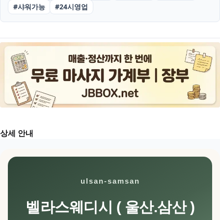
#
샤워가능
#
24시영업
상세 안내
ulsan-samsan
벨라스웨디시 ( 울산.삼산 )