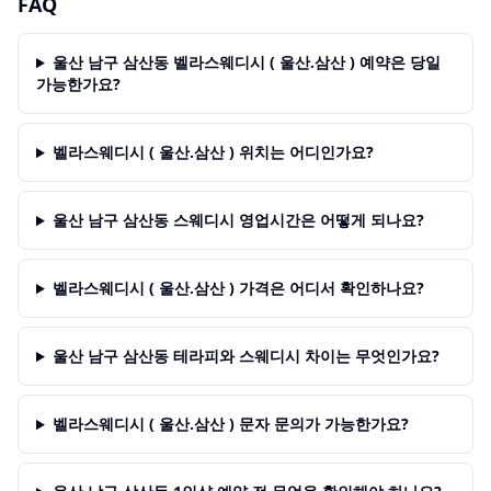
FAQ
울산 남구 삼산동 벨라스웨디시 ( 울산.삼산 ) 예약은 당일
가능한가요?
벨라스웨디시 ( 울산.삼산 ) 위치는 어디인가요?
울산 남구 삼산동 스웨디시 영업시간은 어떻게 되나요?
벨라스웨디시 ( 울산.삼산 ) 가격은 어디서 확인하나요?
울산 남구 삼산동 테라피와 스웨디시 차이는 무엇인가요?
벨라스웨디시 ( 울산.삼산 ) 문자 문의가 가능한가요?