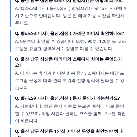
Q.
울산 남구 삼산동 스웨디시 영업시간은 어떻게 되나요?
A.
벨라스웨디시 ( 울산.삼산 ) 영업시간은 낮 12시 ~ 새벽 4
시 기준으로 안내됩니다. 방문 전 예약 가능 시간을 확인해
주세요.
Q.
벨라스웨디시 ( 울산.삼산 ) 가격은 어디서 확인하나요?
A.
0원부터 확인할 수 있습니다. 60분, 90분, 120분 등 코스
구성은 요금표 영역에서 매장별로 다를 수 있습니다.
Q.
울산 남구 삼산동 테라피와 스웨디시 차이는 무엇인가
요?
A.
테라피는 휴식과 컨디션 회복 중심, 스웨디시는 매장 프
로그램 구성에 따라 관리 부위와 진행 방식이 달라질 수 있
습니다.
Q.
벨라스웨디시 ( 울산.삼산 ) 문자 문의가 가능한가요?
A.
가능합니다. 하단 문자 버튼을 누르면 매장에 바로 문의
할 수 있으며, 희망 시간과 원하는 코스를 함께 보내면 확인
이 빠릅니다.
Q.
울산 남구 삼산동 1인샵 예약 전 무엇을 확인해야 하나