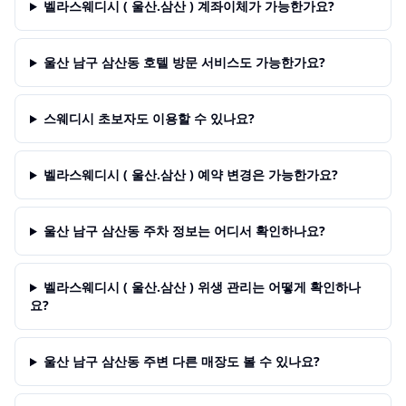
벨라스웨디시 ( 울산.삼산 ) 계좌이체가 가능한가요?
울산 남구 삼산동 호텔 방문 서비스도 가능한가요?
스웨디시 초보자도 이용할 수 있나요?
벨라스웨디시 ( 울산.삼산 ) 예약 변경은 가능한가요?
울산 남구 삼산동 주차 정보는 어디서 확인하나요?
벨라스웨디시 ( 울산.삼산 ) 위생 관리는 어떻게 확인하나
요?
울산 남구 삼산동 주변 다른 매장도 볼 수 있나요?