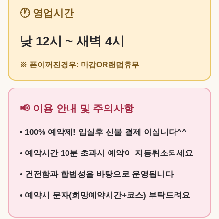
🕐 영업시간
낮 12시 ~ 새벽 4시
※ 폰이꺼진경우: 마감OR랜덤휴무
📢 이용 안내 및 주의사항
• 100% 예약제! 입실후 선불 결제 이십니다^^
• 예약시간 10분 초과시 예약이 자동취소되세요
• 건전함과 합법성을 바탕으로 운영됩니다
• 예약시 문자(희망예약시간+코스) 부탁드려요