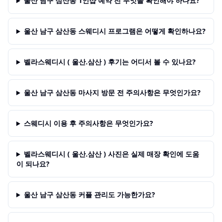
울산 남구 삼산동 1인샵 예약 전 무엇을 확인해야 하나요?
울산 남구 삼산동 스웨디시 프로그램은 어떻게 확인하나요?
벨라스웨디시 ( 울산.삼산 ) 후기는 어디서 볼 수 있나요?
울산 남구 삼산동 마사지 방문 전 주의사항은 무엇인가요?
스웨디시 이용 후 주의사항은 무엇인가요?
벨라스웨디시 ( 울산.삼산 ) 사진은 실제 매장 확인에 도움
이 되나요?
울산 남구 삼산동 커플 관리도 가능한가요?