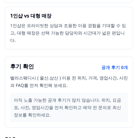
1인샵 vs 대형 매장
1인샵은 프라이빗한 상담과 조용한 이용 경험을 기대할 수 있
고, 대형 매장은 선택 가능한 담당자와 시간대가 넓은 편입니
다.
후기 확인
공개 후기
0
개
벨라스웨디시 ( 울산.삼산 ) 이용 전 위치, 가격, 영업시간, 사진
과 FAQ를 먼저 확인해 보세요.
아직 노출 가능한 공개 후기가 많지 않습니다. 위치, 요금
표, 사진, 영업시간을 먼저 확인하고 예약 전 문의로 최신
정보를 확인하세요.