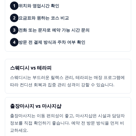
1
위치와 영업시간 확인
2
요금표와 원하는 코스 비교
3
전화 또는 문자로 예약 가능 시간 문의
4
방문 전 결제 방식과 주차 여부 확인
스웨디시 vs 테라피
스웨디시는 부드러운 릴랙스 관리, 테라피는 매장 프로그램에
따라 컨디션 회복과 집중 관리 성격이 강할 수 있습니다.
출장마사지 vs 마사지샵
출장마사지는 이동 편의성이 좋고, 마사지샵은 시설과 담당자
정보를 직접 확인하기 좋습니다. 예약 전 방문 방식을 먼저 비
교하세요.