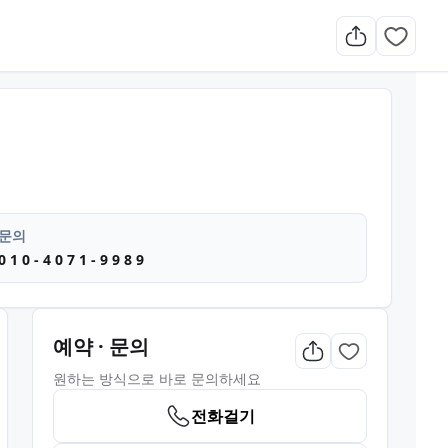
 타이마사지 마사지
문의
0 1 0 - 4 0 7 1 - 9 9 8 9
예약 · 문의
원하는 방식으로 바로 문의하세요
전화걸기