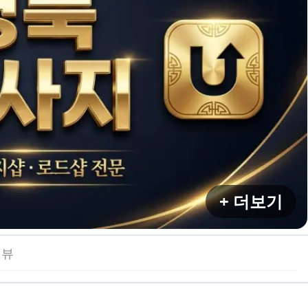
+ 더보기
리뷰