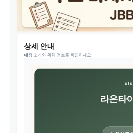
상세 안내
매장 소개와 위치 정보를 확인하세요
ul
라온타이 