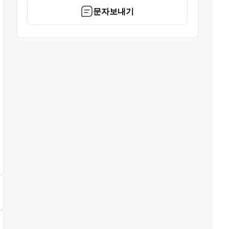
문자보내기