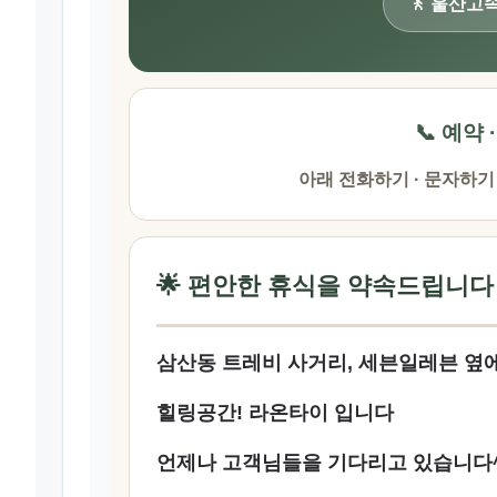
🚶 울산고
📞 예약 
아래 전화하기 · 문자하기
🌟 편안한 휴식을 약속드립니다
삼산동 트레비 사거리, 세븐일레븐 옆
힐링공간! 라온타이 입니다
언제나 고객님들을 기다리고 있습니다