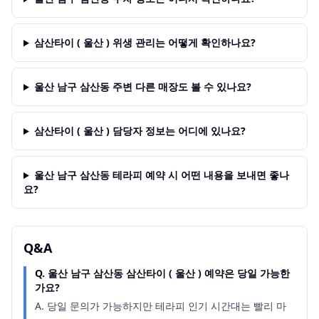
삼산타이 ( 울산 ) 위생 관리는 어떻게 확인하나요?
울산 남구 삼산동 주변 다른 매장도 볼 수 있나요?
삼산타이 ( 울산 ) 담당자 정보는 어디에 있나요?
울산 남구 삼산동 테라피 예약 시 어떤 내용을 보내면 좋나
요?
Q&A
Q.
울산 남구 삼산동 삼산타이 ( 울산 ) 예약은 당일 가능한
가요?
A.
당일 문의가 가능하지만 테라피 인기 시간대는 빨리 마