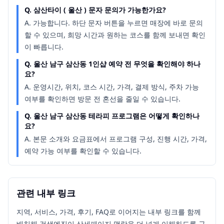
Q.
삼산타이 ( 울산 ) 문자 문의가 가능한가요?
A.
가능합니다. 하단 문자 버튼을 누르면 매장에 바로 문의
할 수 있으며, 희망 시간과 원하는 코스를 함께 보내면 확인
이 빠릅니다.
Q.
울산 남구 삼산동 1인샵 예약 전 무엇을 확인해야 하나
요?
A.
운영시간, 위치, 코스 시간, 가격, 결제 방식, 주차 가능
여부를 확인하면 방문 전 혼선을 줄일 수 있습니다.
Q.
울산 남구 삼산동 테라피 프로그램은 어떻게 확인하나
요?
A.
본문 소개와 요금표에서 프로그램 구성, 진행 시간, 가격,
예약 가능 여부를 확인할 수 있습니다.
관련 내부 링크
지역, 서비스, 가격, 후기, FAQ로 이어지는 내부 링크를 함께
배치해 검색엔진이 상세페이지 맥락을 더 넓게 이해하도록 구