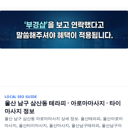
LOCAL SEO GUIDE
울산 남구 삼산동
테라피 · 아로마마사지 · 타이
마사지
정보
울산 남구 삼산동 아로마마사지 상세 정보. 울산테라피, 울산아로마
마사지, 울산타이마사지, 울산마사지, 울산남구테라피, 울산남구아