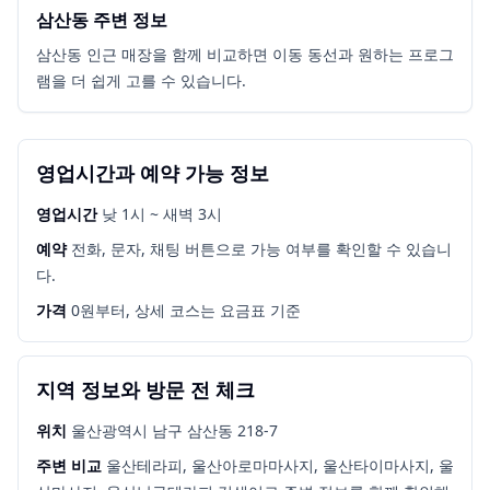
삼산동 주변 정보
삼산동 인근 매장을 함께 비교하면 이동 동선과 원하는 프로그
램을 더 쉽게 고를 수 있습니다.
영업시간과 예약 가능 정보
영업시간
낮 1시 ~ 새벽 3시
예약
전화, 문자, 채팅 버튼으로 가능 여부를 확인할 수 있습니
다.
가격
0원부터, 상세 코스는 요금표 기준
지역 정보와 방문 전 체크
위치
울산광역시 남구 삼산동 218-7
주변 비교
울산테라피, 울산아로마마사지, 울산타이마사지, 울