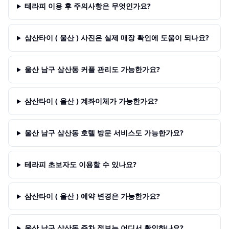
테라피 이용 후 주의사항은 무엇인가요?
삼산타이 ( 울산 ) 사진은 실제 매장 확인에 도움이 되나요?
울산 남구 삼산동 커플 관리도 가능한가요?
삼산타이 ( 울산 ) 계좌이체가 가능한가요?
울산 남구 삼산동 호텔 방문 서비스도 가능한가요?
테라피 초보자도 이용할 수 있나요?
삼산타이 ( 울산 ) 예약 변경은 가능한가요?
울산 남구 삼산동 주차 정보는 어디서 확인하나요?