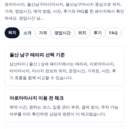
로마마사지, 울산남구타이마사지, 울산남구마사지 중심으로 위치,
가격, 영업시간, 예약 방법, 사진, 후기와 FAQ를 한 페이지에서 확인
하세요. 영업시간 낮…
목차
소개
가격
영업시간
위치
후기
FAQ
관
울산 남구 테라피 선택 기준
삼산타이 ( 울산 ) 상세 페이지에서는 테라피, 아로마마사지,
타이마사지, 마사지 정보와 위치, 운영시간, 가격표, 사진, 후
기 흐름을 함께 비교할 수 있습니다.
아로마마사지 이용 전 체크
예약 시간, 원하는 코스, 집중 관리 부위, 결제 방식, 주차 가능
여부를 미리 확인하면 상담과 방문이 더 매끄럽습니다.