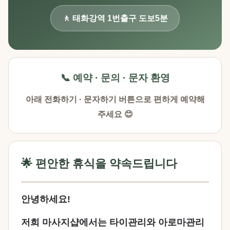
🚶 태화강역 1번출구 도보5분
📞 예약 · 문의 · 문자 환영
아래 전화하기 · 문자하기 버튼으로 편하게 예약해
주세요 😊
🌟 편안한 휴식을 약속드립니다
안녕하세요!
저희 마사지샵에서는 타이관리와 아로마관리