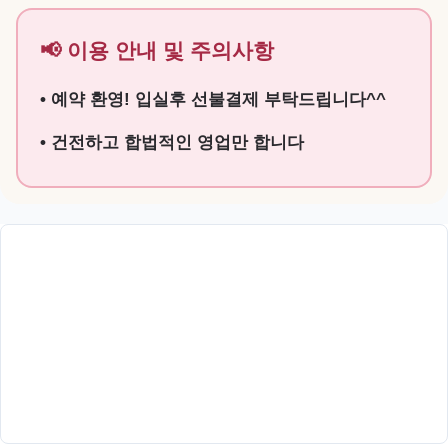
📢 이용 안내 및 주의사항
• 예약 환영! 입실후 선불결제 부탁드립니다^^
• 건전하고 합법적인 영업만 합니다