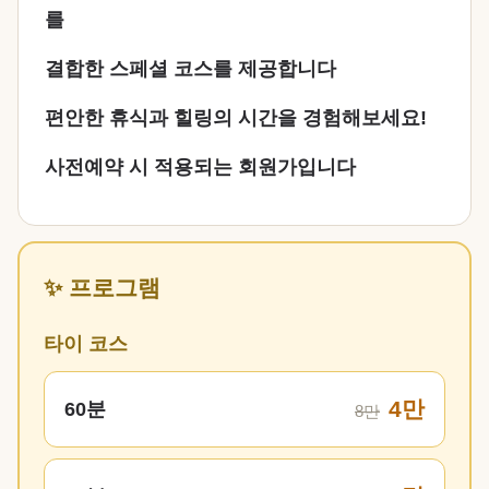
를
결합한 스페셜 코스를 제공합니다
편안한 휴식과 힐링의 시간을 경험해보세요!
사전예약 시 적용되는 회원가입니다
✨ 프로그램
타이 코스
4만
60분
8만