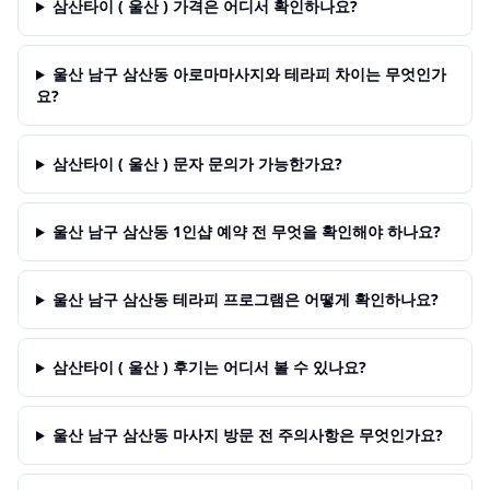
삼산타이 ( 울산 ) 가격은 어디서 확인하나요?
울산 남구 삼산동 아로마마사지와 테라피 차이는 무엇인가
요?
삼산타이 ( 울산 ) 문자 문의가 가능한가요?
울산 남구 삼산동 1인샵 예약 전 무엇을 확인해야 하나요?
울산 남구 삼산동 테라피 프로그램은 어떻게 확인하나요?
삼산타이 ( 울산 ) 후기는 어디서 볼 수 있나요?
울산 남구 삼산동 마사지 방문 전 주의사항은 무엇인가요?