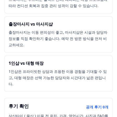
따라 컨디션 회복과 집중 관리 성격이 강할 수 있습니다.
출장마사지 vs 마사지샵
출장마사지는 이동 편의성이 좋고, 마사지샵은 시설과 담당자
정보를 직접 확인하기 좋습니다. 예약 전 방문 방식을 먼저 비
교하세요.
1인샵 vs 대형 매장
1인샵은 프라이빗한 상담과 조용한 이용 경험을 기대할 수 있
고, 대형 매장은 선택 가능한 담당자와 시간대가 넓은 편입니
다.
후기 확인
공개 후기
0
개
삼산타이 ( 울산 ) 이용 전 위치, 가격, 영업시간, 사진과 FAQ를