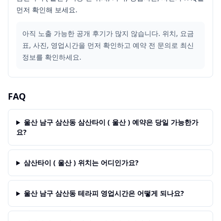
먼저 확인해 보세요.
아직 노출 가능한 공개 후기가 많지 않습니다. 위치, 요금
표, 사진, 영업시간을 먼저 확인하고 예약 전 문의로 최신
정보를 확인하세요.
FAQ
울산 남구 삼산동 삼산타이 ( 울산 ) 예약은 당일 가능한가
요?
삼산타이 ( 울산 ) 위치는 어디인가요?
울산 남구 삼산동 테라피 영업시간은 어떻게 되나요?