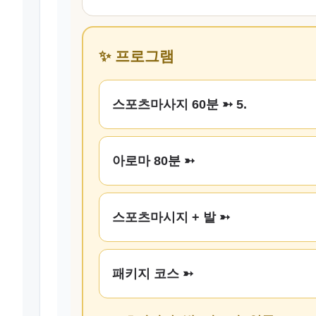
✨ 프로그램
스포츠마사지 60분 ➳ 5.
아로마 80분 ➳
스포츠마시지 + 발 ➳
패키지 코스 ➳