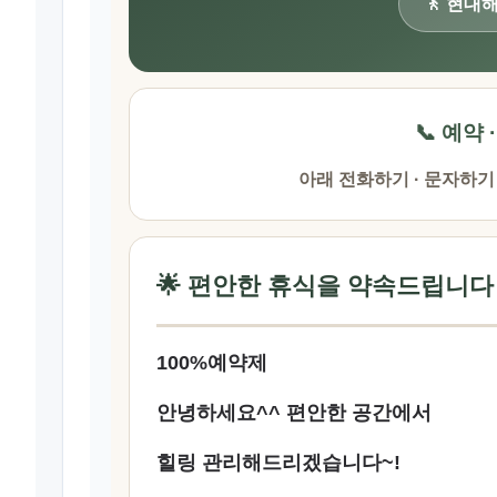
🚶 현대
📞 예약 
아래 전화하기 · 문자하기
🌟 편안한 휴식을 약속드립니다
100%예약제
안녕하세요^^ 편안한 공간에서
힐링 관리해드리겠습니다~!