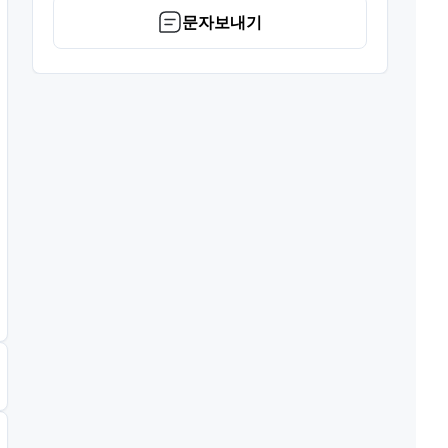
문자보내기