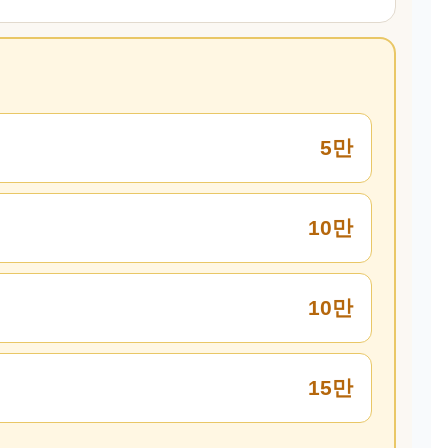
5만
10만
10만
15만