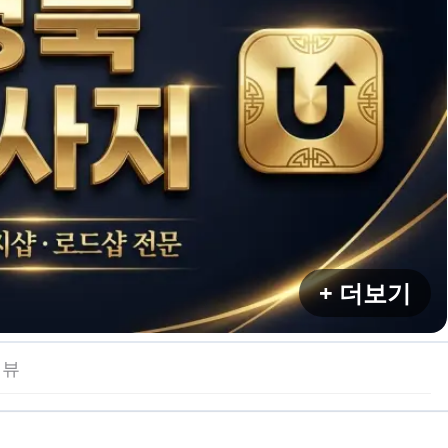
+ 더보기
리뷰