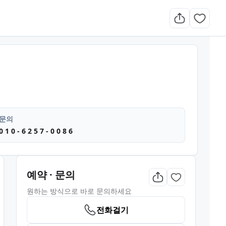
 스포츠마사지 마사지
문의
0 1 0 - 6 2 5 7 - 0 0 8 6
예약 · 문의
원하는 방식으로 바로 문의하세요
전화걸기