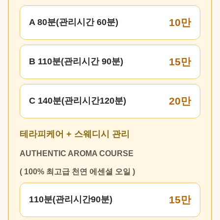
10만
A 80분(관리시간 60분)
15만
B 110분(관리시간 90분)
20만
C 140분(관리시간120분)
테라피케어 + 스웨디시 관리
AUTHENTIC AROMA COURSE
( 100% 최고급 천연 에센셜 오일 )
15만
110분(관리시간90분)