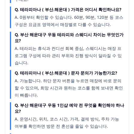
Q.
테라피아나 ( 부산.해운대 ) 가격은 어디서 확인하나요?
A.
0원부터 확인할 수 있습니다. 60분, 90분, 120분 등 코스
구성은 요금표 영역에서 매장별로 다를 수 있습니다.
Q.
부산 해운대구 우동 테라피와 스웨디시 차이는 무엇인가
요?
A.
테라피는 휴식과 컨디션 회복 중심, 스웨디시는 매장 프
로그램 구성에 따라 관리 부위와 진행 방식이 달라질 수 있
습니다.
Q.
테라피아나 ( 부산.해운대 ) 문자 문의가 가능한가요?
A.
가능합니다. 하단 문자 버튼을 누르면 매장에 바로 문의
할 수 있으며, 희망 시간과 원하는 코스를 함께 보내면 확인
이 빠릅니다.
Q.
부산 해운대구 우동 1인샵 예약 전 무엇을 확인해야 하나
요?
A.
운영시간, 위치, 코스 시간, 가격, 결제 방식, 주차 가능
여부를 확인하면 방문 전 혼선을 줄일 수 있습니다.