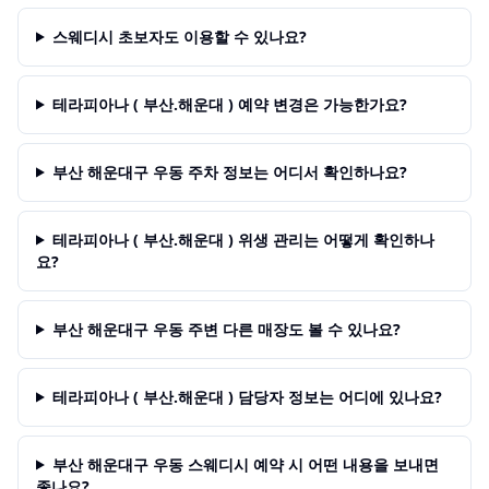
스웨디시 초보자도 이용할 수 있나요?
테라피아나 ( 부산.해운대 ) 예약 변경은 가능한가요?
부산 해운대구 우동 주차 정보는 어디서 확인하나요?
테라피아나 ( 부산.해운대 ) 위생 관리는 어떻게 확인하나
요?
부산 해운대구 우동 주변 다른 매장도 볼 수 있나요?
테라피아나 ( 부산.해운대 ) 담당자 정보는 어디에 있나요?
부산 해운대구 우동 스웨디시 예약 시 어떤 내용을 보내면
좋나요?