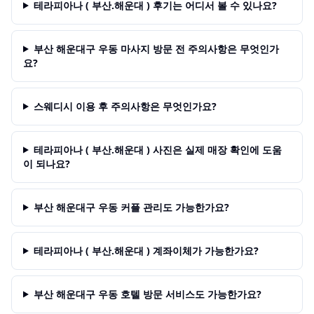
테라피아나 ( 부산.해운대 ) 후기는 어디서 볼 수 있나요?
부산 해운대구 우동 마사지 방문 전 주의사항은 무엇인가
요?
스웨디시 이용 후 주의사항은 무엇인가요?
테라피아나 ( 부산.해운대 ) 사진은 실제 매장 확인에 도움
이 되나요?
부산 해운대구 우동 커플 관리도 가능한가요?
테라피아나 ( 부산.해운대 ) 계좌이체가 가능한가요?
부산 해운대구 우동 호텔 방문 서비스도 가능한가요?