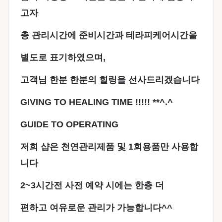
고자
총 관리시간에 준비시간과 테라피케어시간을
별도로 표기하였으며,
고객님 한분 한분의 힐링을 선사드리겠습니다
GIVING TO HEALING TIME !!!!! **^.^
GUIDE TO OPERATING
저희 샵은 천연관리제품 및 1회용품만 사용합
니다
2~3시간전 사전 예약 시에는 한층 더
편하고 여유로운 관리가 가능합니다^^