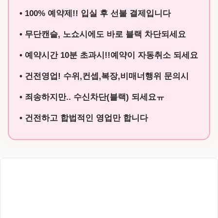
• 100% 예약제!! 입실 후 선불 결제입니다
• 무단캔슬, 노쇼시에도 바로 블랙 차단되세요
• 예약시간 10분 초과시!!예약이 자동취소 되세요
• 건전영업! 수위,컨셉,복장,비매너행위 문의시
• 죄송하지만.. 수신차단(블랙) 되세요ㅠ
• 건전하고 합법적인 영업만 합니다