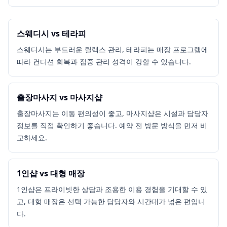
스웨디시 vs 테라피
스웨디시는 부드러운 릴랙스 관리, 테라피는 매장 프로그램에
따라 컨디션 회복과 집중 관리 성격이 강할 수 있습니다.
출장마사지 vs 마사지샵
출장마사지는 이동 편의성이 좋고, 마사지샵은 시설과 담당자
정보를 직접 확인하기 좋습니다. 예약 전 방문 방식을 먼저 비
교하세요.
1인샵 vs 대형 매장
1인샵은 프라이빗한 상담과 조용한 이용 경험을 기대할 수 있
고, 대형 매장은 선택 가능한 담당자와 시간대가 넓은 편입니
다.