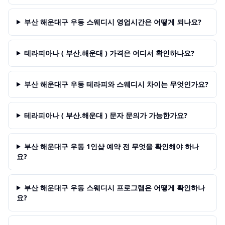
부산 해운대구 우동 스웨디시 영업시간은 어떻게 되나요?
테라피아나 ( 부산.해운대 ) 가격은 어디서 확인하나요?
부산 해운대구 우동 테라피와 스웨디시 차이는 무엇인가요?
테라피아나 ( 부산.해운대 ) 문자 문의가 가능한가요?
부산 해운대구 우동 1인샵 예약 전 무엇을 확인해야 하나
요?
부산 해운대구 우동 스웨디시 프로그램은 어떻게 확인하나
요?