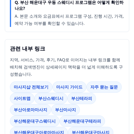
Q.
부산 해운대구 우동 스웨디시 프로그램은 어떻게 확인하
나요?
A.
본문 소개와 요금표에서 프로그램 구성, 진행 시간, 가격,
예약 가능 여부를 확인할 수 있습니다.
관련 내부 링크
지역, 서비스, 가격, 후기, FAQ로 이어지는 내부 링크를 함께
배치해 검색엔진이 상세페이지 맥락을 더 넓게 이해하도록 구
성했습니다.
마사지샵 전체보기
마사지 가이드
자주 묻는 질문
사이트맵
부산스웨디시
부산테라피
부산아로마마사지
부산마사지
부산해운대구스웨디시
부산해운대구테라피
부산해운대구아로마마사지
부산해운대구마사지