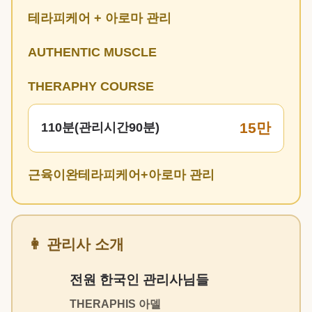
테라피케어 + 아로마 관리
AUTHENTIC MUSCLE
THERAPHY COURSE
15만
110분(관리시간90분)
근육이완테라피케어+아로마 관리
👩 관리사 소개
전원 한국인 관리사님들
THERAPHIS 아델