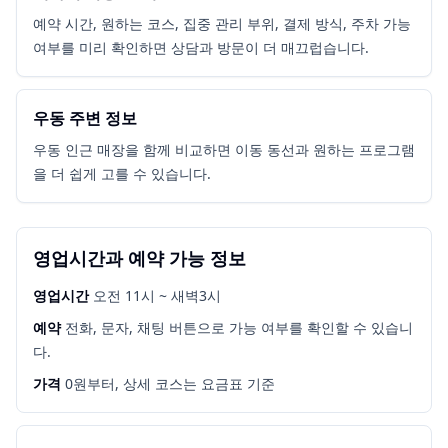
예약 시간, 원하는 코스, 집중 관리 부위, 결제 방식, 주차 가능
여부를 미리 확인하면 상담과 방문이 더 매끄럽습니다.
우동 주변 정보
우동 인근 매장을 함께 비교하면 이동 동선과 원하는 프로그램
을 더 쉽게 고를 수 있습니다.
영업시간과 예약 가능 정보
영업시간
오전 11시 ~ 새벽3시
예약
전화, 문자, 채팅 버튼으로 가능 여부를 확인할 수 있습니
다.
가격
0원부터, 상세 코스는 요금표 기준