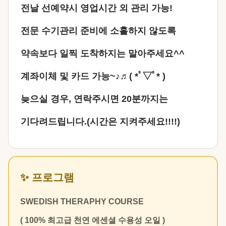
전날 선예약시 영업시간 외 관리 가능!
전문 수기관리 준비에 소홀하지 않도록
약속보다 일찍 도착하지는 말아주세요^^
계좌이체 및 카드 가능~♪♬( *ﾟ▽ﾟ* )
늦으실 경우, 연락주시면 20분까지는
기다려드립니다.(시간은 지켜주세요!!!!)
✨ 프로그램
SWEDISH THERAPHY COURSE
( 100% 최고급 천연 에센셜 수용성 오일 )