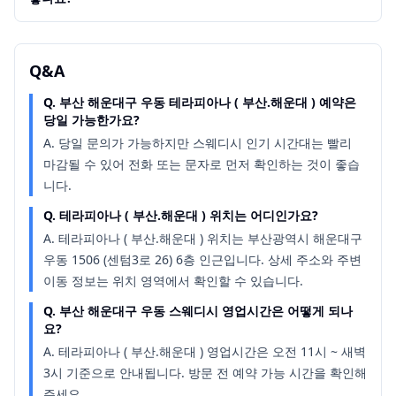
Q&A
Q.
부산 해운대구 우동 테라피아나 ( 부산.해운대 ) 예약은
당일 가능한가요?
A.
당일 문의가 가능하지만 스웨디시 인기 시간대는 빨리
마감될 수 있어 전화 또는 문자로 먼저 확인하는 것이 좋습
니다.
Q.
테라피아나 ( 부산.해운대 ) 위치는 어디인가요?
A.
테라피아나 ( 부산.해운대 ) 위치는 부산광역시 해운대구
우동 1506 (센텀3로 26) 6층 인근입니다. 상세 주소와 주변
이동 정보는 위치 영역에서 확인할 수 있습니다.
Q.
부산 해운대구 우동 스웨디시 영업시간은 어떻게 되나
요?
A.
테라피아나 ( 부산.해운대 ) 영업시간은 오전 11시 ~ 새벽
3시 기준으로 안내됩니다. 방문 전 예약 가능 시간을 확인해
주세요.