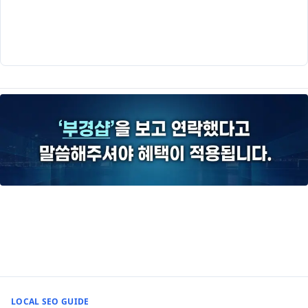
LOCAL SEO GUIDE