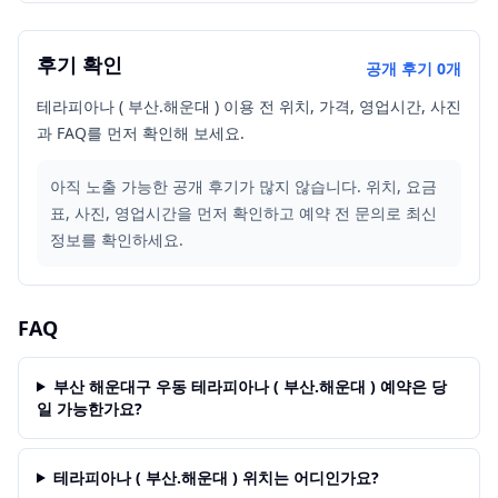
후기 확인
공개 후기
0
개
테라피아나 ( 부산.해운대 ) 이용 전 위치, 가격, 영업시간, 사진
과 FAQ를 먼저 확인해 보세요.
아직 노출 가능한 공개 후기가 많지 않습니다. 위치, 요금
표, 사진, 영업시간을 먼저 확인하고 예약 전 문의로 최신
정보를 확인하세요.
FAQ
부산 해운대구 우동 테라피아나 ( 부산.해운대 ) 예약은 당
일 가능한가요?
테라피아나 ( 부산.해운대 ) 위치는 어디인가요?