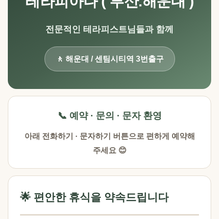
테라피아나 ( 부산.해운대 )
전문적인 테라피스트님들과 함께
🚶 해운대 / 센팀시티역 3번출구
📞 예약 · 문의 · 문자 환영
아래 전화하기 · 문자하기 버튼으로 편하게 예약해
주세요 😊
🌟 편안한 휴식을 약속드립니다