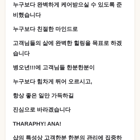
누구보다 완벽하게 케어받으실 수 있도록 준
비했습니다
누구보다 친절한 마인드로
고객님들의 삶에 완벽한 힐링을 목표로 하겠
습니다
병오년!!!에 고객님들 한분한분이
누구보다 힘차게 뛰어 오르시고,
항상 좋은 일만 가득하길
진심으로 바라겠습니다
THARAPHY! ANA!
샵의 특성상 고객한분 한분의 관리에 집중하