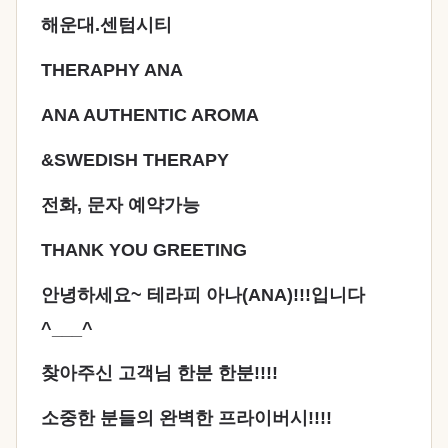
해운대.센텀시티
THERAPHY ANA
ANA AUTHENTIC AROMA
&SWEDISH THERAPY
전화, 문자 예약가능
THANK YOU GREETING
안녕하세요~ 테라피 아나(ANA)!!!입니다
^___^
찾아주신 고객님 한분 한분!!!!
소중한 분들의 완벽한 프라이버시!!!!