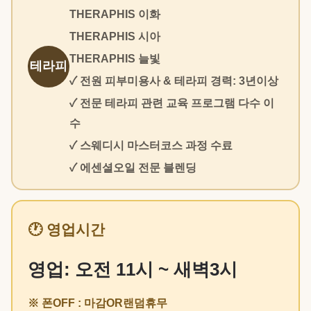
THERAPHIS 이화
THERAPHIS 시아
THERAPHIS 늘빛
테라피
✓ 전원 피부미용사 & 테라피 경력: 3년이상
✓ 전문 테라피 관련 교육 프로그램 다수 이
수
✓ 스웨디시 마스터코스 과정 수료
✓ 에센셜오일 전문 블렌딩
🕐 영업시간
영업: 오전 11시 ~ 새벽3시
※ 폰OFF : 마감OR랜덤휴무