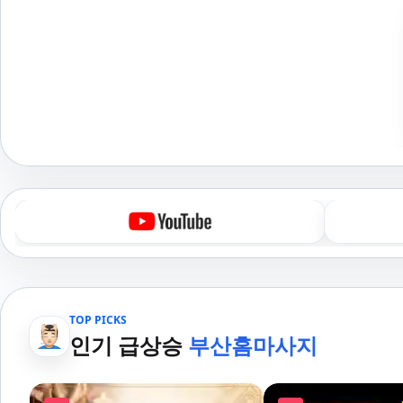
TOP PICKS
인기 급상승
부산홈마사지