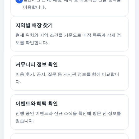
니다.
이용합니다.
지역별 매장 찾기
현재 위치와 지역 조건을 기준으로 매장 목록과 상세 정
보를 확인합니다.
커뮤니티 정보 확인
이용 후기, 공지, 질문 등 게시판 정보를 함께 비교합니
다.
이벤트와 혜택 확인
진행 중인 이벤트와 신규 소식을 확인해 방문 전 정보를
얻습니다.