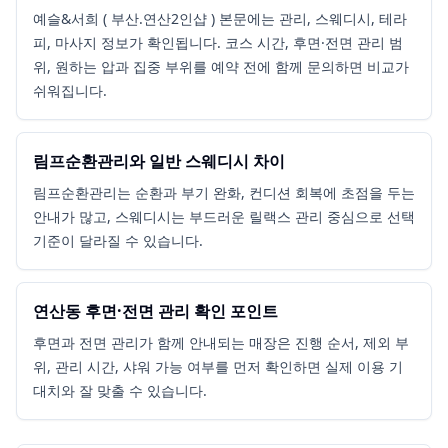
예슬&서희 ( 부산.연산2인샵 ) 본문에는 관리, 스웨디시, 테라
피, 마사지 정보가 확인됩니다. 코스 시간, 후면·전면 관리 범
위, 원하는 압과 집중 부위를 예약 전에 함께 문의하면 비교가
쉬워집니다.
림프순환관리와 일반 스웨디시 차이
림프순환관리는 순환과 부기 완화, 컨디션 회복에 초점을 두는
안내가 많고, 스웨디시는 부드러운 릴랙스 관리 중심으로 선택
기준이 달라질 수 있습니다.
연산동 후면·전면 관리 확인 포인트
후면과 전면 관리가 함께 안내되는 매장은 진행 순서, 제외 부
위, 관리 시간, 샤워 가능 여부를 먼저 확인하면 실제 이용 기
대치와 잘 맞출 수 있습니다.