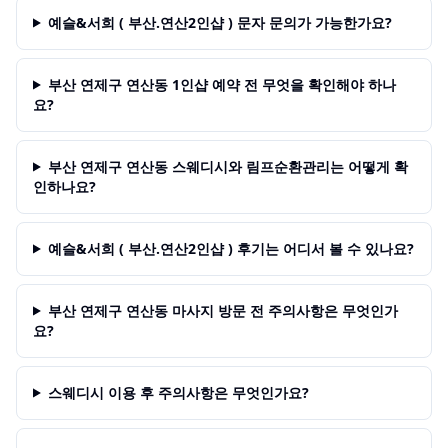
예슬&서희 ( 부산.연산2인샵 ) 문자 문의가 가능한가요?
부산 연제구 연산동 1인샵 예약 전 무엇을 확인해야 하나
요?
부산 연제구 연산동 스웨디시와 림프순환관리는 어떻게 확
인하나요?
예슬&서희 ( 부산.연산2인샵 ) 후기는 어디서 볼 수 있나요?
부산 연제구 연산동 마사지 방문 전 주의사항은 무엇인가
요?
스웨디시 이용 후 주의사항은 무엇인가요?