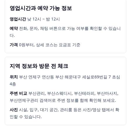
영업시간과 예약 가능 정보
영업시간
낮 12시 ~ 밤 12시
예약
전화, 문자, 채팅 버튼으로 가능 여부를 확인할 수 있습니
다.
가격
0원부터, 상세 코스는 요금표 기준
지역 정보와 방문 전 체크
위치
부산 연제구 연산동 부산 해운대구 세실로69번길 7 초심
4층
주변 비교
부산관리, 부산스웨디시, 부산테라피, 부산마사지,
부산연제구관리
검색어로 주변 정보를 함께 확인해 보세요.
사진
시설, 입구, 대기 공간, 관리룸 등은 사진/영상 탭에서 확
인할 수 있습니다.