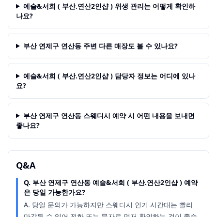
예슬&서희 ( 부산.연산2인샵 ) 위생 관리는 어떻게 확인하
나요?
부산 연제구 연산동 주변 다른 매장도 볼 수 있나요?
예슬&서희 ( 부산.연산2인샵 ) 담당자 정보는 어디에 있나
요?
부산 연제구 연산동 스웨디시 예약 시 어떤 내용을 보내면
좋나요?
Q&A
Q.
부산 연제구 연산동 예슬&서희 ( 부산.연산2인샵 ) 예약
은 당일 가능한가요?
A.
당일 문의가 가능하지만 스웨디시 인기 시간대는 빨리
마감될 수 있어 전화 또는 문자로 먼저 확인하는 것이 좋습