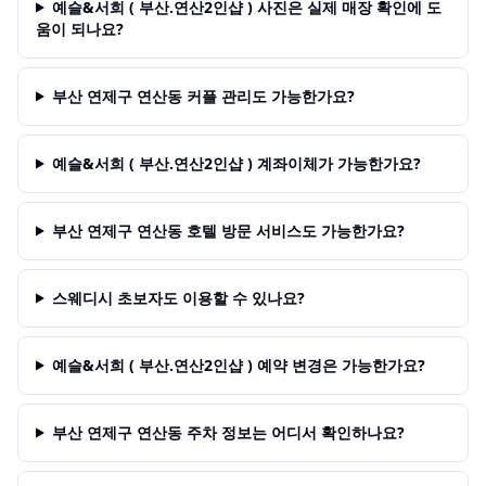
예슬&서희 ( 부산.연산2인샵 ) 사진은 실제 매장 확인에 도
움이 되나요?
부산 연제구 연산동 커플 관리도 가능한가요?
예슬&서희 ( 부산.연산2인샵 ) 계좌이체가 가능한가요?
부산 연제구 연산동 호텔 방문 서비스도 가능한가요?
스웨디시 초보자도 이용할 수 있나요?
예슬&서희 ( 부산.연산2인샵 ) 예약 변경은 가능한가요?
부산 연제구 연산동 주차 정보는 어디서 확인하나요?