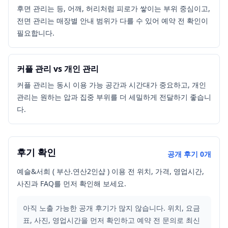
후면 관리는 등, 어깨, 허리처럼 피로가 쌓이는 부위 중심이고,
전면 관리는 매장별 안내 범위가 다를 수 있어 예약 전 확인이
필요합니다.
커플 관리 vs 개인 관리
커플 관리는 동시 이용 가능 공간과 시간대가 중요하고, 개인
관리는 원하는 압과 집중 부위를 더 세밀하게 전달하기 좋습니
다.
후기 확인
공개 후기
0
개
예슬&서희 ( 부산.연산2인샵 ) 이용 전 위치, 가격, 영업시간,
사진과 FAQ를 먼저 확인해 보세요.
아직 노출 가능한 공개 후기가 많지 않습니다. 위치, 요금
표, 사진, 영업시간을 먼저 확인하고 예약 전 문의로 최신