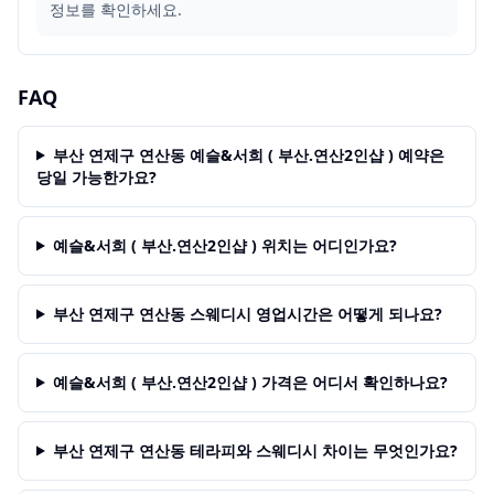
정보를 확인하세요.
FAQ
부산 연제구 연산동 예슬&서희 ( 부산.연산2인샵 ) 예약은
당일 가능한가요?
예슬&서희 ( 부산.연산2인샵 ) 위치는 어디인가요?
부산 연제구 연산동 스웨디시 영업시간은 어떻게 되나요?
예슬&서희 ( 부산.연산2인샵 ) 가격은 어디서 확인하나요?
부산 연제구 연산동 테라피와 스웨디시 차이는 무엇인가요?