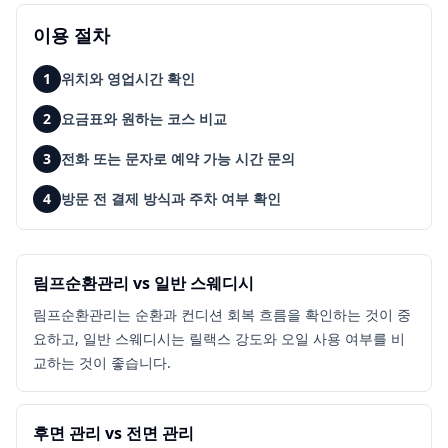
이용 절차
1
위치와 영업시간 확인
2
요금표와 원하는 코스 비교
3
전화 또는 문자로 예약 가능 시간 문의
4
방문 전 결제 방식과 주차 여부 확인
림프순환관리 vs 일반 스웨디시
림프순환관리는 순환과 컨디션 회복 흐름을 확인하는 것이 중
요하고, 일반 스웨디시는 릴랙스 강도와 오일 사용 여부를 비
교하는 것이 좋습니다.
후면 관리 vs 전면 관리