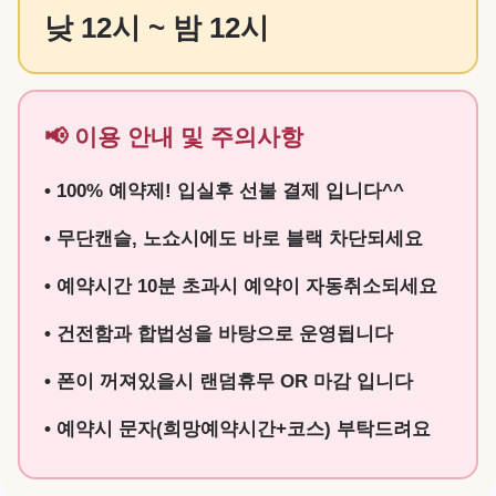
낮 12시 ~ 밤 12시
📢 이용 안내 및 주의사항
• 100% 예약제! 입실후 선불 결제 입니다^^
• 무단캔슬, 노쇼시에도 바로 블랙 차단되세요
• 예약시간 10분 초과시 예약이 자동취소되세요
• 건전함과 합법성을 바탕으로 운영됩니다
• 폰이 꺼져있을시 랜덤휴무 OR 마감 입니다
• 예약시 문자(희망예약시간+코스) 부탁드려요