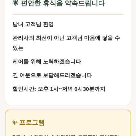
🌟 편안한 휴식을 약속드립니다
남녀 고객님 환영
관리사의 최선이 아닌 고객님 마음에 닿을 수
있는
케어를 위해 노력하겠습니다
긴 여운으로 보답해드리겠습니다
할인시간: 오후 1시~저녁 6시30분까지
✨ 프로그램