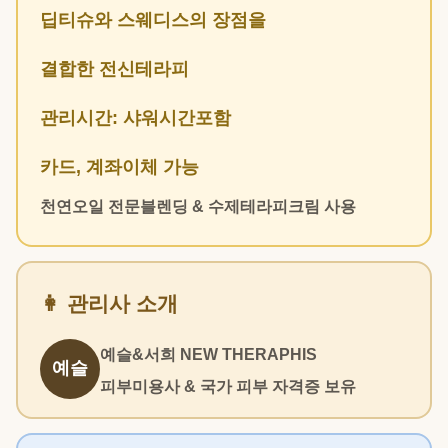
딥티슈와 스웨디스의 장점을
결합한 전신테라피
관리시간: 샤워시간포함
카드, 계좌이체 가능
천연오일 전문블렌딩 & 수제테라피크림 사용
👩 관리사 소개
예슬&서희 NEW THERAPHIS
예슬
피부미용사 & 국가 피부 자격증 보유