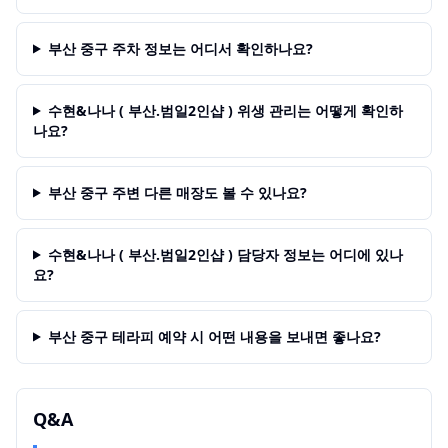
부산 중구 주차 정보는 어디서 확인하나요?
수현&나나 ( 부산.범일2인샵 ) 위생 관리는 어떻게 확인하
나요?
부산 중구 주변 다른 매장도 볼 수 있나요?
수현&나나 ( 부산.범일2인샵 ) 담당자 정보는 어디에 있나
요?
부산 중구 테라피 예약 시 어떤 내용을 보내면 좋나요?
Q&A