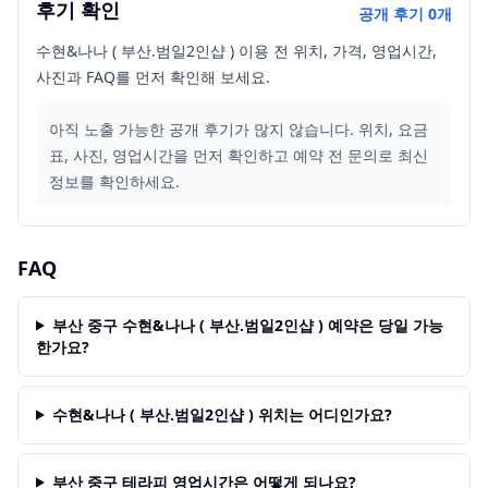
후기 확인
공개 후기
0
개
수현&나나 ( 부산.범일2인샵 ) 이용 전 위치, 가격, 영업시간,
사진과 FAQ를 먼저 확인해 보세요.
아직 노출 가능한 공개 후기가 많지 않습니다. 위치, 요금
표, 사진, 영업시간을 먼저 확인하고 예약 전 문의로 최신
정보를 확인하세요.
FAQ
부산 중구 수현&나나 ( 부산.범일2인샵 ) 예약은 당일 가능
한가요?
수현&나나 ( 부산.범일2인샵 ) 위치는 어디인가요?
부산 중구 테라피 영업시간은 어떻게 되나요?