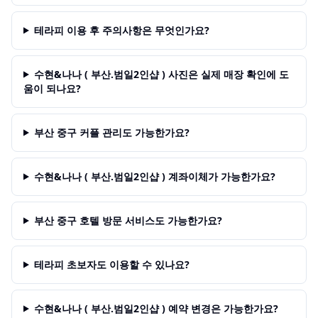
테라피 이용 후 주의사항은 무엇인가요?
수현&나나 ( 부산.범일2인샵 ) 사진은 실제 매장 확인에 도
움이 되나요?
부산 중구 커플 관리도 가능한가요?
수현&나나 ( 부산.범일2인샵 ) 계좌이체가 가능한가요?
부산 중구 호텔 방문 서비스도 가능한가요?
테라피 초보자도 이용할 수 있나요?
수현&나나 ( 부산.범일2인샵 ) 예약 변경은 가능한가요?