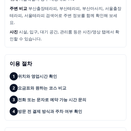
주변 비교
부산출장테라피, 부산테라피, 부산마사지, 서울출장
테라피, 서울테라피
검색어로 주변 정보를 함께 확인해 보세
요.
사진
시설, 입구, 대기 공간, 관리룸 등은 사진/영상 탭에서 확
인할 수 있습니다.
이용 절차
1
위치와 영업시간 확인
2
요금표와 원하는 코스 비교
3
전화 또는 문자로 예약 가능 시간 문의
4
방문 전 결제 방식과 주차 여부 확인