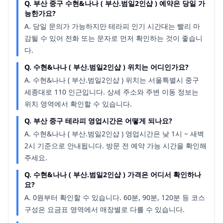
Q.
부산 중구 수현&나나 ( 부산.범일2인샵 ) 예약은 당일 가
능한가요?
A.
당일 문의가 가능하지만 테라피 인기 시간대는 빨리 마
감될 수 있어 전화 또는 문자로 먼저 확인하는 것이 좋습니
다.
Q.
수현&나나 ( 부산.범일2인샵 ) 위치는 어디인가요?
A.
수현&나나 ( 부산.범일2인샵 ) 위치는 서울특별시 중구
세종대로 110 인근입니다. 상세 주소와 주변 이동 정보는
위치 영역에서 확인할 수 있습니다.
Q.
부산 중구 테라피 영업시간은 어떻게 되나요?
A.
수현&나나 ( 부산.범일2인샵 ) 영업시간은 낮 1시 ~ 새벽
2시 기준으로 안내됩니다. 방문 전 예약 가능 시간을 확인해
주세요.
Q.
수현&나나 ( 부산.범일2인샵 ) 가격은 어디서 확인하나
요?
A.
0원부터 확인할 수 있습니다. 60분, 90분, 120분 등 코스
구성은 요금표 영역에서 매장별로 다를 수 있습니다.