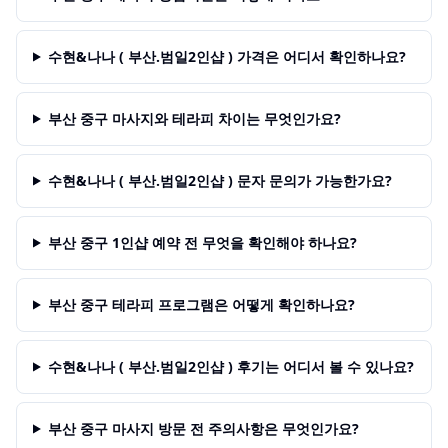
수현&나나 ( 부산.범일2인샵 ) 가격은 어디서 확인하나요?
부산 중구 마사지와 테라피 차이는 무엇인가요?
수현&나나 ( 부산.범일2인샵 ) 문자 문의가 가능한가요?
부산 중구 1인샵 예약 전 무엇을 확인해야 하나요?
부산 중구 테라피 프로그램은 어떻게 확인하나요?
수현&나나 ( 부산.범일2인샵 ) 후기는 어디서 볼 수 있나요?
부산 중구 마사지 방문 전 주의사항은 무엇인가요?