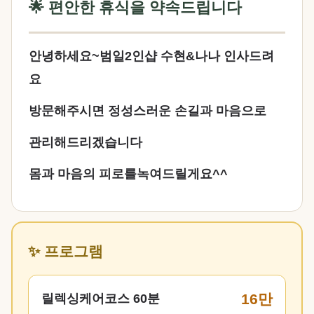
🌟 편안한 휴식을 약속드립니다
안녕하세요~범일2인샵 수현&나나 인사드려
요
방문해주시면 정성스러운 손길과 마음으로
관리해드리겠습니다
몸과 마음의 피로를녹여드릴게요^^
✨ 프로그램
16만
릴렉싱케어코스 60분