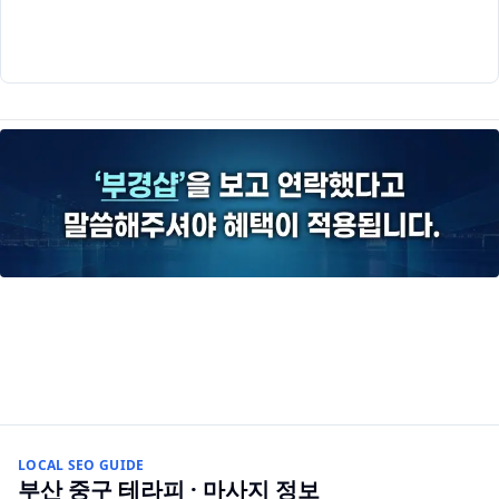
LOCAL SEO GUIDE
부산 중구
테라피 · 마사지
정보