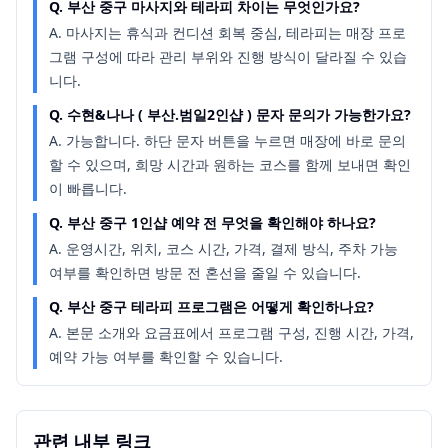
Q.
부산 중구 마사지와 테라피 차이는 무엇인가요?
A.
마사지는 휴식과 컨디션 회복 중심, 테라피는 매장 프로
그램 구성에 따라 관리 부위와 진행 방식이 달라질 수 있습
니다.
Q.
수현&나나 ( 부산.범일2인샵 ) 문자 문의가 가능한가요?
A.
가능합니다. 하단 문자 버튼을 누르면 매장에 바로 문의
할 수 있으며, 희망 시간과 원하는 코스를 함께 보내면 확인
이 빠릅니다.
Q.
부산 중구 1인샵 예약 전 무엇을 확인해야 하나요?
A.
운영시간, 위치, 코스 시간, 가격, 결제 방식, 주차 가능
여부를 확인하면 방문 전 혼선을 줄일 수 있습니다.
Q.
부산 중구 테라피 프로그램은 어떻게 확인하나요?
A.
본문 소개와 요금표에서 프로그램 구성, 진행 시간, 가격,
예약 가능 여부를 확인할 수 있습니다.
관련 내부 링크