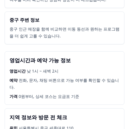
중구 주변 정보
중구 인근 매장을 함께 비교하면 이동 동선과 원하는 프로그램
을 더 쉽게 고를 수 있습니다.
영업시간과 예약 가능 정보
영업시간
낮 1시 ~ 새벽 2시
예약
전화, 문자, 채팅 버튼으로 가능 여부를 확인할 수 있습니
다.
가격
0원부터, 상세 코스는 요금표 기준
지역 정보와 방문 전 체크
위치
서울특별시 중구 세종대로 110