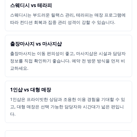
스웨디시 vs 테라피
스웨디시는 부드러운 릴랙스 관리, 테라피는 매장 프로그램에
따라 컨디션 회복과 집중 관리 성격이 강할 수 있습니다.
출장마사지 vs 마사지샵
출장마사지는 이동 편의성이 좋고, 마사지샵은 시설과 담당자
정보를 직접 확인하기 좋습니다. 예약 전 방문 방식을 먼저 비
교하세요.
1인샵 vs 대형 매장
1인샵은 프라이빗한 상담과 조용한 이용 경험을 기대할 수 있
고, 대형 매장은 선택 가능한 담당자와 시간대가 넓은 편입니
다.