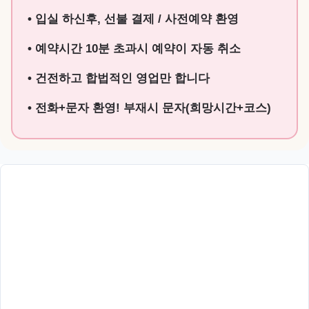
• 입실 하신후, 선불 결제 / 사전예약 환영
• 예약시간 10분 초과시 예약이 자동 취소
• 건전하고 합법적인 영업만 합니다
• 전화+문자 환영! 부재시 문자(희망시간+코스)