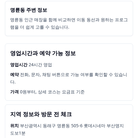
명륜동 주변 정보
명륜동 인근 매장을 함께 비교하면 이동 동선과 원하는 프로그
램을 더 쉽게 고를 수 있습니다.
영업시간과 예약 가능 정보
영업시간
24시간 영업
예약
전화, 문자, 채팅 버튼으로 가능 여부를 확인할 수 있습니
다.
가격
0원부터, 상세 코스는 요금표 기준
지역 정보와 방문 전 체크
위치
부산광역시 동래구 명륜동 505-6 롯데시네마 부산명지
도보1분