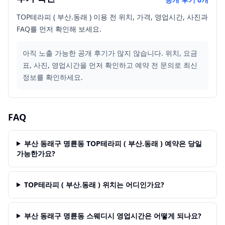
TOP테라피 ( 부산.동래 ) 이용 전 위치, 가격, 영업시간, 사진과
FAQ를 먼저 확인해 보세요.
아직 노출 가능한 공개 후기가 많지 않습니다. 위치, 요금
표, 사진, 영업시간을 먼저 확인하고 예약 전 문의로 최신
정보를 확인하세요.
FAQ
부산 동래구 명륜동 TOP테라피 ( 부산.동래 ) 예약은 당일
가능한가요?
TOP테라피 ( 부산.동래 ) 위치는 어디인가요?
부산 동래구 명륜동 스웨디시 영업시간은 어떻게 되나요?