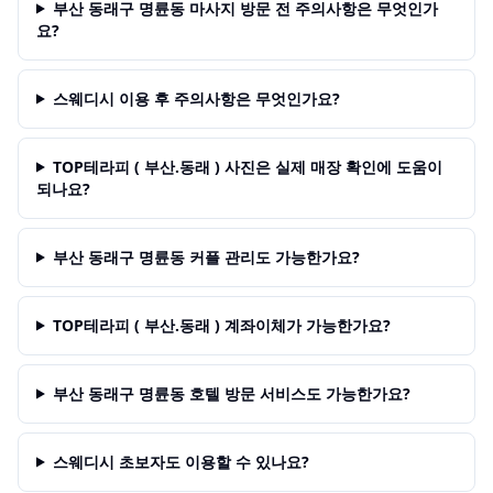
부산 동래구 명륜동 마사지 방문 전 주의사항은 무엇인가
요?
스웨디시 이용 후 주의사항은 무엇인가요?
TOP테라피 ( 부산.동래 ) 사진은 실제 매장 확인에 도움이
되나요?
부산 동래구 명륜동 커플 관리도 가능한가요?
TOP테라피 ( 부산.동래 ) 계좌이체가 가능한가요?
부산 동래구 명륜동 호텔 방문 서비스도 가능한가요?
스웨디시 초보자도 이용할 수 있나요?