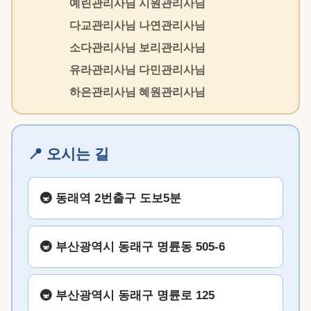
예린관리사님 시원관리사님
다교관리사님 나연관리사님
소다관리사님 보리관리사님
유라관리사님 다민관리사님
하은관리사님 혜원관리사님
📍 오시는 길
🚇 동래역 2번출구 도보5분
🚇 부산광역시 동래구 명륜동 505-6
🚇 부산광역시 동래구 명륜로 125