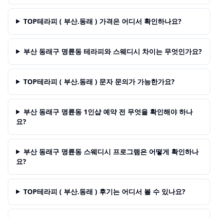
TOP테라피 ( 부산.동래 ) 가격은 어디서 확인하나요?
부산 동래구 명륜동 테라피와 스웨디시 차이는 무엇인가요?
TOP테라피 ( 부산.동래 ) 문자 문의가 가능한가요?
부산 동래구 명륜동 1인샵 예약 전 무엇을 확인해야 하나
요?
부산 동래구 명륜동 스웨디시 프로그램은 어떻게 확인하나
요?
TOP테라피 ( 부산.동래 ) 후기는 어디서 볼 수 있나요?