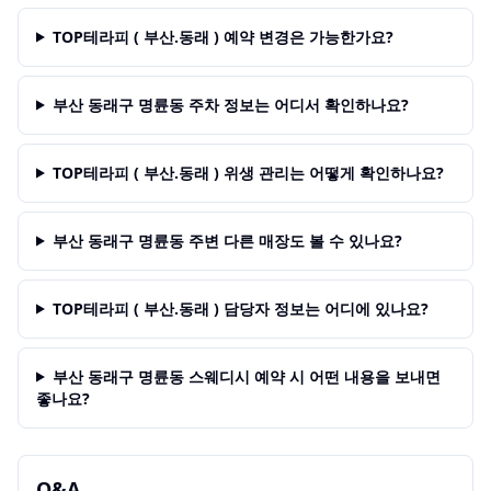
TOP테라피 ( 부산.동래 ) 예약 변경은 가능한가요?
부산 동래구 명륜동 주차 정보는 어디서 확인하나요?
TOP테라피 ( 부산.동래 ) 위생 관리는 어떻게 확인하나요?
부산 동래구 명륜동 주변 다른 매장도 볼 수 있나요?
TOP테라피 ( 부산.동래 ) 담당자 정보는 어디에 있나요?
부산 동래구 명륜동 스웨디시 예약 시 어떤 내용을 보내면
좋나요?
Q&A