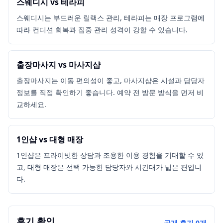
스웨디시 vs 테라피
스웨디시는 부드러운 릴랙스 관리, 테라피는 매장 프로그램에
따라 컨디션 회복과 집중 관리 성격이 강할 수 있습니다.
출장마사지 vs 마사지샵
출장마사지는 이동 편의성이 좋고, 마사지샵은 시설과 담당자
정보를 직접 확인하기 좋습니다. 예약 전 방문 방식을 먼저 비
교하세요.
1인샵 vs 대형 매장
1인샵은 프라이빗한 상담과 조용한 이용 경험을 기대할 수 있
고, 대형 매장은 선택 가능한 담당자와 시간대가 넓은 편입니
다.
후기 확인
공개 후기
0
개