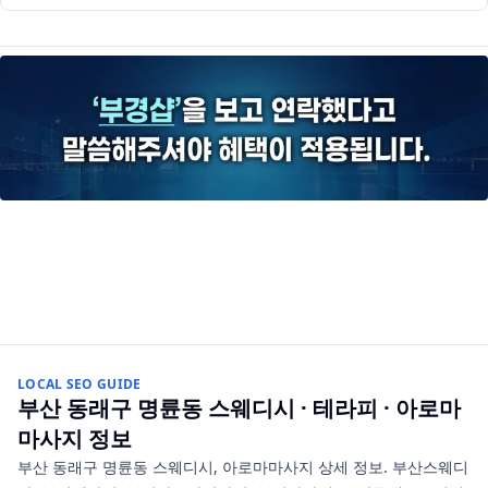
LOCAL SEO GUIDE
부산 동래구 명륜동
스웨디시 · 테라피 · 아로마
마사지
정보
부산 동래구 명륜동 스웨디시, 아로마마사지 상세 정보. 부산스웨디