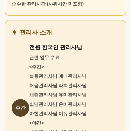
순수한 관리시간 (샤워시간 미포함)
👩 관리사 소개
전원 한국인 관리사님
관련 업무 수료
<주간>
설향관리사님 예나관리사님
처음관리사님 라희관리사님
채린관리사님 유미관리사님
별님관리사님 은비관리사님
주간
아현관리사님 이유관리사님
<야간>