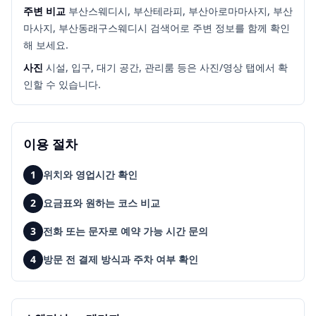
주변 비교
부산스웨디시, 부산테라피, 부산아로마마사지, 부산
마사지, 부산동래구스웨디시
검색어로 주변 정보를 함께 확인
해 보세요.
사진
시설, 입구, 대기 공간, 관리룸 등은 사진/영상 탭에서 확
인할 수 있습니다.
이용 절차
1
위치와 영업시간 확인
2
요금표와 원하는 코스 비교
3
전화 또는 문자로 예약 가능 시간 문의
4
방문 전 결제 방식과 주차 여부 확인