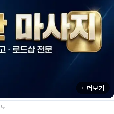
+ 더보기
리뷰