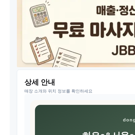
상세 안내
매장 소개와 위치 정보를 확인하세요
don