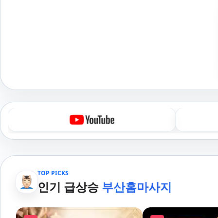
TOP PICKS
인기 급상승
부산홈마사지