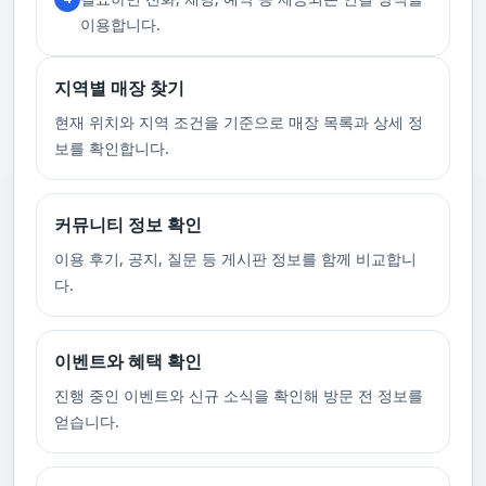
니다.
이용합니다.
지역별 매장 찾기
현재 위치와 지역 조건을 기준으로 매장 목록과 상세 정
보를 확인합니다.
커뮤니티 정보 확인
이용 후기, 공지, 질문 등 게시판 정보를 함께 비교합니
다.
이벤트와 혜택 확인
진행 중인 이벤트와 신규 소식을 확인해 방문 전 정보를
얻습니다.