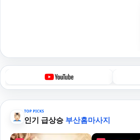
TOP PICKS
인기 급상승
부산홈마사지