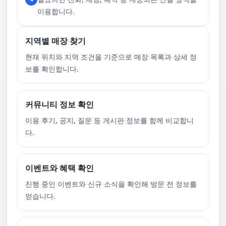
니다.
이용합니다.
지역별 매장 찾기
현재 위치와 지역 조건을 기준으로 매장 목록과 상세 정
보를 확인합니다.
커뮤니티 정보 확인
이용 후기, 공지, 질문 등 게시판 정보를 함께 비교합니
다.
이벤트와 혜택 확인
진행 중인 이벤트와 신규 소식을 확인해 방문 전 정보를
얻습니다.