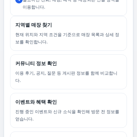
니다.
이용합니다.
지역별 매장 찾기
현재 위치와 지역 조건을 기준으로 매장 목록과 상세 정
보를 확인합니다.
커뮤니티 정보 확인
이용 후기, 공지, 질문 등 게시판 정보를 함께 비교합니
다.
이벤트와 혜택 확인
진행 중인 이벤트와 신규 소식을 확인해 방문 전 정보를
얻습니다.