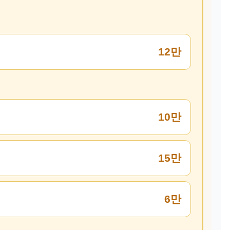
12만
10만
15만
6만