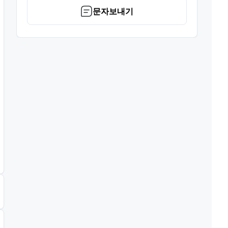
문자보내기