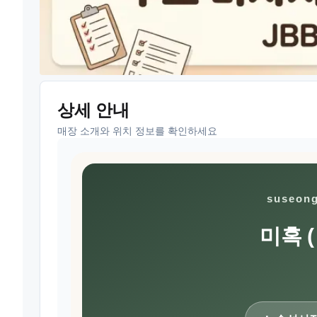
상세 안내
매장 소개와 위치 정보를 확인하세요
suseon
미혹 (