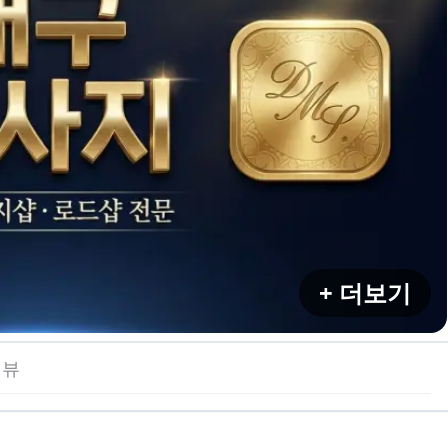
+ 더보기
리뷰