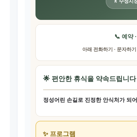
🚶 수성시
📞 예약 
아래 전화하기 · 문자하기
🌟 편안한 휴식을 약속드립니다
정성어린 손길로 진정한 안식처가 되
✨ 프로그램