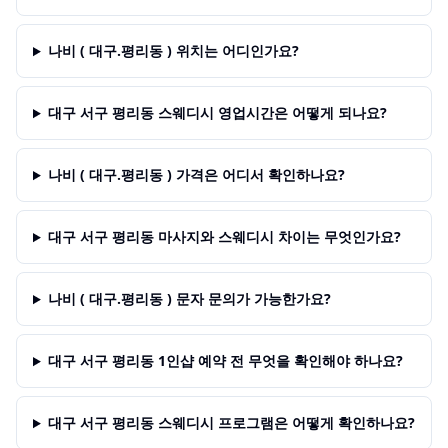
나비 ( 대구.평리동 ) 위치는 어디인가요?
대구 서구 평리동 스웨디시 영업시간은 어떻게 되나요?
나비 ( 대구.평리동 ) 가격은 어디서 확인하나요?
대구 서구 평리동 마사지와 스웨디시 차이는 무엇인가요?
나비 ( 대구.평리동 ) 문자 문의가 가능한가요?
대구 서구 평리동 1인샵 예약 전 무엇을 확인해야 하나요?
대구 서구 평리동 스웨디시 프로그램은 어떻게 확인하나요?