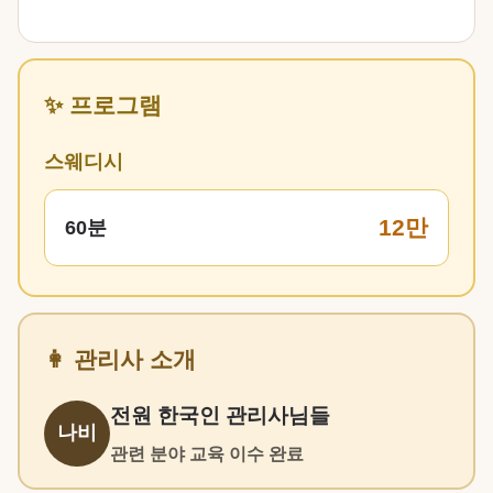
✨ 프로그램
스웨디시
12만
60분
👩 관리사 소개
전원 한국인 관리사님들
나비
관련 분야 교육 이수 완료