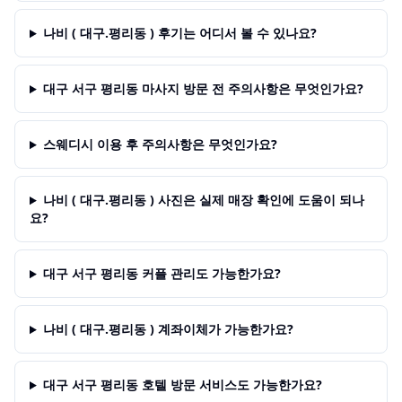
나비 ( 대구.평리동 ) 후기는 어디서 볼 수 있나요?
대구 서구 평리동 마사지 방문 전 주의사항은 무엇인가요?
스웨디시 이용 후 주의사항은 무엇인가요?
나비 ( 대구.평리동 ) 사진은 실제 매장 확인에 도움이 되나
요?
대구 서구 평리동 커플 관리도 가능한가요?
나비 ( 대구.평리동 ) 계좌이체가 가능한가요?
대구 서구 평리동 호텔 방문 서비스도 가능한가요?