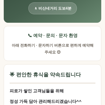
🚶 비산네거리 도보4분
📞 예약 · 문의 · 문자 환영
아래 전화하기 · 문자하기 버튼으로 편하게 예약해
주세요 😊
🌟 편안한 휴식을 약속드립니다
피로가 쌓인 고객님들을 위해
정성 가득 담아 관리해드리겠습니다^^