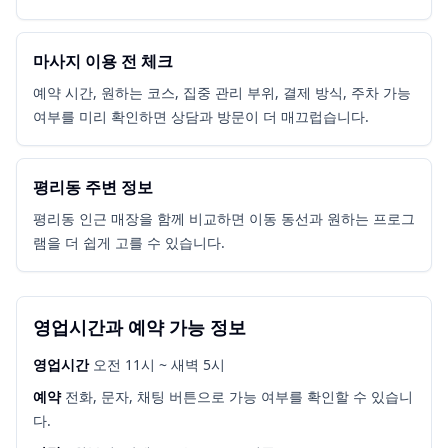
마사지 이용 전 체크
예약 시간, 원하는 코스, 집중 관리 부위, 결제 방식, 주차 가능
여부를 미리 확인하면 상담과 방문이 더 매끄럽습니다.
평리동 주변 정보
평리동 인근 매장을 함께 비교하면 이동 동선과 원하는 프로그
램을 더 쉽게 고를 수 있습니다.
영업시간과 예약 가능 정보
영업시간
오전 11시 ~ 새벽 5시
예약
전화, 문자, 채팅 버튼으로 가능 여부를 확인할 수 있습니
다.