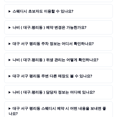
스웨디시 초보자도 이용할 수 있나요?
나비 ( 대구.평리동 ) 예약 변경은 가능한가요?
대구 서구 평리동 주차 정보는 어디서 확인하나요?
나비 ( 대구.평리동 ) 위생 관리는 어떻게 확인하나요?
대구 서구 평리동 주변 다른 매장도 볼 수 있나요?
나비 ( 대구.평리동 ) 담당자 정보는 어디에 있나요?
대구 서구 평리동 스웨디시 예약 시 어떤 내용을 보내면 좋
나요?