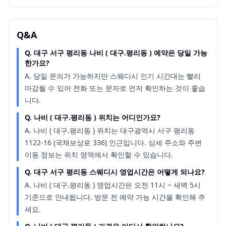
Q&A
Q.
대구 서구 평리동 나비 ( 대구.평리동 ) 예약은 당일 가능
한가요?
A.
당일 문의가 가능하지만 스웨디시 인기 시간대는 빨리
마감될 수 있어 전화 또는 문자로 먼저 확인하는 것이 좋습
니다.
Q.
나비 ( 대구.평리동 ) 위치는 어디인가요?
A.
나비 ( 대구.평리동 ) 위치는 대구광역시 서구 평리동
1122-16 (국채보상로 336) 인근입니다. 상세 주소와 주변
이동 정보는 위치 영역에서 확인할 수 있습니다.
Q.
대구 서구 평리동 스웨디시 영업시간은 어떻게 되나요?
A.
나비 ( 대구.평리동 ) 영업시간은 오전 11시 ~ 새벽 5시
기준으로 안내됩니다. 방문 전 예약 가능 시간을 확인해 주
세요.