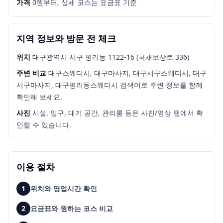
가격
0원부터, 상세 코스는 요금표 기준
지역 정보와 방문 전 체크
위치
대구광역시 서구 평리동 1122-16 (국채보상로 336)
주변 비교
대구스웨디시, 대구마사지, 대구서구스웨디시, 대구
서구마사지, 대구평리동스웨디시
검색어로 주변 정보를 함께
확인해 보세요.
사진
시설, 입구, 대기 공간, 관리룸 등은 사진/영상 탭에서 확
인할 수 있습니다.
이용 절차
1
위치와 영업시간 확인
2
요금표와 원하는 코스 비교