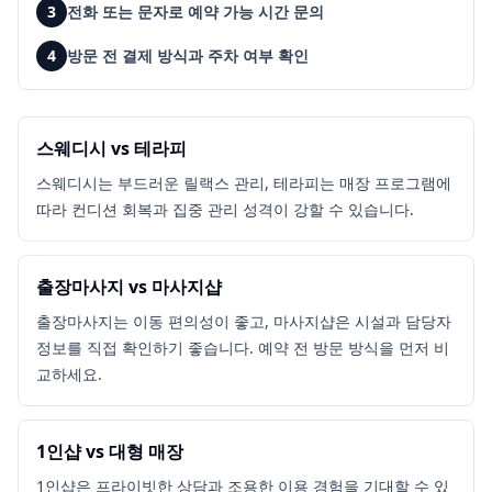
3
전화 또는 문자로 예약 가능 시간 문의
4
방문 전 결제 방식과 주차 여부 확인
스웨디시 vs 테라피
스웨디시는 부드러운 릴랙스 관리, 테라피는 매장 프로그램에
따라 컨디션 회복과 집중 관리 성격이 강할 수 있습니다.
출장마사지 vs 마사지샵
출장마사지는 이동 편의성이 좋고, 마사지샵은 시설과 담당자
정보를 직접 확인하기 좋습니다. 예약 전 방문 방식을 먼저 비
교하세요.
1인샵 vs 대형 매장
1인샵은 프라이빗한 상담과 조용한 이용 경험을 기대할 수 있