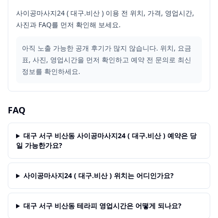
사이공마사지24 ( 대구.비산 ) 이용 전 위치, 가격, 영업시간,
사진과 FAQ를 먼저 확인해 보세요.
아직 노출 가능한 공개 후기가 많지 않습니다. 위치, 요금
표, 사진, 영업시간을 먼저 확인하고 예약 전 문의로 최신
정보를 확인하세요.
FAQ
대구 서구 비산동 사이공마사지24 ( 대구.비산 ) 예약은 당
일 가능한가요?
사이공마사지24 ( 대구.비산 ) 위치는 어디인가요?
대구 서구 비산동 테라피 영업시간은 어떻게 되나요?