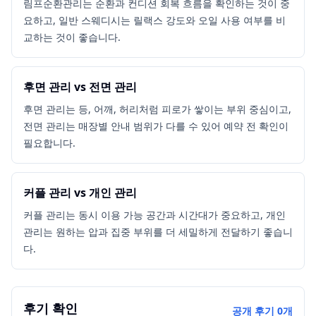
림프순환관리는 순환과 컨디션 회복 흐름을 확인하는 것이 중
요하고, 일반 스웨디시는 릴랙스 강도와 오일 사용 여부를 비
교하는 것이 좋습니다.
후면 관리 vs 전면 관리
후면 관리는 등, 어깨, 허리처럼 피로가 쌓이는 부위 중심이고,
전면 관리는 매장별 안내 범위가 다를 수 있어 예약 전 확인이
필요합니다.
커플 관리 vs 개인 관리
커플 관리는 동시 이용 가능 공간과 시간대가 중요하고, 개인
관리는 원하는 압과 집중 부위를 더 세밀하게 전달하기 좋습니
다.
후기 확인
공개 후기
0
개