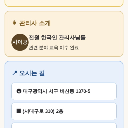
👩 관리사 소개
전원 한국인 관리사님들
사이공
관련 분야 교육 이수 완료
📍 오시는 길
🚇 대구광역시 서구 비산동 1370-5
🏢 (서대구로 310) 2층