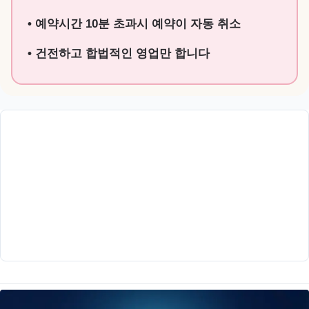
• 예약시간 10분 초과시 예약이 자동 취소
• 건전하고 합법적인 영업만 합니다