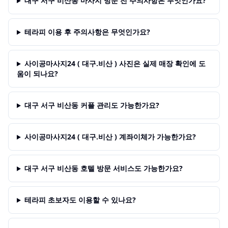
대구 서구 비산동 마사지 방문 전 주의사항은 무엇인가요?
테라피 이용 후 주의사항은 무엇인가요?
사이공마사지24 ( 대구.비산 ) 사진은 실제 매장 확인에 도
움이 되나요?
대구 서구 비산동 커플 관리도 가능한가요?
사이공마사지24 ( 대구.비산 ) 계좌이체가 가능한가요?
대구 서구 비산동 호텔 방문 서비스도 가능한가요?
테라피 초보자도 이용할 수 있나요?