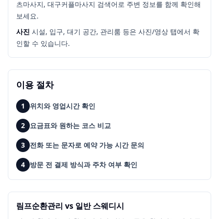
츠마사지, 대구커플마사지
검색어로 주변 정보를 함께 확인해
보세요.
사진
시설, 입구, 대기 공간, 관리룸 등은 사진/영상 탭에서 확
인할 수 있습니다.
이용 절차
1
위치와 영업시간 확인
2
요금표와 원하는 코스 비교
3
전화 또는 문자로 예약 가능 시간 문의
4
방문 전 결제 방식과 주차 여부 확인
림프순환관리 vs 일반 스웨디시