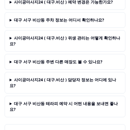
사이공마사지24 ( 대구.비산 ) 예약 변경은 가능한가요?
대구 서구 비산동 주차 정보는 어디서 확인하나요?
사이공마사지24 ( 대구.비산 ) 위생 관리는 어떻게 확인하나
요?
대구 서구 비산동 주변 다른 매장도 볼 수 있나요?
사이공마사지24 ( 대구.비산 ) 담당자 정보는 어디에 있나
요?
대구 서구 비산동 테라피 예약 시 어떤 내용을 보내면 좋나
요?