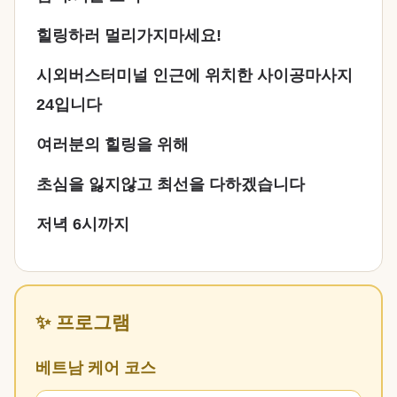
힐링하러 멀리가지마세요!
시외버스터미널 인근에 위치한 사이공마사지
24입니다
여러분의 힐링을 위해
초심을 잃지않고 최선을 다하겠습니다
저녁 6시까지
✨ 프로그램
베트남 케어 코스