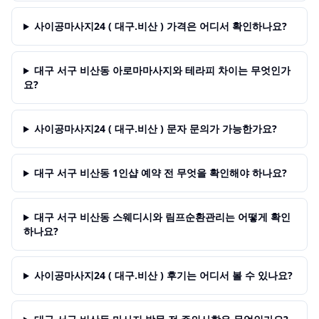
사이공마사지24 ( 대구.비산 ) 가격은 어디서 확인하나요?
대구 서구 비산동 아로마마사지와 테라피 차이는 무엇인가
요?
사이공마사지24 ( 대구.비산 ) 문자 문의가 가능한가요?
대구 서구 비산동 1인샵 예약 전 무엇을 확인해야 하나요?
대구 서구 비산동 스웨디시와 림프순환관리는 어떻게 확인
하나요?
사이공마사지24 ( 대구.비산 ) 후기는 어디서 볼 수 있나요?