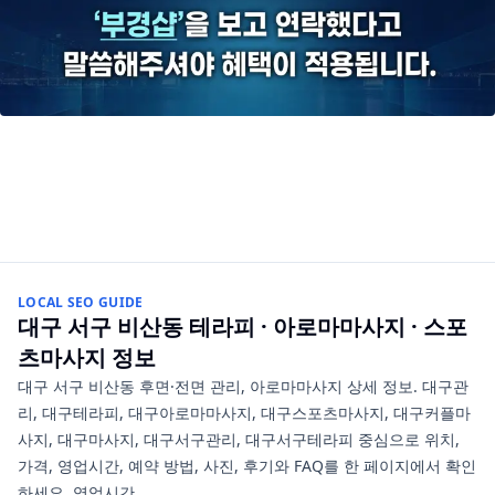
LOCAL SEO GUIDE
대구 서구 비산동
테라피 · 아로마마사지 · 스포
츠마사지
정보
대구 서구 비산동 후면·전면 관리, 아로마마사지 상세 정보. 대구관
리, 대구테라피, 대구아로마마사지, 대구스포츠마사지, 대구커플마
사지, 대구마사지, 대구서구관리, 대구서구테라피 중심으로 위치,
가격, 영업시간, 예약 방법, 사진, 후기와 FAQ를 한 페이지에서 확인
하세요. 영업시간…