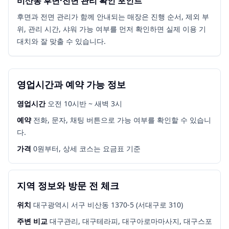
비산동 후면·전면 관리 확인 포인트
후면과 전면 관리가 함께 안내되는 매장은 진행 순서, 제외 부
위, 관리 시간, 샤워 가능 여부를 먼저 확인하면 실제 이용 기
대치와 잘 맞출 수 있습니다.
영업시간과 예약 가능 정보
영업시간
오전 10시반 ~ 새벽 3시
예약
전화, 문자, 채팅 버튼으로 가능 여부를 확인할 수 있습니
다.
가격
0원부터, 상세 코스는 요금표 기준
지역 정보와 방문 전 체크
위치
대구광역시 서구 비산동 1370-5 (서대구로 310)
주변 비교
대구관리, 대구테라피, 대구아로마마사지, 대구스포