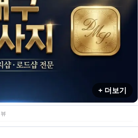
+ 더보기
리뷰