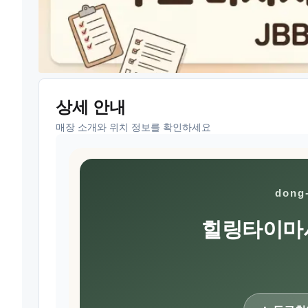
상세 안내
매장 소개와 위치 정보를 확인하세요
dong
힐링타이마사지