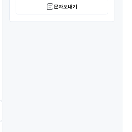
문자보내기