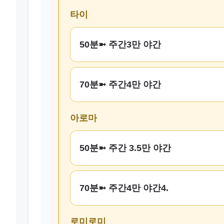
타이
50분➼ 주간3만 야간
70분➼ 주간4만 야간
아로마
50분➼ 주간 3.5만 야간
70분➼ 주간4만 야간4.
로미로미