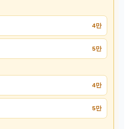
4만
5만
4만
5만