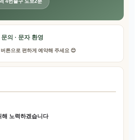
청역 4번출구 도보2분
· 문의 · 문자 환영
 버튼으로 편하게 예약해 주세요 😊
 위해 노력하겠습니다