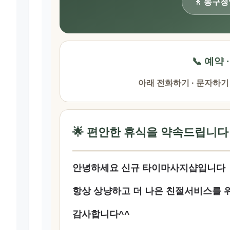
🚶 동구
📞 예약 
아래 전화하기 · 문자하기
🌟 편안한 휴식을 약속드립니다
안녕하세요 신규 타이마사지샵입니다
항상 상냥하고 더 나은 친절서비스를
감사합니다^^