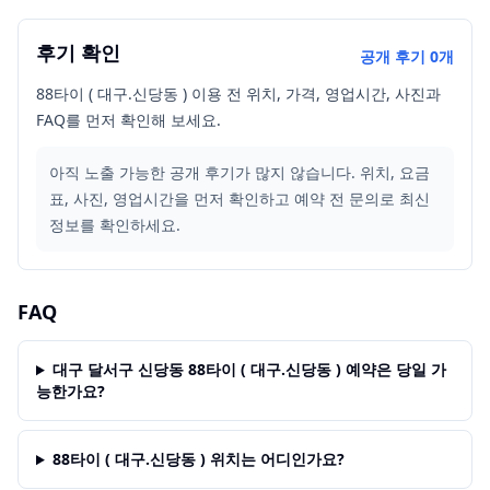
후기 확인
공개 후기
0
개
88타이 ( 대구.신당동 ) 이용 전 위치, 가격, 영업시간, 사진과
FAQ를 먼저 확인해 보세요.
아직 노출 가능한 공개 후기가 많지 않습니다. 위치, 요금
표, 사진, 영업시간을 먼저 확인하고 예약 전 문의로 최신
정보를 확인하세요.
FAQ
대구 달서구 신당동 88타이 ( 대구.신당동 ) 예약은 당일 가
능한가요?
88타이 ( 대구.신당동 ) 위치는 어디인가요?