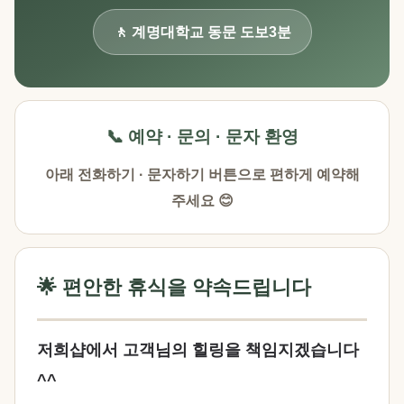
🚶 계명대학교 동문 도보3분
📞 예약 · 문의 · 문자 환영
아래 전화하기 · 문자하기 버튼으로 편하게 예약해
주세요 😊
🌟 편안한 휴식을 약속드립니다
저희샵에서 고객님의 힐링을 책임지겠습니다
^^