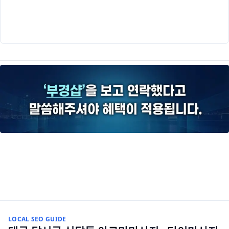
LOCAL SEO GUIDE