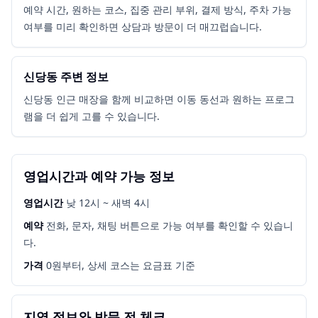
예약 시간, 원하는 코스, 집중 관리 부위, 결제 방식, 주차 가능
여부를 미리 확인하면 상담과 방문이 더 매끄럽습니다.
신당동 주변 정보
신당동 인근 매장을 함께 비교하면 이동 동선과 원하는 프로그
램을 더 쉽게 고를 수 있습니다.
영업시간과 예약 가능 정보
영업시간
낮 12시 ~ 새벽 4시
예약
전화, 문자, 채팅 버튼으로 가능 여부를 확인할 수 있습니
다.
가격
0원부터, 상세 코스는 요금표 기준
지역 정보와 방문 전 체크