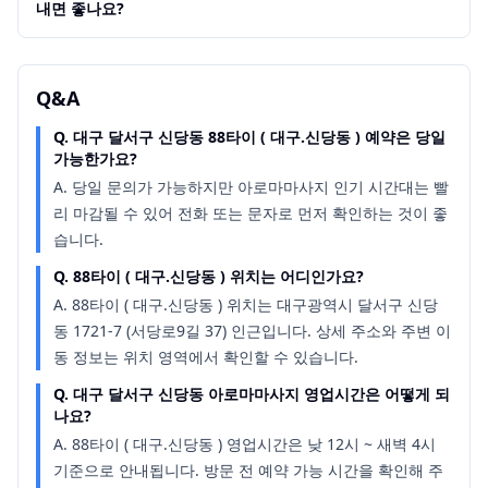
내면 좋나요?
Q&A
Q.
대구 달서구 신당동 88타이 ( 대구.신당동 ) 예약은 당일
가능한가요?
A.
당일 문의가 가능하지만 아로마마사지 인기 시간대는 빨
리 마감될 수 있어 전화 또는 문자로 먼저 확인하는 것이 좋
습니다.
Q.
88타이 ( 대구.신당동 ) 위치는 어디인가요?
A.
88타이 ( 대구.신당동 ) 위치는 대구광역시 달서구 신당
동 1721-7 (서당로9길 37) 인근입니다. 상세 주소와 주변 이
동 정보는 위치 영역에서 확인할 수 있습니다.
Q.
대구 달서구 신당동 아로마마사지 영업시간은 어떻게 되
나요?
A.
88타이 ( 대구.신당동 ) 영업시간은 낮 12시 ~ 새벽 4시
기준으로 안내됩니다. 방문 전 예약 가능 시간을 확인해 주