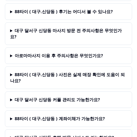
88타이 ( 대구.신당동 ) 후기는 어디서 볼 수 있나요?
대구 달서구 신당동 마사지 방문 전 주의사항은 무엇인가
요?
아로마마사지 이용 후 주의사항은 무엇인가요?
88타이 ( 대구.신당동 ) 사진은 실제 매장 확인에 도움이 되
나요?
대구 달서구 신당동 커플 관리도 가능한가요?
88타이 ( 대구.신당동 ) 계좌이체가 가능한가요?