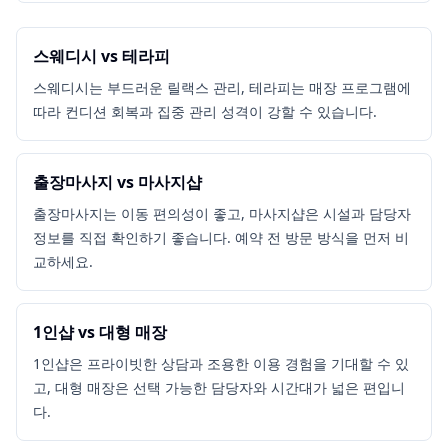
스웨디시 vs 테라피
스웨디시는 부드러운 릴랙스 관리, 테라피는 매장 프로그램에
따라 컨디션 회복과 집중 관리 성격이 강할 수 있습니다.
출장마사지 vs 마사지샵
출장마사지는 이동 편의성이 좋고, 마사지샵은 시설과 담당자
정보를 직접 확인하기 좋습니다. 예약 전 방문 방식을 먼저 비
교하세요.
1인샵 vs 대형 매장
1인샵은 프라이빗한 상담과 조용한 이용 경험을 기대할 수 있
고, 대형 매장은 선택 가능한 담당자와 시간대가 넓은 편입니
다.