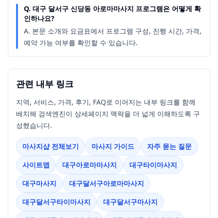
Q.
대구 달서구 신당동 아로마마사지 프로그램은 어떻게 확
인하나요?
A.
본문 소개와 요금표에서 프로그램 구성, 진행 시간, 가격,
예약 가능 여부를 확인할 수 있습니다.
관련 내부 링크
지역, 서비스, 가격, 후기, FAQ로 이어지는 내부 링크를 함께
배치해 검색엔진이 상세페이지 맥락을 더 넓게 이해하도록 구
성했습니다.
마사지샵 전체보기
마사지 가이드
자주 묻는 질문
사이트맵
대구아로마마사지
대구타이마사지
대구마사지
대구달서구아로마마사지
대구달서구타이마사지
대구달서구마사지