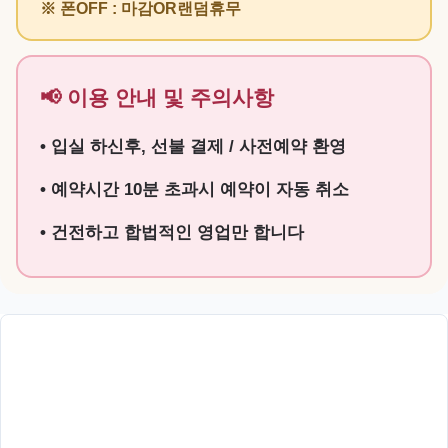
※ 폰OFF : 마감OR랜덤휴무
📢 이용 안내 및 주의사항
• 입실 하신후, 선불 결제 / 사전예약 환영
• 예약시간 10분 초과시 예약이 자동 취소
• 건전하고 합법적인 영업만 합니다