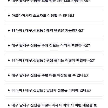
대구 달서구 신당동 호텔 방문 서비스도 가능한가요?
아로마마사지 초보자도 이용할 수 있나요?
88타이 ( 대구.신당동 ) 예약 변경은 가능한가요?
대구 달서구 신당동 주차 정보는 어디서 확인하나요?
88타이 ( 대구.신당동 ) 위생 관리는 어떻게 확인하나요?
대구 달서구 신당동 주변 다른 매장도 볼 수 있나요?
88타이 ( 대구.신당동 ) 담당자 정보는 어디에 있나요?
대구 달서구 신당동 아로마마사지 예약 시 어떤 내용을 보