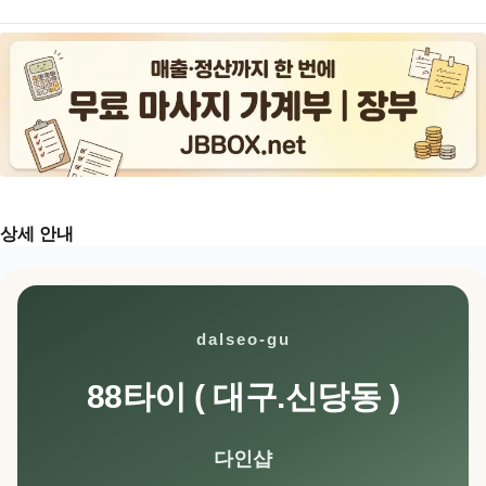
상세 안내
dalseo-gu
88타이 ( 대구.신당동 )
다인샵