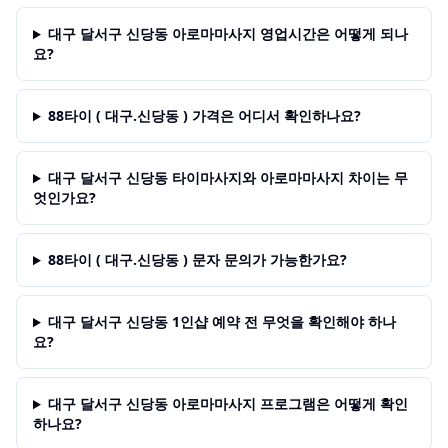
대구 달서구 신당동 아로마마사지 영업시간은 어떻게 되나
요?
88타이 ( 대구.신당동 ) 가격은 어디서 확인하나요?
대구 달서구 신당동 타이마사지와 아로마마사지 차이는 무
엇인가요?
88타이 ( 대구.신당동 ) 문자 문의가 가능한가요?
대구 달서구 신당동 1인샵 예약 전 무엇을 확인해야 하나
요?
대구 달서구 신당동 아로마마사지 프로그램은 어떻게 확인
하나요?