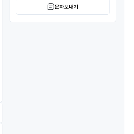
문자보내기