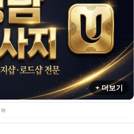
+ 더보기
리뷰