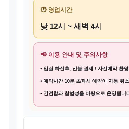
🕐 영업시간
낮 12시 ~ 새벽 4시
📢 이용 안내 및 주의사항
• 입실 하신후, 선불 결제 / 사전예약 환영
• 예약시간 10분 초과시 예약이 자동 취
• 건전함과 합법성을 바탕으로 운영됩니