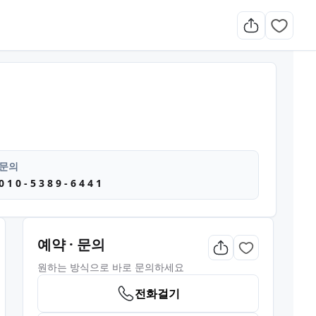
마사지 마사지
문의
0 1 0 - 5 3 8 9 - 6 4 4 1
예약 · 문의
원하는 방식으로 바로 문의하세요
전화걸기