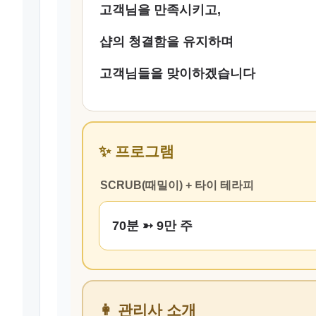
고객님을 만족시키고,
샵의 청결함을 유지하며
고객님들을 맞이하겠습니다
✨ 프로그램
SCRUB(때밀이) + 타이 테라피
70분 ➳ 9만 주
👩 관리사 소개