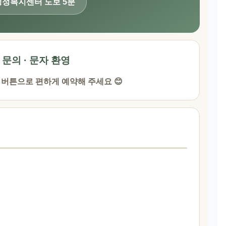
 행정복지센터 도보 5분
· 문의 · 문자 환영
 버튼으로 편하게 예약해 주세요 😊