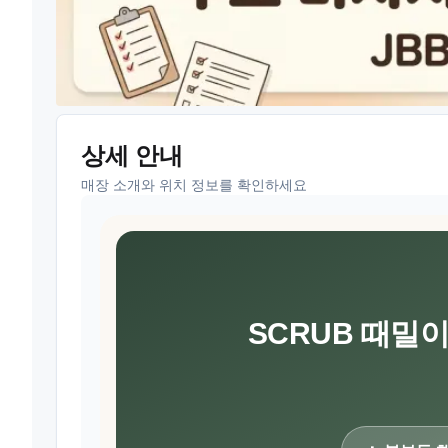
상세 안내
매장 소개와 위치 정보를 확인하세요
SCRUB 때밀이