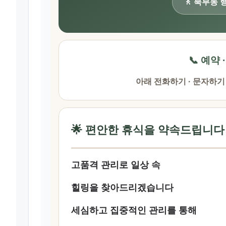
🚶 북부동
📞 예약 
아래 전화하기 · 문자하기
🌟 편안한 휴식을 약속드립니다
고품격 관리로 일상 속
힐링을 찾아드리겠습니다
세심하고 집중적인 관리를 통해