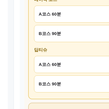
A코스 60분
B코스 90분
딥티슈
A코스 60분
B코스 90분