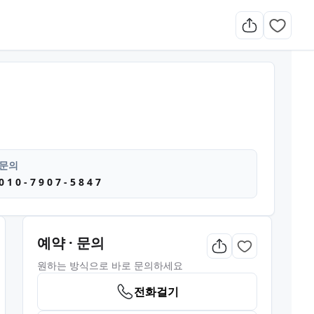
문의
0 1 0 - 7 9 0 7 - 5 8 4 7
예약 · 문의
원하는 방식으로 바로 문의하세요
전화걸기