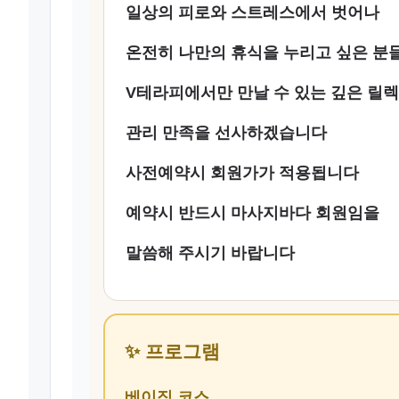
일상의 피로와 스트레스에서 벗어나
온전히 나만의 휴식을 누리고 싶은 분
V테라피에서만 만날 수 있는 깊은 릴
관리 만족을 선사하겠습니다
사전예약시 회원가가 적용됩니다
예약시 반드시 마사지바다 회원임을
말씀해 주시기 바랍니다
✨ 프로그램
베이직 코스