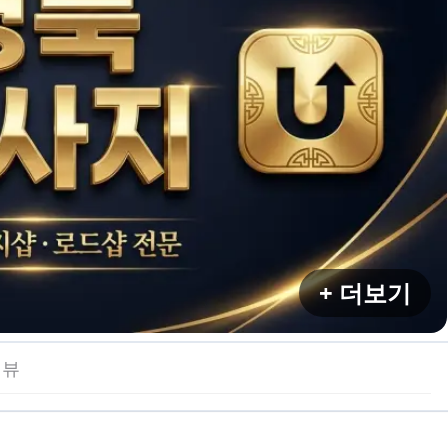
+ 더보기
리뷰