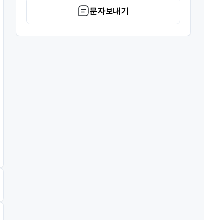
문자보내기