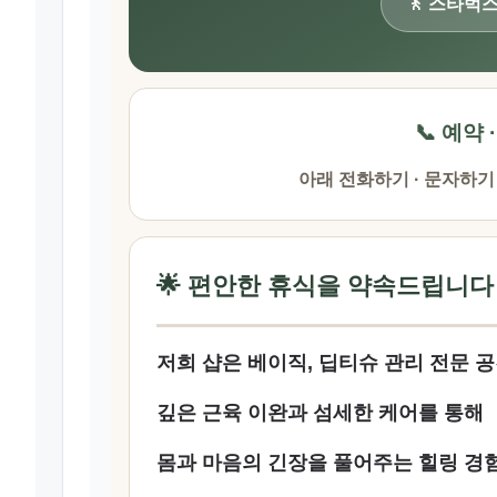
🚶 스타벅
📞 예약 
아래 전화하기 · 문자하기
🌟 편안한 휴식을 약속드립니다
저희 샵은 베이직, 딥티슈 관리 전문 
깊은 근육 이완과 섬세한 케어를 통해
몸과 마음의 긴장을 풀어주는 힐링 경