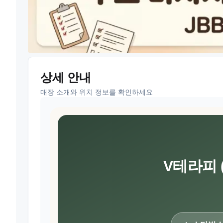
상세 안내
매장 소개와 위치 정보를 확인하세요
V테라피 