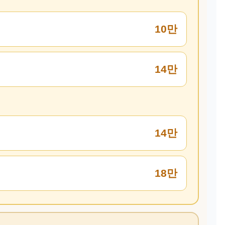
10만
14만
14만
18만