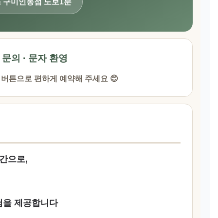
스 구미인동점 도보1분
· 문의 · 문자 환영
 버튼으로 편하게 예약해 주세요 😊
공간으로,
험을 제공합니다