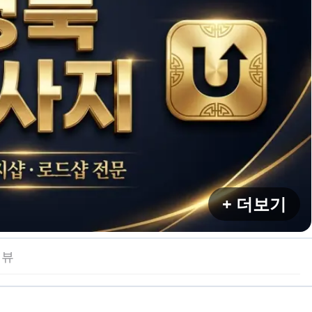
+ 더보기
리뷰