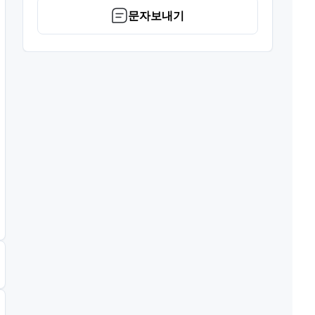
문자보내기