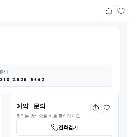
문의
0 1 0 - 2 6 2 5 - 6 6 6 2
예약 · 문의
원하는 방식으로 바로 문의하세요
전화걸기