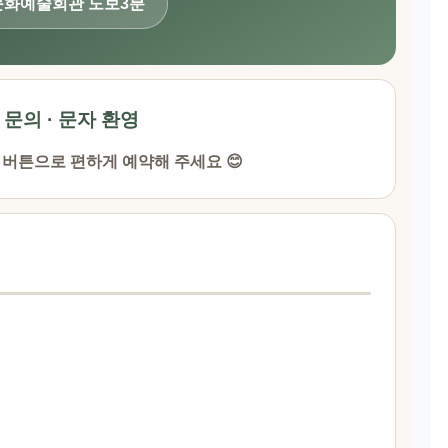
문화예술회관 도보3분
· 문의 · 문자 환영
 버튼으로 편하게 예약해 주세요 😊