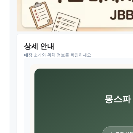
상세 안내
매장 소개와 위치 정보를 확인하세요
몽스파 