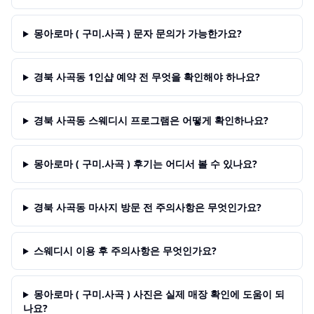
몽아로마 ( 구미.사곡 ) 문자 문의가 가능한가요?
경북 사곡동 1인샵 예약 전 무엇을 확인해야 하나요?
경북 사곡동 스웨디시 프로그램은 어떻게 확인하나요?
몽아로마 ( 구미.사곡 ) 후기는 어디서 볼 수 있나요?
경북 사곡동 마사지 방문 전 주의사항은 무엇인가요?
스웨디시 이용 후 주의사항은 무엇인가요?
몽아로마 ( 구미.사곡 ) 사진은 실제 매장 확인에 도움이 되
나요?