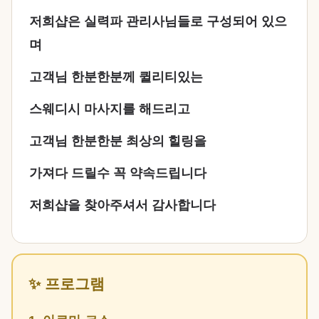
저희샵은 실력파 관리사님들로 구성되어 있으
며
고객님 한분한분께 퀼리티있는
스웨디시 마사지를 해드리고
고객님 한분한분 최상의 힐링을
가져다 드릴수 꼭 약속드립니다
저희샵을 찾아주셔서 감사합니다
✨ 프로그램