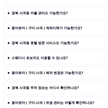
경북 사곡동 커플 관리도 가능한가요?
몽아로마 ( 구미.사곡 ) 계좌이체가 가능한가요?
경북 사곡동 호텔 방문 서비스도 가능한가요?
스웨디시 초보자도 이용할 수 있나요?
몽아로마 ( 구미.사곡 ) 예약 변경은 가능한가요?
경북 사곡동 주차 정보는 어디서 확인하나요?
몽아로마 ( 구미.사곡 ) 위생 관리는 어떻게 확인하나요?