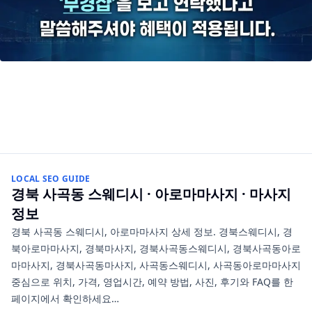
LOCAL SEO GUIDE
경북 사곡동
스웨디시 · 아로마마사지 · 마사지
정보
경북 사곡동 스웨디시, 아로마마사지 상세 정보. 경북스웨디시, 경
북아로마마사지, 경북마사지, 경북사곡동스웨디시, 경북사곡동아로
마마사지, 경북사곡동마사지, 사곡동스웨디시, 사곡동아로마마사지
중심으로 위치, 가격, 영업시간, 예약 방법, 사진, 후기와 FAQ를 한
페이지에서 확인하세요…