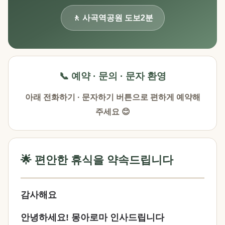
🚶 사곡역공원 도보2분
📞 예약 · 문의 · 문자 환영
아래 전화하기 · 문자하기 버튼으로 편하게 예약해
주세요 😊
🌟 편안한 휴식을 약속드립니다
감사해요
안녕하세요! 몽아로마 인사드립니다