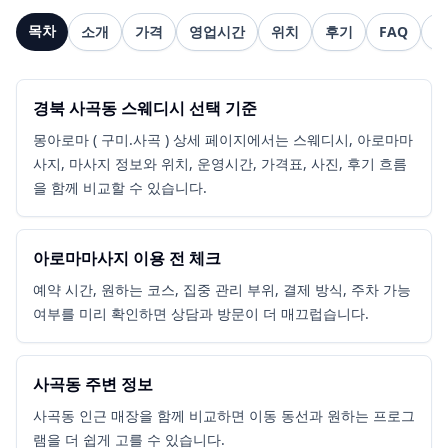
목차
소개
가격
영업시간
위치
후기
FAQ
관
경북 사곡동 스웨디시 선택 기준
몽아로마 ( 구미.사곡 ) 상세 페이지에서는 스웨디시, 아로마마
사지, 마사지 정보와 위치, 운영시간, 가격표, 사진, 후기 흐름
을 함께 비교할 수 있습니다.
아로마마사지 이용 전 체크
예약 시간, 원하는 코스, 집중 관리 부위, 결제 방식, 주차 가능
여부를 미리 확인하면 상담과 방문이 더 매끄럽습니다.
사곡동 주변 정보
사곡동 인근 매장을 함께 비교하면 이동 동선과 원하는 프로그
램을 더 쉽게 고를 수 있습니다.