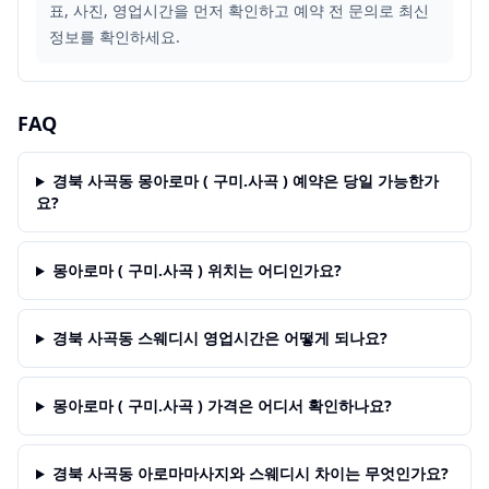
표, 사진, 영업시간을 먼저 확인하고 예약 전 문의로 최신
정보를 확인하세요.
FAQ
경북 사곡동 몽아로마 ( 구미.사곡 ) 예약은 당일 가능한가
요?
몽아로마 ( 구미.사곡 ) 위치는 어디인가요?
경북 사곡동 스웨디시 영업시간은 어떻게 되나요?
몽아로마 ( 구미.사곡 ) 가격은 어디서 확인하나요?
경북 사곡동 아로마마사지와 스웨디시 차이는 무엇인가요?