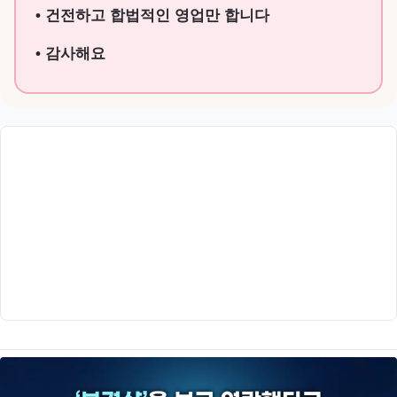
• 건전하고 합법적인 영업만 합니다
• 감사해요