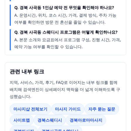
Q.
경북 사곡동 1인샵 예약 전 무엇을 확인해야 하나요?
A.
운영시간, 위치, 코스 시간, 가격, 결제 방식, 주차 가능
여부를 확인하면 방문 전 혼선을 줄일 수 있습니다.
Q.
경북 사곡동 스웨디시 프로그램은 어떻게 확인하나요?
A.
본문 소개와 요금표에서 프로그램 구성, 진행 시간, 가격,
예약 가능 여부를 확인할 수 있습니다.
관련 내부 링크
지역, 서비스, 가격, 후기, FAQ로 이어지는 내부 링크를 함께
배치해 검색엔진이 상세페이지 맥락을 더 넓게 이해하도록 구
성했습니다.
마사지샵 전체보기
마사지 가이드
자주 묻는 질문
사이트맵
경북스웨디시
경북아로마마사지