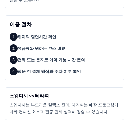
이용 절차
1
위치와 영업시간 확인
2
요금표와 원하는 코스 비교
3
전화 또는 문자로 예약 가능 시간 문의
4
방문 전 결제 방식과 주차 여부 확인
스웨디시 vs 테라피
스웨디시는 부드러운 릴랙스 관리, 테라피는 매장 프로그램에
따라 컨디션 회복과 집중 관리 성격이 강할 수 있습니다.