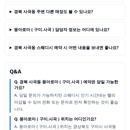
경북 사곡동 주변 다른 매장도 볼 수 있나요?
몽아로마 ( 구미.사곡 ) 담당자 정보는 어디에 있나요?
경북 사곡동 스웨디시 예약 시 어떤 내용을 보내면 좋나요?
Q&A
Q.
경북 사곡동 몽아로마 ( 구미.사곡 ) 예약은 당일 가능한
가요?
A.
당일 문의가 가능하지만 스웨디시 인기 시간대는 빨리
마감될 수 있어 전화 또는 문자로 먼저 확인하는 것이 좋습
니다.
Q.
몽아로마 ( 구미.사곡 ) 위치는 어디인가요?
A.
몽아로마 ( 구미.사곡 ) 위치는 경상북도 구미시 사곡동