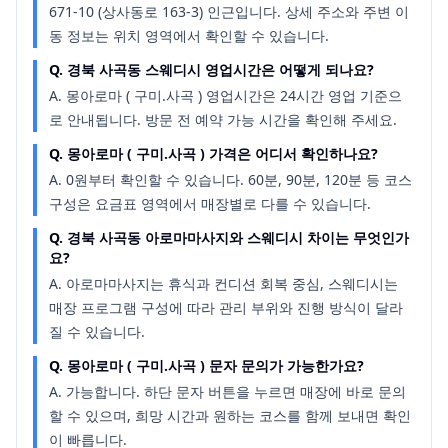
671-10 (상사동로 163-3) 인근입니다. 상세 주소와 주변 이
동 정보는 위치 영역에서 확인할 수 있습니다.
Q.
경북 사곡동 스웨디시 영업시간은 어떻게 되나요?
A.
몽아로마 ( 구미.사곡 ) 영업시간은 24시간 영업 기준으
로 안내됩니다. 방문 전 예약 가능 시간을 확인해 주세요.
Q.
몽아로마 ( 구미.사곡 ) 가격은 어디서 확인하나요?
A.
0원부터 확인할 수 있습니다. 60분, 90분, 120분 등 코스
구성은 요금표 영역에서 매장별로 다를 수 있습니다.
Q.
경북 사곡동 아로마마사지와 스웨디시 차이는 무엇인가
요?
A.
아로마마사지는 휴식과 컨디션 회복 중심, 스웨디시는
매장 프로그램 구성에 따라 관리 부위와 진행 방식이 달라
질 수 있습니다.
Q.
몽아로마 ( 구미.사곡 ) 문자 문의가 가능한가요?
A.
가능합니다. 하단 문자 버튼을 누르면 매장에 바로 문의
할 수 있으며, 희망 시간과 원하는 코스를 함께 보내면 확인
이 빠릅니다.