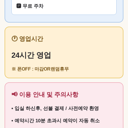
🅿️ 무료 주차
🕐 영업시간
24시간 영업
※ 폰OFF : 마감OR랜덤휴무
📢 이용 안내 및 주의사항
• 입실 하신후, 선불 결제 / 사전예약 환영
• 예약시간 10분 초과시 예약이 자동 취소