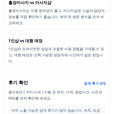
출장마사지 vs 마사지샵
출장마사지는 이동 편의성이 좋고, 마사지샵은 시설과 담당자
정보를 직접 확인하기 좋습니다. 예약 전 방문 방식을 먼저 비
교하세요.
1인샵 vs 대형 매장
1인샵은 프라이빗한 상담과 조용한 이용 경험을 기대할 수 있
고, 대형 매장은 선택 가능한 담당자와 시간대가 넓은 편입니
다.
후기 확인
공개 후기
0
개
몽아로마 ( 구미.사곡 ) 이용 전 위치, 가격, 영업시간, 사진과
FAQ를 먼저 확인해 보세요.
아직 노출 가능한 공개 후기가 많지 않습니다. 위치, 요금