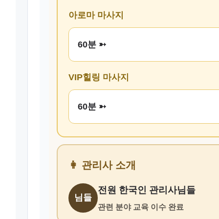
아로마 마사지
60분 ➳
VIP힐링 마사지
60분 ➳
👩 관리사 소개
전원 한국인 관리사님들
님들
관련 분야 교육 이수 완료