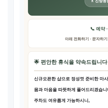
🚶 진량
📞 예약 
아래 전화하기 · 문자하기
🌟 편안한 휴식을 약속드립니다
신규오픈한 샵으로 정성껏 준비한 마
몸과 마음을 따뜻하게 풀어드리겠습니
주차도 여유롭게 가능하시니,