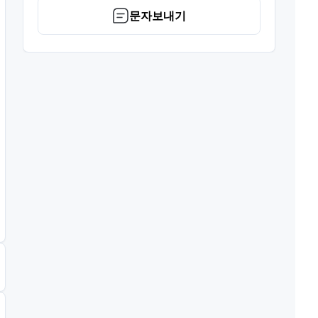
문자보내기