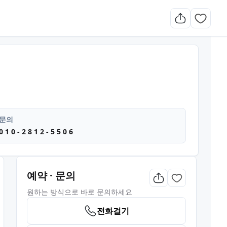
문의
0 1 0 - 2 8 1 2 - 5 5 0 6
예약 · 문의
원하는 방식으로 바로 문의하세요
전화걸기