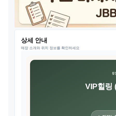
상세 안내
매장 소개와 위치 정보를 확인하세요
g
VIP힐링 