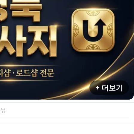
+ 더보기
리뷰