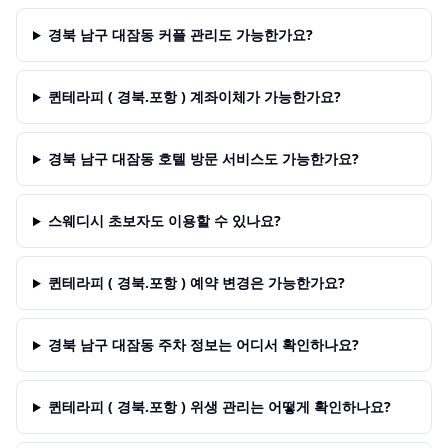
경북 남구 대잠동 커플 관리도 가능한가요?
퀸테라피 ( 경북.포항 ) 계좌이체가 가능한가요?
경북 남구 대잠동 호텔 방문 서비스도 가능한가요?
스웨디시 초보자도 이용할 수 있나요?
퀸테라피 ( 경북.포항 ) 예약 변경은 가능한가요?
경북 남구 대잠동 주차 정보는 어디서 확인하나요?
퀸테라피 ( 경북.포항 ) 위생 관리는 어떻게 확인하나요?