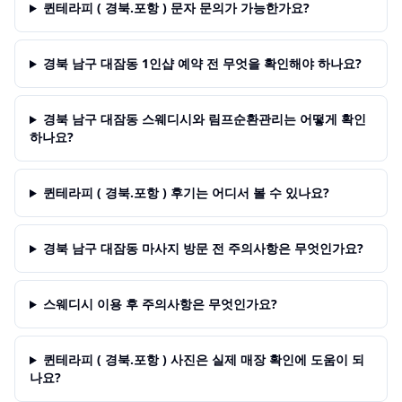
퀸테라피 ( 경북.포항 ) 문자 문의가 가능한가요?
경북 남구 대잠동 1인샵 예약 전 무엇을 확인해야 하나요?
경북 남구 대잠동 스웨디시와 림프순환관리는 어떻게 확인
하나요?
퀸테라피 ( 경북.포항 ) 후기는 어디서 볼 수 있나요?
경북 남구 대잠동 마사지 방문 전 주의사항은 무엇인가요?
스웨디시 이용 후 주의사항은 무엇인가요?
퀸테라피 ( 경북.포항 ) 사진은 실제 매장 확인에 도움이 되
나요?