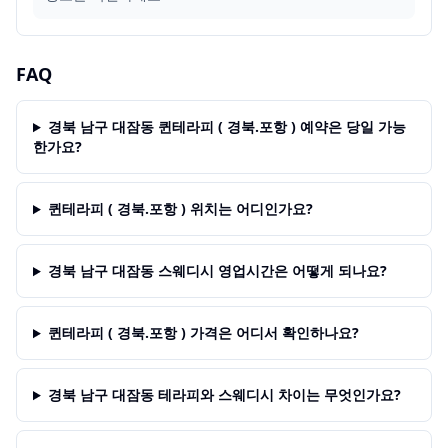
FAQ
경북 남구 대잠동 퀸테라피 ( 경북.포항 ) 예약은 당일 가능
한가요?
퀸테라피 ( 경북.포항 ) 위치는 어디인가요?
경북 남구 대잠동 스웨디시 영업시간은 어떻게 되나요?
퀸테라피 ( 경북.포항 ) 가격은 어디서 확인하나요?
경북 남구 대잠동 테라피와 스웨디시 차이는 무엇인가요?