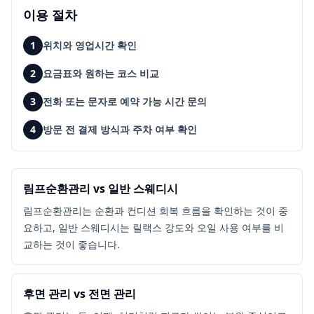
이용 절차
1
위치와 영업시간 확인
2
요금표와 원하는 코스 비교
3
전화 또는 문자로 예약 가능 시간 문의
4
방문 전 결제 방식과 주차 여부 확인
림프순환관리 vs 일반 스웨디시
림프순환관리는 순환과 컨디션 회복 흐름을 확인하는 것이 중
요하고, 일반 스웨디시는 릴랙스 강도와 오일 사용 여부를 비
교하는 것이 좋습니다.
후면 관리 vs 전면 관리