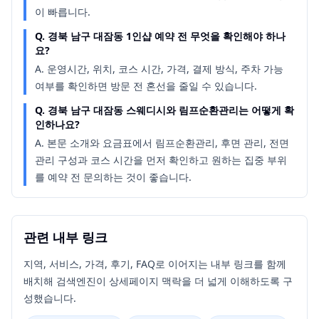
이 빠릅니다.
Q.
경북 남구 대잠동 1인샵 예약 전 무엇을 확인해야 하나
요?
A.
운영시간, 위치, 코스 시간, 가격, 결제 방식, 주차 가능
여부를 확인하면 방문 전 혼선을 줄일 수 있습니다.
Q.
경북 남구 대잠동 스웨디시와 림프순환관리는 어떻게 확
인하나요?
A.
본문 소개와 요금표에서 림프순환관리, 후면 관리, 전면
관리 구성과 코스 시간을 먼저 확인하고 원하는 집중 부위
를 예약 전 문의하는 것이 좋습니다.
관련 내부 링크
지역, 서비스, 가격, 후기, FAQ로 이어지는 내부 링크를 함께
배치해 검색엔진이 상세페이지 맥락을 더 넓게 이해하도록 구
성했습니다.