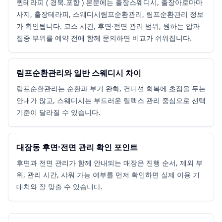
퀸테라피 ( 경북.포항 ) 본문에는 출장스웨디시, 출장아로마마
사지, 출장테라피, 스웨디시림프순환관리, 림프순환관리 정보
가 확인됩니다. 코스 시간, 후면·전면 관리 범위, 원하는 압과
집중 부위를 예약 전에 함께 문의하면 비교가 쉬워집니다.
림프순환관리와 일반 스웨디시 차이
림프순환관리는 순환과 부기 완화, 컨디션 회복에 초점을 두는
안내가 많고, 스웨디시는 부드러운 릴랙스 관리 중심으로 선택
기준이 달라질 수 있습니다.
대잠동 후면·전면 관리 확인 포인트
후면과 전면 관리가 함께 안내되는 매장은 진행 순서, 제외 부
위, 관리 시간, 샤워 가능 여부를 먼저 확인하면 실제 이용 기
대치와 잘 맞출 수 있습니다.