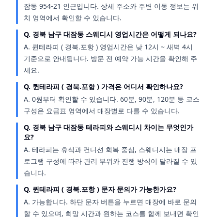
잠동 954-21 인근입니다. 상세 주소와 주변 이동 정보는 위
치 영역에서 확인할 수 있습니다.
Q.
경북 남구 대잠동 스웨디시 영업시간은 어떻게 되나요?
A.
퀸테라피 ( 경북.포항 ) 영업시간은 낮 12시 ~ 새벽 4시
기준으로 안내됩니다. 방문 전 예약 가능 시간을 확인해 주
세요.
Q.
퀸테라피 ( 경북.포항 ) 가격은 어디서 확인하나요?
A.
0원부터 확인할 수 있습니다. 60분, 90분, 120분 등 코스
구성은 요금표 영역에서 매장별로 다를 수 있습니다.
Q.
경북 남구 대잠동 테라피와 스웨디시 차이는 무엇인가
요?
A.
테라피는 휴식과 컨디션 회복 중심, 스웨디시는 매장 프
로그램 구성에 따라 관리 부위와 진행 방식이 달라질 수 있
습니다.
Q.
퀸테라피 ( 경북.포항 ) 문자 문의가 가능한가요?
A.
가능합니다. 하단 문자 버튼을 누르면 매장에 바로 문의
할 수 있으며, 희망 시간과 원하는 코스를 함께 보내면 확인