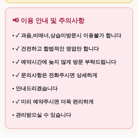
📢 이용 안내 및 주의사항
• ✓ 과음,비매너,상습미방문시 이용불가 합니다
• ✓ 건전하고 합법적인 영업만 합니다
• ✓ 예약시간에 늦지 않게 방문 부탁드립니다
• ✓ 문의사항은 전화주시면 상세하게
• 안내드리겠습니다
• ✓ 미리 예약주시면 더욱 편리하게
• 관리받으실 수 있습니다