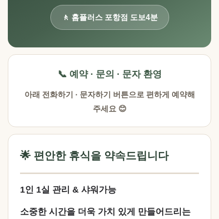
🚶 홈플러스 포항점 도보4분
📞 예약 · 문의 · 문자 환영
아래 전화하기 · 문자하기 버튼으로 편하게 예약해
주세요 😊
🌟 편안한 휴식을 약속드립니다
1인 1실 관리 & 샤워가능
소중한 시간을 더욱 가치 있게 만들어드리는