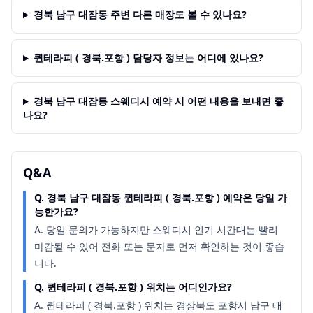
경북 남구 대잠동 주변 다른 매장도 볼 수 있나요?
퀸테라피 ( 경북.포항 ) 담당자 정보는 어디에 있나요?
경북 남구 대잠동 스웨디시 예약 시 어떤 내용을 보내면 좋
나요?
Q&A
Q.
경북 남구 대잠동 퀸테라피 ( 경북.포항 ) 예약은 당일 가
능한가요?
A.
당일 문의가 가능하지만 스웨디시 인기 시간대는 빨리
마감될 수 있어 전화 또는 문자로 먼저 확인하는 것이 좋습
니다.
Q.
퀸테라피 ( 경북.포항 ) 위치는 어디인가요?
A.
퀸테라피 ( 경북.포항 ) 위치는 경상북도 포항시 남구 대