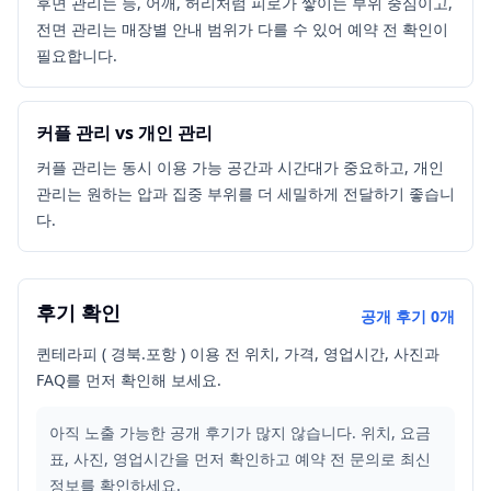
후면 관리는 등, 어깨, 허리처럼 피로가 쌓이는 부위 중심이고,
전면 관리는 매장별 안내 범위가 다를 수 있어 예약 전 확인이
필요합니다.
커플 관리 vs 개인 관리
커플 관리는 동시 이용 가능 공간과 시간대가 중요하고, 개인
관리는 원하는 압과 집중 부위를 더 세밀하게 전달하기 좋습니
다.
후기 확인
공개 후기
0
개
퀸테라피 ( 경북.포항 ) 이용 전 위치, 가격, 영업시간, 사진과
FAQ를 먼저 확인해 보세요.
아직 노출 가능한 공개 후기가 많지 않습니다. 위치, 요금
표, 사진, 영업시간을 먼저 확인하고 예약 전 문의로 최신
정보를 확인하세요.