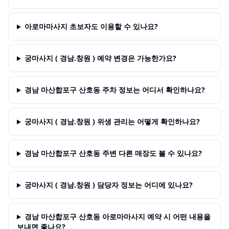
아로마마사지 초보자도 이용할 수 있나요?
궁마사지 ( 경남.창원 ) 예약 변경은 가능한가요?
경남 마산합포구 산호동 주차 정보는 어디서 확인하나요?
궁마사지 ( 경남.창원 ) 위생 관리는 어떻게 확인하나요?
경남 마산합포구 산호동 주변 다른 매장도 볼 수 있나요?
궁마사지 ( 경남.창원 ) 담당자 정보는 어디에 있나요?
경남 마산합포구 산호동 아로마마사지 예약 시 어떤 내용을
보내면 좋나요?