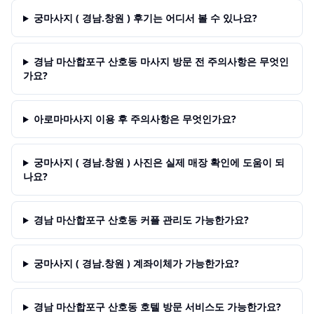
궁마사지 ( 경남.창원 ) 후기는 어디서 볼 수 있나요?
경남 마산합포구 산호동 마사지 방문 전 주의사항은 무엇인
가요?
아로마마사지 이용 후 주의사항은 무엇인가요?
궁마사지 ( 경남.창원 ) 사진은 실제 매장 확인에 도움이 되
나요?
경남 마산합포구 산호동 커플 관리도 가능한가요?
궁마사지 ( 경남.창원 ) 계좌이체가 가능한가요?
경남 마산합포구 산호동 호텔 방문 서비스도 가능한가요?