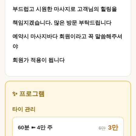
부드럽고 시원한 마사지로 고객님의 힐링을
책임지겠습니다. 많은 방문 부탁드립니다
예약시 마사지바다 회원이라고 꼭 말씀해주셔
야
회원가 적용이 됩니다
✨ 프로그램
타이 관리
3만
60분 ➼ 4만 주
6만