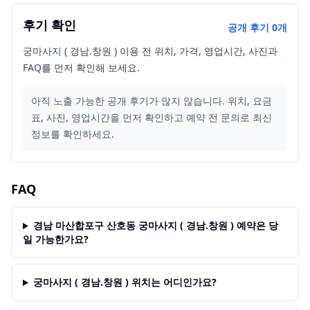
후기 확인
공개 후기
0
개
궁마사지 ( 경남.창원 ) 이용 전 위치, 가격, 영업시간, 사진과
FAQ를 먼저 확인해 보세요.
아직 노출 가능한 공개 후기가 많지 않습니다. 위치, 요금
표, 사진, 영업시간을 먼저 확인하고 예약 전 문의로 최신
정보를 확인하세요.
FAQ
경남 마산합포구 산호동 궁마사지 ( 경남.창원 ) 예약은 당
일 가능한가요?
궁마사지 ( 경남.창원 ) 위치는 어디인가요?