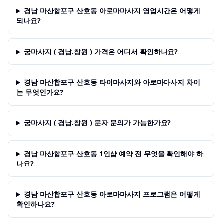
경남 마산합포구 산호동 아로마마사지 영업시간은 어떻게
되나요?
궁마사지 ( 경남.창원 ) 가격은 어디서 확인하나요?
경남 마산합포구 산호동 타이마사지와 아로마마사지 차이
는 무엇인가요?
궁마사지 ( 경남.창원 ) 문자 문의가 가능한가요?
경남 마산합포구 산호동 1인샵 예약 전 무엇을 확인해야 하
나요?
경남 마산합포구 산호동 아로마마사지 프로그램은 어떻게
확인하나요?