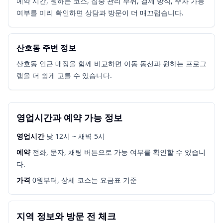
예약 시간, 원하는 코스, 집중 관리 부위, 결제 방식, 주차 가능
여부를 미리 확인하면 상담과 방문이 더 매끄럽습니다.
산호동 주변 정보
산호동 인근 매장을 함께 비교하면 이동 동선과 원하는 프로그
램을 더 쉽게 고를 수 있습니다.
영업시간과 예약 가능 정보
영업시간
낮 12시 ~ 새벽 5시
예약
전화, 문자, 채팅 버튼으로 가능 여부를 확인할 수 있습니
다.
가격
0원부터, 상세 코스는 요금표 기준
지역 정보와 방문 전 체크