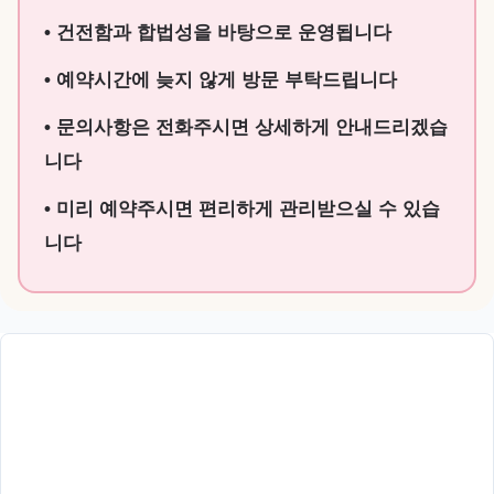
• 건전함과 합법성을 바탕으로 운영됩니다
• 예약시간에 늦지 않게 방문 부탁드립니다
• 문의사항은 전화주시면 상세하게 안내드리겠습
니다
• 미리 예약주시면 편리하게 관리받으실 수 있습
니다