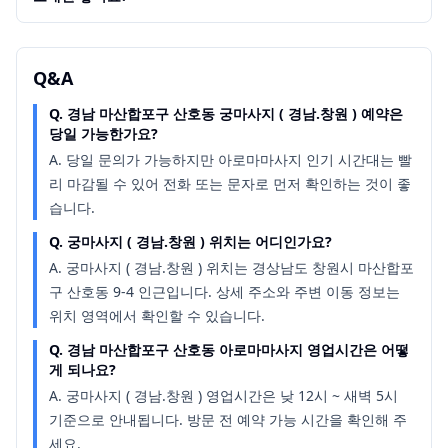
Q&A
Q.
경남 마산합포구 산호동 궁마사지 ( 경남.창원 ) 예약은
당일 가능한가요?
A.
당일 문의가 가능하지만 아로마마사지 인기 시간대는 빨
리 마감될 수 있어 전화 또는 문자로 먼저 확인하는 것이 좋
습니다.
Q.
궁마사지 ( 경남.창원 ) 위치는 어디인가요?
A.
궁마사지 ( 경남.창원 ) 위치는 경상남도 창원시 마산합포
구 산호동 9-4 인근입니다. 상세 주소와 주변 이동 정보는
위치 영역에서 확인할 수 있습니다.
Q.
경남 마산합포구 산호동 아로마마사지 영업시간은 어떻
게 되나요?
A.
궁마사지 ( 경남.창원 ) 영업시간은 낮 12시 ~ 새벽 5시
기준으로 안내됩니다. 방문 전 예약 가능 시간을 확인해 주
세요.