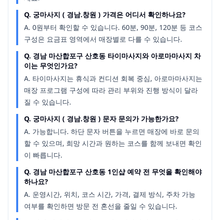
Q.
궁마사지 ( 경남.창원 ) 가격은 어디서 확인하나요?
A.
0원부터 확인할 수 있습니다. 60분, 90분, 120분 등 코스
구성은 요금표 영역에서 매장별로 다를 수 있습니다.
Q.
경남 마산합포구 산호동 타이마사지와 아로마마사지 차
이는 무엇인가요?
A.
타이마사지는 휴식과 컨디션 회복 중심, 아로마마사지는
매장 프로그램 구성에 따라 관리 부위와 진행 방식이 달라
질 수 있습니다.
Q.
궁마사지 ( 경남.창원 ) 문자 문의가 가능한가요?
A.
가능합니다. 하단 문자 버튼을 누르면 매장에 바로 문의
할 수 있으며, 희망 시간과 원하는 코스를 함께 보내면 확인
이 빠릅니다.
Q.
경남 마산합포구 산호동 1인샵 예약 전 무엇을 확인해야
하나요?
A.
운영시간, 위치, 코스 시간, 가격, 결제 방식, 주차 가능
여부를 확인하면 방문 전 혼선을 줄일 수 있습니다.