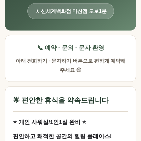
🚶 신세계백화점 마산점 도보1분
📞 예약 · 문의 · 문자 환영
아래 전화하기 · 문자하기 버튼으로 편하게 예약해
주세요 😊
🌟 편안한 휴식을 약속드립니다
⭐ 개인 샤워실/1인1실 완비 ⭐
편안하고 쾌적한 공간의 힐링 플레이스!