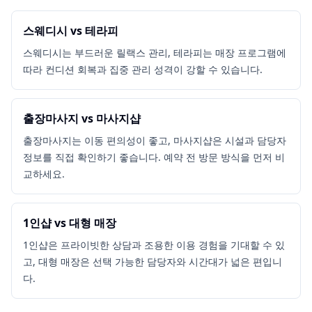
스웨디시 vs 테라피
스웨디시는 부드러운 릴랙스 관리, 테라피는 매장 프로그램에
따라 컨디션 회복과 집중 관리 성격이 강할 수 있습니다.
출장마사지 vs 마사지샵
출장마사지는 이동 편의성이 좋고, 마사지샵은 시설과 담당자
정보를 직접 확인하기 좋습니다. 예약 전 방문 방식을 먼저 비
교하세요.
1인샵 vs 대형 매장
1인샵은 프라이빗한 상담과 조용한 이용 경험을 기대할 수 있
고, 대형 매장은 선택 가능한 담당자와 시간대가 넓은 편입니
다.