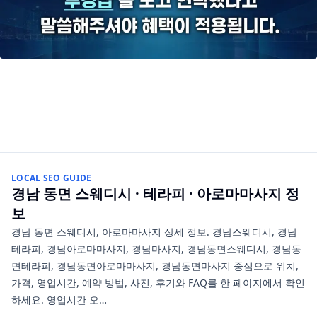
LOCAL SEO GUIDE
경남 동면
스웨디시 · 테라피 · 아로마마사지
정
보
경남 동면 스웨디시, 아로마마사지 상세 정보. 경남스웨디시, 경남
테라피, 경남아로마마사지, 경남마사지, 경남동면스웨디시, 경남동
면테라피, 경남동면아로마마사지, 경남동면마사지 중심으로 위치,
가격, 영업시간, 예약 방법, 사진, 후기와 FAQ를 한 페이지에서 확인
하세요. 영업시간 오…