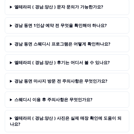
엘테라피 ( 경남.양산 ) 문자 문의가 가능한가요?
경남 동면 1인샵 예약 전 무엇을 확인해야 하나요?
경남 동면 스웨디시 프로그램은 어떻게 확인하나요?
엘테라피 ( 경남.양산 ) 후기는 어디서 볼 수 있나요?
경남 동면 마사지 방문 전 주의사항은 무엇인가요?
스웨디시 이용 후 주의사항은 무엇인가요?
엘테라피 ( 경남.양산 ) 사진은 실제 매장 확인에 도움이 되
나요?