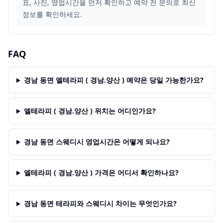
표, 사진, 영업시간을 먼저 확인하고 예약 전 문의로 최신
정보를 확인하세요.
FAQ
경남 동면 엘테라피 ( 경남.양산 ) 예약은 당일 가능한가요?
엘테라피 ( 경남.양산 ) 위치는 어디인가요?
경남 동면 스웨디시 영업시간은 어떻게 되나요?
엘테라피 ( 경남.양산 ) 가격은 어디서 확인하나요?
경남 동면 테라피와 스웨디시 차이는 무엇인가요?