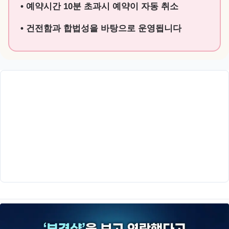
• 예약시간 10분 초과시 예약이 자동 취소
• 건전함과 합법성을 바탕으로 운영됩니다