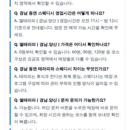
치 영역에서 확인할 수 있습니다.
Q.
경남 동면 스웨디시 영업시간은 어떻게 되나요?
A.
엘테라피 ( 경남.양산 ) 영업시간은 오전 11시 ~ 밤 12시
기준으로 안내됩니다. 방문 전 예약 가능 시간을 확인해 주
세요.
Q.
엘테라피 ( 경남.양산 ) 가격은 어디서 확인하나요?
A.
0원부터 확인할 수 있습니다. 60분, 90분, 120분 등 코스
구성은 요금표 영역에서 매장별로 다를 수 있습니다.
Q.
경남 동면 테라피와 스웨디시 차이는 무엇인가요?
A.
테라피는 휴식과 컨디션 회복 중심, 스웨디시는 매장 프
로그램 구성에 따라 관리 부위와 진행 방식이 달라질 수 있
습니다.
Q.
엘테라피 ( 경남.양산 ) 문자 문의가 가능한가요?
A.
가능합니다. 하단 문자 버튼을 누르면 매장에 바로 문의
할 수 있으며, 희망 시간과 원하는 코스를 함께 보내면 확인
이 빠릅니다.