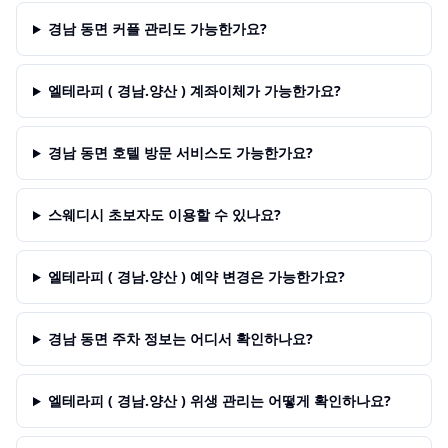
경남 동면 커플 관리도 가능한가요?
엘테라피 ( 경남.양산 ) 계좌이체가 가능한가요?
경남 동면 호텔 방문 서비스도 가능한가요?
스웨디시 초보자도 이용할 수 있나요?
엘테라피 ( 경남.양산 ) 예약 변경은 가능한가요?
경남 동면 주차 정보는 어디서 확인하나요?
엘테라피 ( 경남.양산 ) 위생 관리는 어떻게 확인하나요?