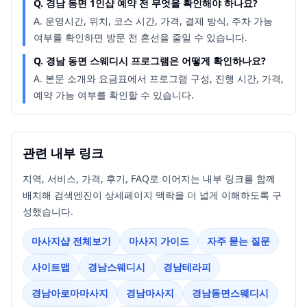
Q.
경남 동면 1인샵 예약 전 무엇을 확인해야 하나요?
A.
운영시간, 위치, 코스 시간, 가격, 결제 방식, 주차 가능
여부를 확인하면 방문 전 혼선을 줄일 수 있습니다.
Q.
경남 동면 스웨디시 프로그램은 어떻게 확인하나요?
A.
본문 소개와 요금표에서 프로그램 구성, 진행 시간, 가격,
예약 가능 여부를 확인할 수 있습니다.
관련 내부 링크
지역, 서비스, 가격, 후기, FAQ로 이어지는 내부 링크를 함께
배치해 검색엔진이 상세페이지 맥락을 더 넓게 이해하도록 구
성했습니다.
마사지샵 전체보기
마사지 가이드
자주 묻는 질문
사이트맵
경남스웨디시
경남테라피
경남아로마마사지
경남마사지
경남동면스웨디시