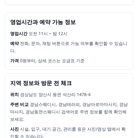
영업시간과 예약 가능 정보
영업시간
오전 11시 ~ 밤 12시
예약
전화, 문자, 채팅 버튼으로 가능 여부를 확인할 수 있습니
다.
가격
0원부터, 상세 코스는 요금표 기준
지역 정보와 방문 전 체크
위치
경상남도 양산시 동면 석산리 1478-4
주변 비교
경남스웨디시, 경남테라피, 경남아로마마사지, 경남
마사지, 경남동면스웨디시
검색어로 주변 정보를 함께 확인해
보세요.
사진
시설, 입구, 대기 공간, 관리룸 등은 사진/영상 탭에서 확
인할 수 있습니다.