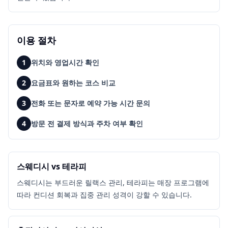
이용 절차
1
위치와 영업시간 확인
2
요금표와 원하는 코스 비교
3
전화 또는 문자로 예약 가능 시간 문의
4
방문 전 결제 방식과 주차 여부 확인
스웨디시 vs 테라피
스웨디시는 부드러운 릴랙스 관리, 테라피는 매장 프로그램에
따라 컨디션 회복과 집중 관리 성격이 강할 수 있습니다.