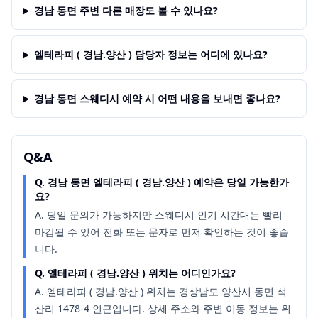
경남 동면 주변 다른 매장도 볼 수 있나요?
엘테라피 ( 경남.양산 ) 담당자 정보는 어디에 있나요?
경남 동면 스웨디시 예약 시 어떤 내용을 보내면 좋나요?
Q&A
Q.
경남 동면 엘테라피 ( 경남.양산 ) 예약은 당일 가능한가
요?
A.
당일 문의가 가능하지만 스웨디시 인기 시간대는 빨리
마감될 수 있어 전화 또는 문자로 먼저 확인하는 것이 좋습
니다.
Q.
엘테라피 ( 경남.양산 ) 위치는 어디인가요?
A.
엘테라피 ( 경남.양산 ) 위치는 경상남도 양산시 동면 석
산리 1478-4 인근입니다. 상세 주소와 주변 이동 정보는 위