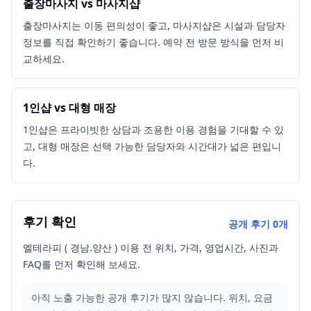
출장마사지 vs 마사지샵
출장마사지는 이동 편의성이 좋고, 마사지샵은 시설과 담당자
정보를 직접 확인하기 좋습니다. 예약 전 방문 방식을 먼저 비
교하세요.
1인샵 vs 대형 매장
1인샵은 프라이빗한 상담과 조용한 이용 경험을 기대할 수 있
고, 대형 매장은 선택 가능한 담당자와 시간대가 넓은 편입니
다.
후기 확인
공개 후기
0
개
엘테라피 ( 경남.양산 ) 이용 전 위치, 가격, 영업시간, 사진과
FAQ를 먼저 확인해 보세요.
아직 노출 가능한 공개 후기가 많지 않습니다. 위치, 요금