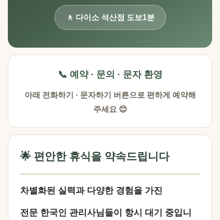
🚶 다이소 석산점 도보1분
📞 예약 · 문의 · 문자 환영
아래 전화하기 · 문자하기 버튼으로 편하게 예약해
주세요 😊
🌟 편안한 휴식을 약속드립니다
차별화된 실력과 다양한 경험을 가진
전문 한국인 관리사님들이 항시 대기 중입니