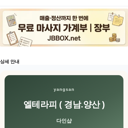
상세 안내
yangsan
엘테라피 ( 경남.양산 )
다인샵