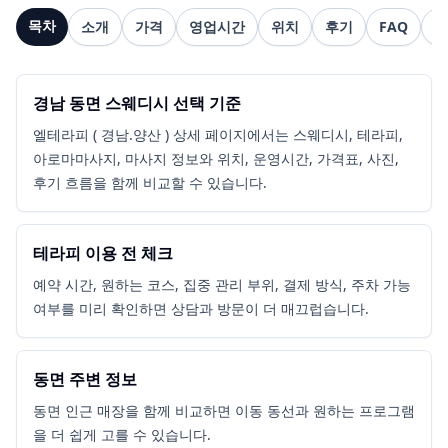
목차
소개
가격
영업시간
위치
후기
FAQ
관
경남 동면 스웨디시 선택 기준
엘테라피 ( 경남.양산 ) 상세 페이지에서는 스웨디시, 테라피,
아로마마사지, 마사지 정보와 위치, 운영시간, 가격표, 사진,
후기 흐름을 함께 비교할 수 있습니다.
테라피 이용 전 체크
예약 시간, 원하는 코스, 집중 관리 부위, 결제 방식, 주차 가능
여부를 미리 확인하면 상담과 방문이 더 매끄럽습니다.
동면 주변 정보
동면 인근 매장을 함께 비교하면 이동 동선과 원하는 프로그램
을 더 쉽게 고를 수 있습니다.