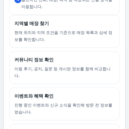
니다.
이용합니다.
지역별 매장 찾기
현재 위치와 지역 조건을 기준으로 매장 목록과 상세 정
보를 확인합니다.
커뮤니티 정보 확인
이용 후기, 공지, 질문 등 게시판 정보를 함께 비교합니
다.
이벤트와 혜택 확인
진행 중인 이벤트와 신규 소식을 확인해 방문 전 정보를
얻습니다.