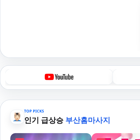
TOP PICKS
인기 급상승
부산홈마사지