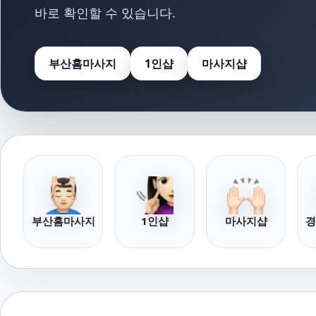
바로 확인할 수 있습니다.
부산홈마사지
1인샵
마사지샵
부산홈마사지
1인샵
마사지샵
경